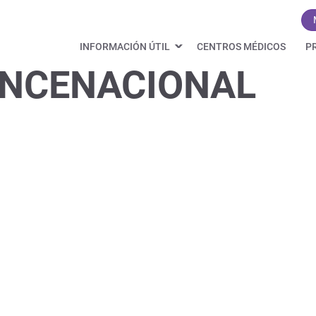
INFORMACIÓN ÚTIL
CENTROS MÉDICOS
P
NCENACIONAL