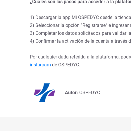
¿Cuáles son los pasos para acceder a la plat
1) Descargar la app Mi OSPEDYC desde la tienda
2) Seleccionar la opción “Registrarse” e ingresa
3) Completar los datos solicitados para validar la
4) Confirmar la activación de la cuenta a través d
Por cualquier duda referida a la plataforma, pod
instagram
de OSPEDYC.
Autor:
OSPEDYC