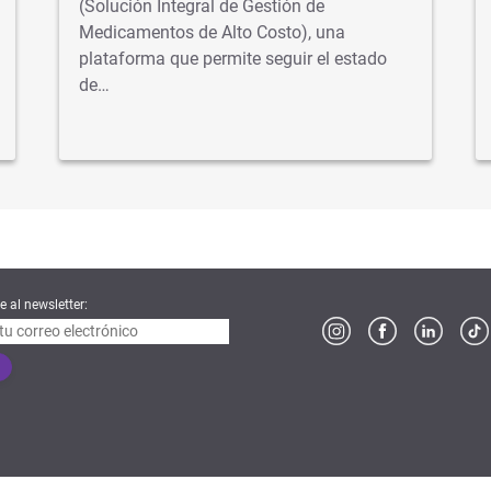
(Solución Integral de Gestión de
Medicamentos de Alto Costo), una
plataforma que permite seguir el estado
de…
e al newsletter: