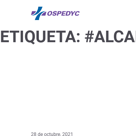
ETIQUETA:
#ALCA
28 de octubre, 2021