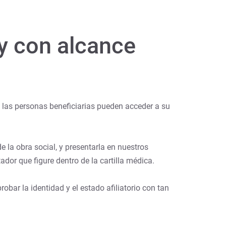
 y con alcance
s las personas beneficiarias pueden acceder a su
de la obra social, y presentarla en nuestros
dor que figure dentro de la cartilla médica.
obar la identidad y el estado afiliatorio con tan