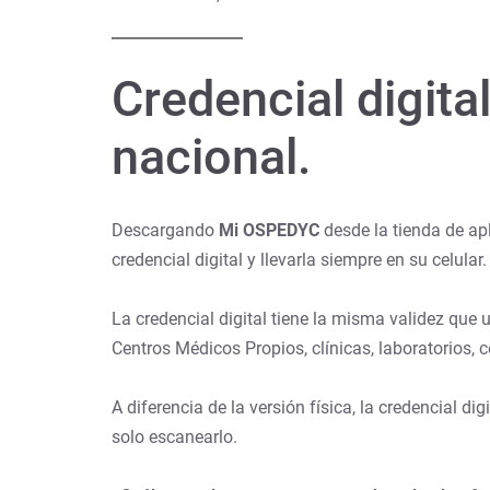
Credencial digit
nacional.
Descargando
Mi OSPEDYC
desde la tienda de apl
credencial digital y llevarla siempre en su celular.
La credencial digital tiene la misma validez que u
Centros Médicos Propios, clínicas, laboratorios, 
A diferencia de la versión física, la credencial d
solo escanearlo.