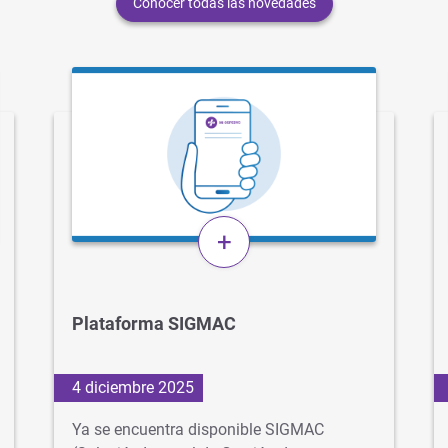
Conocer todas las novedades
+
Plataforma SIGMAC
4 diciembre 2025
Ya se encuentra disponible SIGMAC