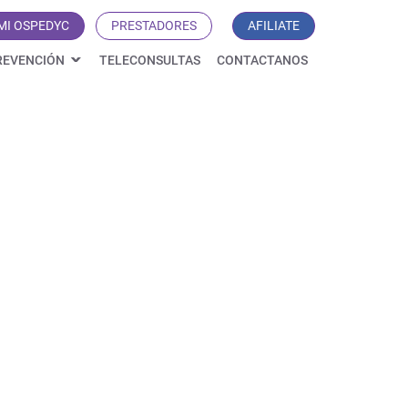
MI OSPEDYC
PRESTADORES
AFILIATE
REVENCIÓN
TELECONSULTAS
CONTACTANOS