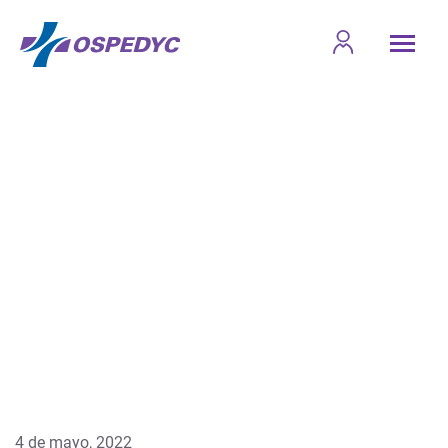
4 de mayo, 2022