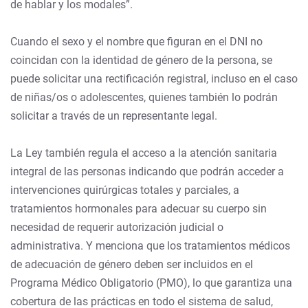
de hablar y los modales”.
Cuando el sexo y el nombre que figuran en el DNI no
coincidan con la identidad de género de la persona, se
puede solicitar una rectificación registral, incluso en el caso
de niñas/os o adolescentes, quienes también lo podrán
solicitar a través de un representante legal.
La Ley también regula el acceso a la atención sanitaria
integral de las personas indicando que podrán acceder a
intervenciones quirúrgicas totales y parciales, a
tratamientos hormonales para adecuar su cuerpo sin
necesidad de requerir autorización judicial o
administrativa. Y menciona que los tratamientos médicos
de adecuación de género deben ser incluidos en el
Programa Médico Obligatorio (PMO), lo que garantiza una
cobertura de las prácticas en todo el sistema de salud,