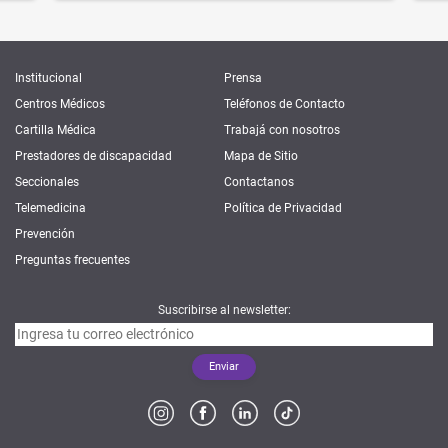
Institucional
Prensa
Centros Médicos
Teléfonos de Contacto
Cartilla Médica
Trabajá con nosotros
Prestadores de discapacidad
Mapa de Sitio
Seccionales
Contactanos
Telemedicina
Política de Privacidad
Prevención
Preguntas frecuentes
Suscribirse al newsletter: