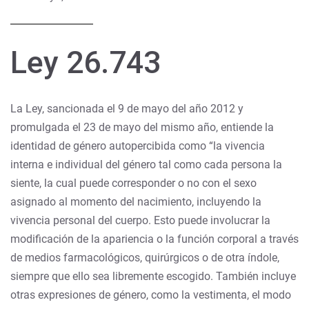
Ley 26.743
La Ley, sancionada el 9 de mayo del año 2012 y
promulgada el 23 de mayo del mismo año, entiende la
identidad de género autopercibida como “la vivencia
interna e individual del género tal como cada persona la
siente, la cual puede corresponder o no con el sexo
asignado al momento del nacimiento, incluyendo la
vivencia personal del cuerpo. Esto puede involucrar la
modificación de la apariencia o la función corporal a través
de medios farmacológicos, quirúrgicos o de otra índole,
siempre que ello sea libremente escogido. También incluye
otras expresiones de género, como la vestimenta, el modo