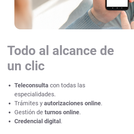
Todo al alcance de
un clic
Teleconsulta
con todas las
especialidades.
Trámites y
autorizaciones online
.
Gestión de
turnos
online
.
Credencial digital
.