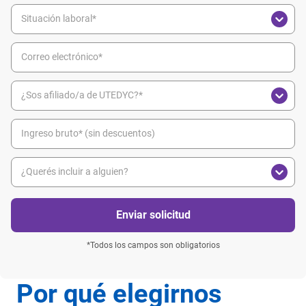
*Todos los campos son obligatorios
Por qué elegirnos