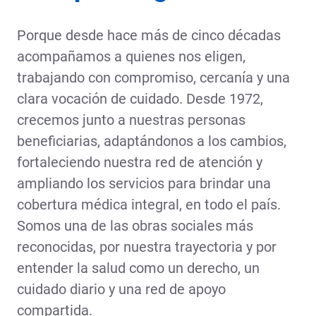
Porque desde hace más de cinco décadas
acompañamos a quienes nos eligen,
trabajando con compromiso, cercanía y una
clara vocación de cuidado. Desde 1972,
crecemos junto a nuestras personas
beneficiarias, adaptándonos a los cambios,
fortaleciendo nuestra red de atención y
ampliando los servicios para brindar una
cobertura médica integral, en todo el país.
Somos una de las obras sociales más
reconocidas, por nuestra trayectoria y por
entender la salud como un derecho, un
cuidado diario y una red de apoyo
compartida.