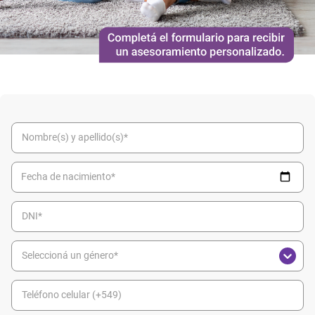
Fecha de nacimiento*