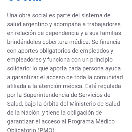
Una obra social es parte del sistema de
salud argentino y acompaña a trabajadores
en relación de dependencia y a sus familias
brindándoles cobertura médica. Se financia
con aportes obligatorios de empleados y
empleadores y funciona con un principio
solidario: lo que aporta cada persona ayuda
a garantizar el acceso de toda la comunidad
afiliada a la atención médica. Está regulada
por la Superintendencia de Servicios de
Salud, bajo la órbita del Ministerio de Salud
de la Nación, y tiene la obligación de
garantizar el acceso al Programa Médico
Obligatorio (PMO).