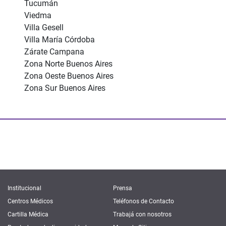
Tucumán
Viedma
Villa Gesell
Villa María Córdoba
Zárate Campana
Zona Norte Buenos Aires
Zona Oeste Buenos Aires
Zona Sur Buenos Aires
Institucional
Prensa
Centros Médicos
Teléfonos de Contacto
Cartilla Médica
Trabajá con nosotros