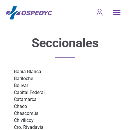
Seccionales
Bahía Blanca
Bariloche
Bolivar
Capital Federal
Catamarca
Chaco
Chascomús
Chivilicoy
Cro. Rivadavia