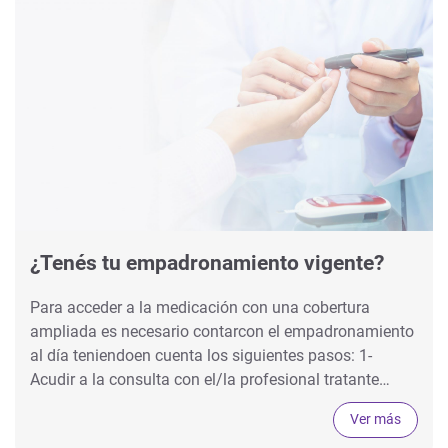
¿Tenés tu empadronamiento vigente?
Para acceder a la medicación con una cobertura
ampliada es necesario contarcon el empadronamiento
al día teniendoen cuenta los siguientes pasos: 1-
Acudir a la consulta con el/la profesional tratante…
Ver más