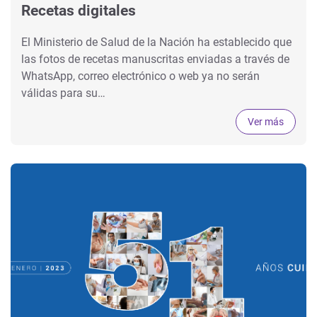
Recetas digitales
El Ministerio de Salud de la Nación ha establecido que
las fotos de recetas manuscritas enviadas a través de
WhatsApp, correo electrónico o web ya no serán
válidas para su…
Ver más