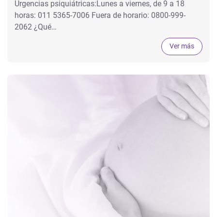
Urgencias psiquiátricas:Lunes a viernes, de 9 a 18
horas: 011 5365-7006 Fuera de horario: 0800-999-
2062 ¿Qué…
Ver más