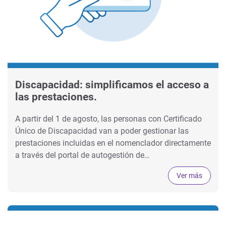
Discapacidad: simplificamos el acceso a
las prestaciones.
A partir del 1 de agosto, las personas con Certificado
Único de Discapacidad van a poder gestionar las
prestaciones incluidas en el nomenclador directamente
a través del portal de autogestión de…
Ver más