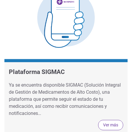
Plataforma SIGMAC
Ya se encuentra disponible SIGMAC (Solución Integral
de Gestión de Medicamentos de Alto Costo), una
plataforma que permite seguir el estado de tu
medicación, así como recibir comunicaciones y
notificaciones…
Ver más