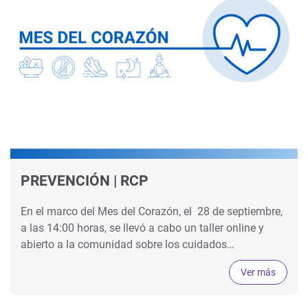
PREVENCIÓN | RCP
En el marco del Mes del Corazón, el 28 de septiembre,
a las 14:00 horas, se llevó a cabo un taller online y
abierto a la comunidad sobre los cuidados…
Ver más