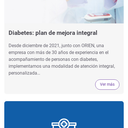
Diabetes: plan de mejora integral
Desde diciembre de 2021, junto con ORIEN, una
empresa con más de 30 años de experiencia en el
acompañamiento de personas con diabetes,
implementamos una modalidad de atención integral,
personalizada…
Ver más