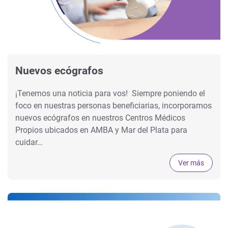
Nuevos ecógrafos
¡Tenemos una noticia para vos! Siempre poniendo el
foco en nuestras personas beneficiarias, incorporamos
nuevos ecógrafos en nuestros Centros Médicos
Propios ubicados en AMBA y Mar del Plata para
cuidar…
Ver más