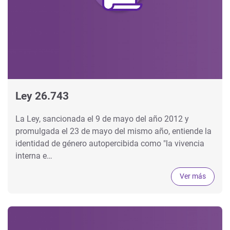
Ley 26.743
La Ley, sancionada el 9 de mayo del año 2012 y
promulgada el 23 de mayo del mismo año, entiende la
identidad de género autopercibida como "la vivencia
interna e…
Ver más