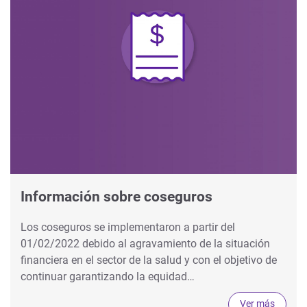
Información sobre coseguros
Los coseguros se implementaron a partir del
01/02/2022 debido al agravamiento de la situación
financiera en el sector de la salud y con el objetivo de
continuar garantizando la equidad…
Ver más