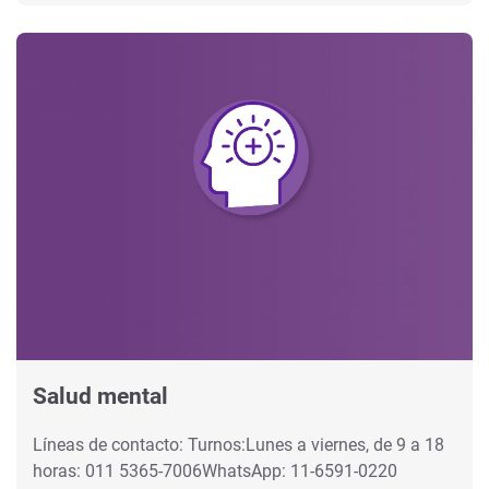
Salud mental
Líneas de contacto: Turnos:Lunes a viernes, de 9 a 18
horas: 011 5365-7006WhatsApp: 11-6591-0220