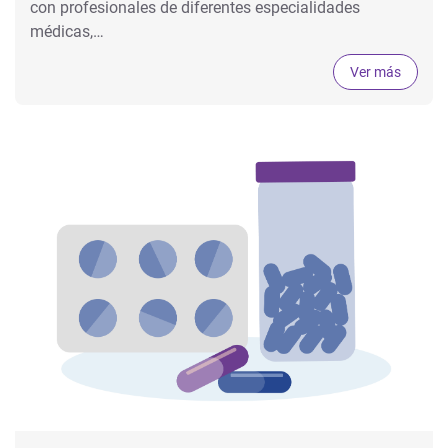
con profesionales de diferentes especialidades
médicas,…
Ver más