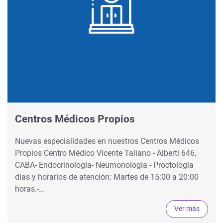
Centros Médicos Propios
Nuevas especialidades en nuestros Centros Médicos
Propios Centro Médico Vicente Taliano - Alberti 646,
CABA- Endocrinología- Neumonología - Proctología
días y horarios de atención: Martes de 15:00 a 20:00
horas.-…
Ver más