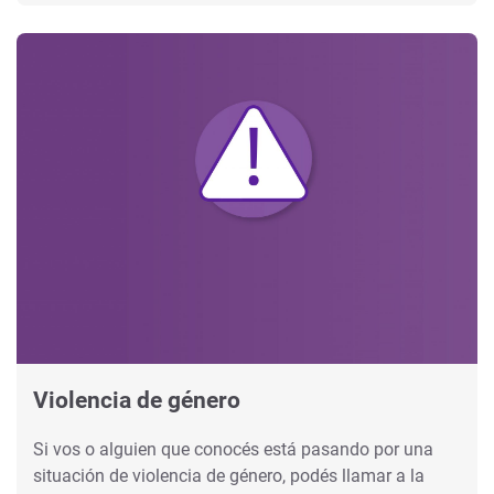
Violencia de género
Si vos o alguien que conocés está pasando por una
situación de violencia de género, podés llamar a la