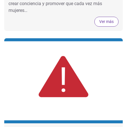
crear conciencia y promover que cada vez más
mujeres…
Ver más