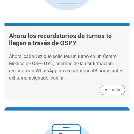
Ahora los recordatorios de turnos te
llegan a través de OSPY
Ahora, cada vez que solicites un turno en un Centro
Médico de OSPEDYC, además de la confirmación,
recibirás vía WhatsApp un recordatorio 48 horas antes
del turno asignado, con la…
Ver más