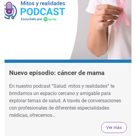
Nuevo episodio: cáncer de mama
En nuestro podcast “Salud: mitos y realidades” te
brindamos un espacio cercano y amigable para
explorar temas de salud. A través de conversaciones
con profesionales de diferentes especialidades
médicas, ofrecemos…
Ver más