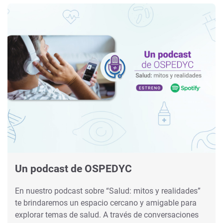
Un podcast de OSPEDYC
En nuestro podcast sobre “Salud: mitos y realidades”
te brindaremos un espacio cercano y amigable para
explorar temas de salud. A través de conversaciones