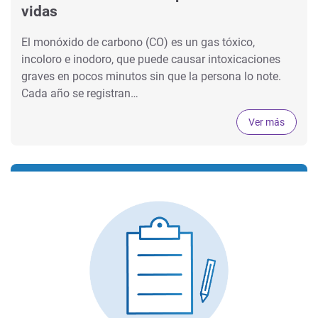
vidas
El monóxido de carbono (CO) es un gas tóxico,
incoloro e inodoro, que puede causar intoxicaciones
graves en pocos minutos sin que la persona lo note.
Cada año se registran…
Ver más