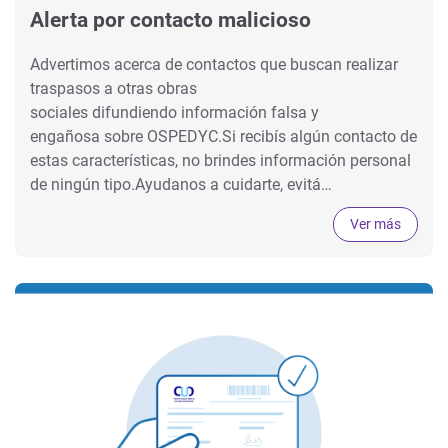
Alerta por contacto malicioso
Advertimos acerca de contactos que buscan realizar
traspasos a otras obras
sociales difundiendo información falsa y
engañosa sobre OSPEDYC.Si recibís algún contacto de
estas características, no brindes información personal
de ningún tipo.Ayudanos a cuidarte, evitá…
Ver más