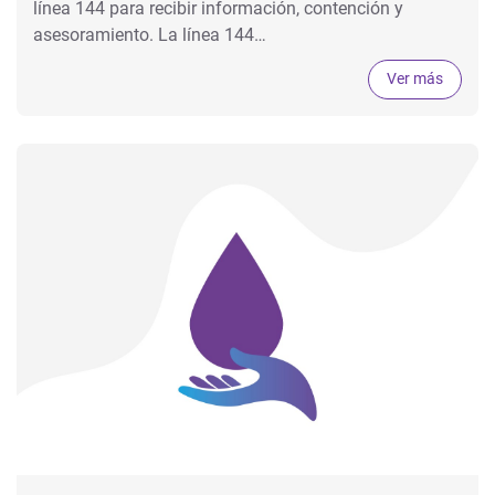
línea 144 para recibir información, contención y
asesoramiento. La línea 144…
Ver más