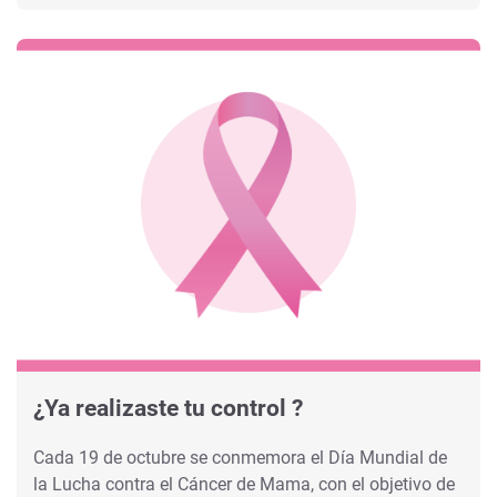
¿Ya realizaste tu control ?
Cada 19 de octubre se conmemora el Día Mundial de
la Lucha contra el Cáncer de Mama, con el objetivo de