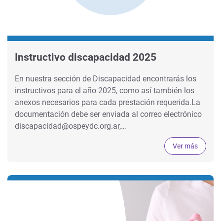
Instructivo discapacidad 2025
En nuestra sección de Discapacidad encontrarás los
instructivos para el año 2025, como así también los
anexos necesarios para cada prestación requerida.La
documentación debe ser enviada al correo electrónico
discapacidad@ospeydc.org.ar,…
Ver más