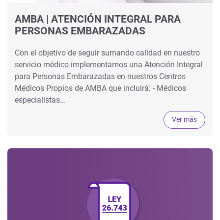
AMBA | ATENCIÓN INTEGRAL PARA
PERSONAS EMBARAZADAS
Con el objetivo de seguir sumando calidad en nuestro
servicio médico implementamos una Atención Integral
para Personas Embarazadas en nuestros Centros
Médicos Propios de AMBA que incluirá: - Médicos
especialistas…
Ver más