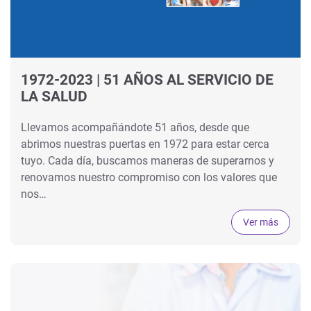
1972-2023 | 51 AÑOS AL SERVICIO DE
LA SALUD
Llevamos acompañándote 51 años, desde que
abrimos nuestras puertas en 1972 para estar cerca
tuyo. Cada día, buscamos maneras de superarnos y
renovamos nuestro compromiso con los valores que
nos…
Ver más