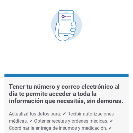
Tener tu número y correo electrónico al
día te permite acceder a toda la
información que necesitás, sin demoras.
Actualizá tus datos para: ✔ Recibir autorizaciones
médicas. ✔ Obtener recetas y órdenes médicas. ✔
Coordinar la entrega de insumos y medicación. ✔