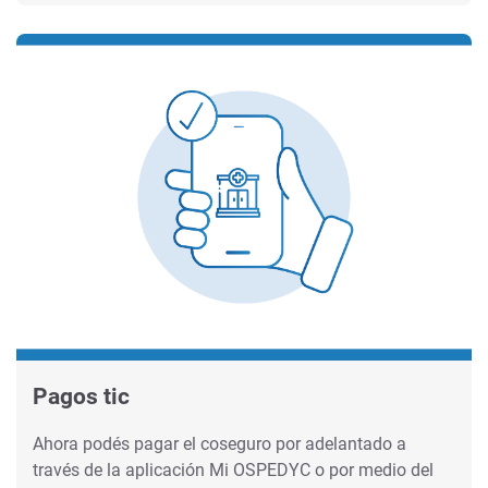
Pagos tic
Ahora podés pagar el coseguro por adelantado a
través de la aplicación Mi OSPEDYC o por medio del