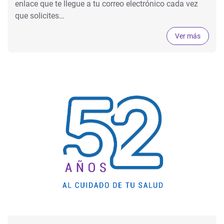
enlace que te llegue a tu correo electrónico cada vez
que solicites…
Ver más