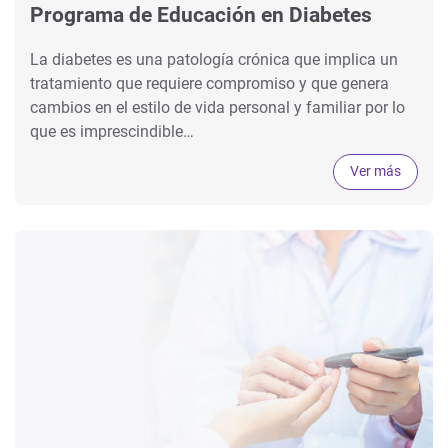
Programa de Educación en Diabetes
La diabetes es una patología crónica que implica un
tratamiento que requiere compromiso y que genera
cambios en el estilo de vida personal y familiar por lo
que es imprescindible…
Ver más