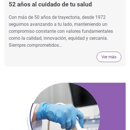
52 años al cuidado de tu salud
Con más de 50 años de trayectoria, desde 1972
seguimos avanzando a tu lado, manteniendo un
compromiso constante con valores fundamentales
como la calidad, innovación, equidad y cercanía.
Siempre comprometidos…
Ver más