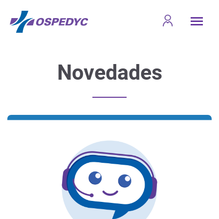
Novedades