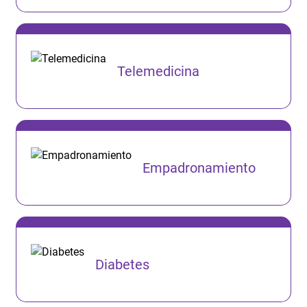
Telemedicina
Empadronamiento
Diabetes