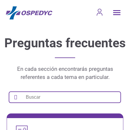
Preguntas frecuentes
En cada sección encontrarás preguntas
referentes a cada tema en particular.