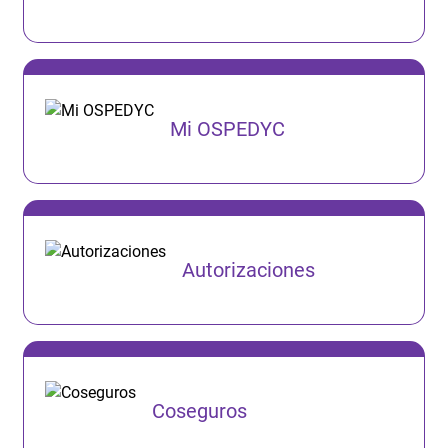
Mi OSPEDYC
Autorizaciones
Coseguros