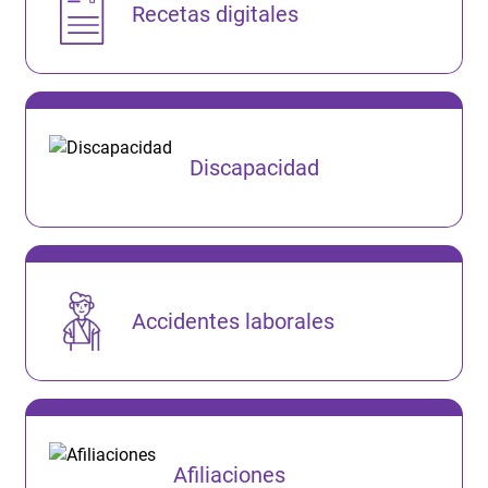
Recetas digitales
Discapacidad
Accidentes laborales
Afiliaciones