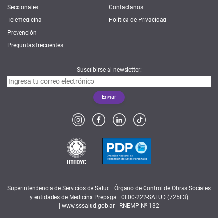
Seccionales
Contactanos
Telemedicina
Política de Privacidad
Prevención
Preguntas frecuentes
Suscribirse al newsletter:
Superintendencia de Servicios de Salud | Órgano de Control de Obras Sociales
y entidades de Medicina Prepaga | 0800-222-SALUD (72583)
|
www.sssalud.gob.ar
| RNEMP Nº 132