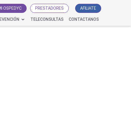
MI OSPEDYC
PRESTADORES
AFILIATE
EVENCIÓN
TELECONSULTAS
CONTACTANOS