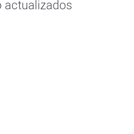
 actualizados