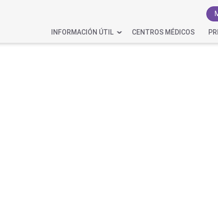
INFORMACIÓN ÚTIL
CENTROS MÉDICOS
PR