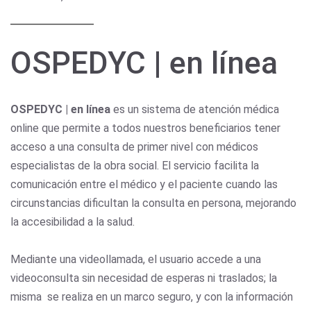
OSPEDYC | en línea
OSPEDYC | en línea
es un sistema de atención médica
online que permite a todos nuestros beneficiarios tener
acceso a una consulta de primer nivel con médicos
especialistas de la obra social. El servicio facilita la
comunicación entre el médico y el paciente cuando las
circunstancias dificultan la consulta en persona, mejorando
la accesibilidad a la salud.
Mediante una videollamada, el usuario accede a una
videoconsulta sin necesidad de esperas ni traslados; la
misma se realiza en un marco seguro, y con la información