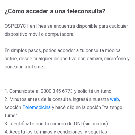
¿Cómo acceder a una teleconsulta?
OSPEDYC | en línea se encuentra disponible para cualquier
dispositivo móvil o computadora.
En simples pasos, podés acceder a tu consulta médica
online, desde cualquier dispositivo con cámara, micrófono y
conexión a internet.
1. Comunicate al 0800 345 6773 y solicitá un turno.
2. Minutos antes de la consulta, ingresá a nuestra
web
,
sección
Telemedicina
y hacé clic en la opción “Ya tengo
turno”.
3. Identificate con tu número de DNI (sin puntos).
4. Aceptá los términos y condiciones, y seguí las