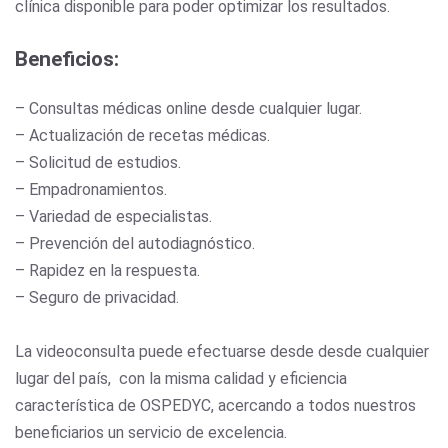
clínica disponible para poder optimizar los resultados.
Beneficios:
– Consultas médicas online desde cualquier lugar.
– Actualización de recetas médicas.
– Solicitud de estudios.
– Empadronamientos.
– Variedad de especialistas.
– Prevención del autodiagnóstico.
– Rapidez en la respuesta.
– Seguro de privacidad.
La videoconsulta puede efectuarse desde desde cualquier
lugar del país, con la misma calidad y eficiencia
característica de OSPEDYC, acercando a todos nuestros
beneficiarios un servicio de excelencia.