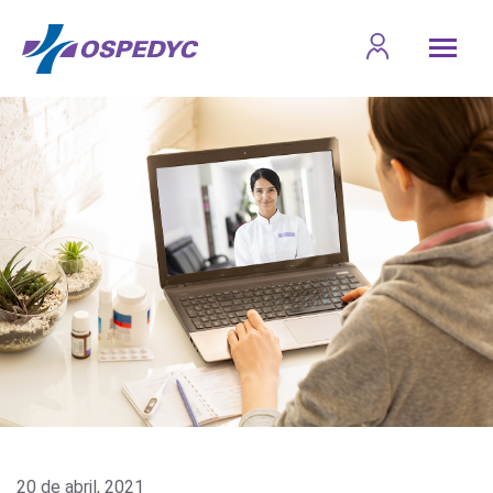
20 de abril, 2021