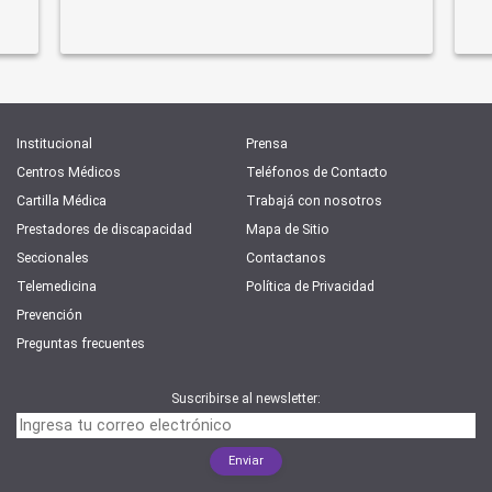
Institucional
Prensa
Centros Médicos
Teléfonos de Contacto
Cartilla Médica
Trabajá con nosotros
Prestadores de discapacidad
Mapa de Sitio
Seccionales
Contactanos
Telemedicina
Política de Privacidad
Prevención
Preguntas frecuentes
Suscribirse al newsletter: