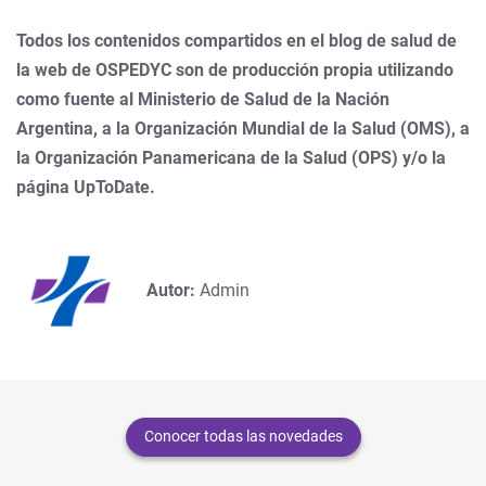
Todos los contenidos compartidos en el blog de salud de
la web de OSPEDYC son de producción propia utilizando
como fuente al Ministerio de Salud de la Nación
Argentina, a la Organización Mundial de la Salud (OMS), a
la Organización Panamericana de la Salud (OPS) y/o la
página UpToDate.
Autor:
Admin
Conocer todas las novedades