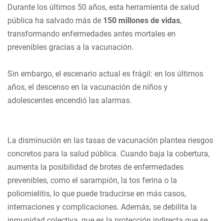
Durante los últimos 50 años, esta herramienta de salud
pública ha salvado más de
150 millones de vidas
,
transformando enfermedades antes mortales en
prevenibles gracias a la vacunación.
Sin embargo, el escenario actual es frágil: en los últimos
años, el descenso en la vacunación de niños y
adolescentes encendió las alarmas.
La disminución en las tasas de vacunación plantea riesgos
concretos para la salud pública. Cuando baja la cobertura,
aumenta la posibilidad de brotes de enfermedades
prevenibles, como el sarampión, la tos ferina o la
poliomielitis, lo que puede traducirse en más casos,
internaciones y complicaciones. Además, se debilita la
inmunidad colectiva, que es la protección indirecta que se