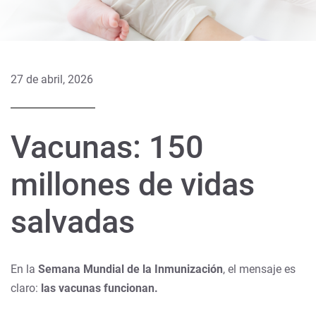
27 de abril, 2026
Vacunas: 150
millones de vidas
salvadas
En la
Semana Mundial de la Inmunización
, el mensaje es
claro:
las vacunas funcionan.