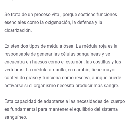
Se trata de un proceso vital, porque sostiene funciones
esenciales como la oxigenación, la defensa y la
cicatrización.
Existen dos tipos de médula ósea. La médula roja es la
responsable de generar las células sanguíneas y se
encuentra en huesos como el esternón, las costillas y las
vértebras. La médula amarilla, en cambio, tiene mayor
contenido graso y funciona como reserva, aunque puede
activarse si el organismo necesita producir más sangre.
Esta capacidad de adaptarse a las necesidades del cuerpo
es fundamental para mantener el equilibrio del sistema
sanguíneo.