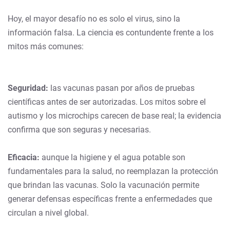
Hoy, el mayor desafío no es solo el virus, sino la
información falsa. La ciencia es contundente frente a los
mitos más comunes:
Seguridad:
las vacunas pasan por años de pruebas
científicas antes de ser autorizadas. Los mitos sobre el
autismo y los microchips carecen de base real; la evidencia
confirma que son seguras y necesarias.
Eficacia:
aunque la higiene y el agua potable son
fundamentales para la salud, no reemplazan la protección
que brindan las vacunas. Solo la vacunación permite
generar defensas específicas frente a enfermedades que
circulan a nivel global.