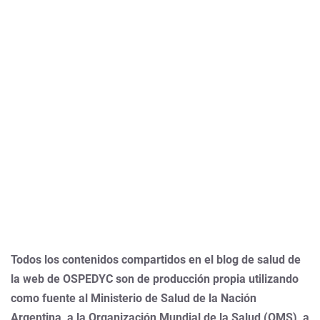
Todos los contenidos compartidos en el blog de salud de
la web de OSPEDYC son de producción propia utilizando
como fuente al Ministerio de Salud de la Nación
Argentina, a la Organización Mundial de la Salud (OMS), a