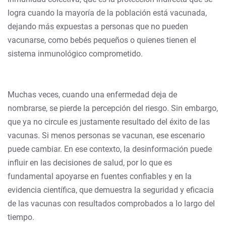
logra cuando la mayoría de la población está vacunada,
dejando más expuestas a personas que no pueden
vacunarse, como bebés pequeños o quienes tienen el
sistema inmunológico comprometido.
Muchas veces, cuando una enfermedad deja de
nombrarse, se pierde la percepción del riesgo. Sin embargo,
que ya no circule es justamente resultado del éxito de las
vacunas. Si menos personas se vacunan, ese escenario
puede cambiar. En ese contexto, la desinformación puede
influir en las decisiones de salud, por lo que es
fundamental apoyarse en fuentes confiables y en la
evidencia científica, que demuestra la seguridad y eficacia
de las vacunas con resultados comprobados a lo largo del
tiempo.