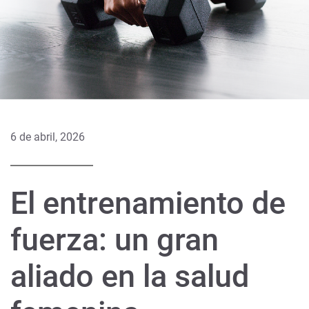
6 de abril, 2026
El entrenamiento de
fuerza: un gran
aliado en la salud