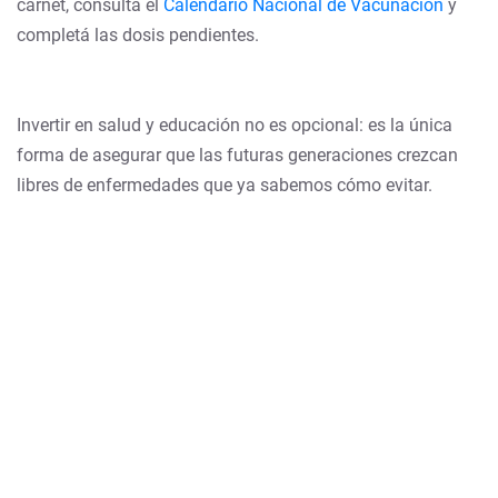
carnet, consultá el
Calendario Nacional de Vacunación
y
completá las dosis pendientes.
Invertir en salud y educación no es opcional: es la única
forma de asegurar que las futuras generaciones crezcan
libres de enfermedades que ya sabemos cómo evitar.