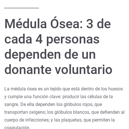
Médula Ósea: 3 de
cada 4 personas
dependen de un
donante voluntario
La médula ósea es un tejido que está dentro de los huesos
y cumple una función clave: producir las células de la
sangre. De ella dependen los glóbulos rojos, que
transportan oxígeno; los glóbulos blancos, que defienden al
cuerpo de infecciones; y las plaquetas, que permiten la
coagulación.