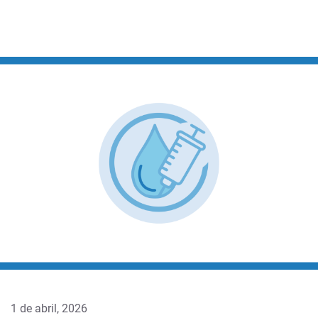
1 de abril, 2026