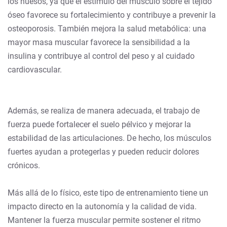
los huesos, ya que el estímulo del músculo sobre el tejido
óseo favorece su fortalecimiento y contribuye a prevenir la
osteoporosis. También mejora la salud metabólica: una
mayor masa muscular favorece la sensibilidad a la
insulina y contribuye al control del peso y al cuidado
cardiovascular.
Además, se realiza de manera adecuada, el trabajo de
fuerza puede fortalecer el suelo pélvico y mejorar la
estabilidad de las articulaciones. De hecho, los músculos
fuertes ayudan a protegerlas y pueden reducir dolores
crónicos.
Más allá de lo físico, este tipo de entrenamiento tiene un
impacto directo en la autonomía y la calidad de vida.
Mantener la fuerza muscular permite sostener el ritmo