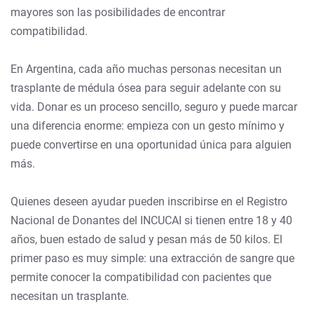
mayores son las posibilidades de encontrar
compatibilidad.
En Argentina, cada año muchas personas necesitan un
trasplante de médula ósea para seguir adelante con su
vida. Donar es un proceso sencillo, seguro y puede marcar
una diferencia enorme: empieza con un gesto mínimo y
puede convertirse en una oportunidad única para alguien
más.
Quienes deseen ayudar pueden inscribirse en el Registro
Nacional de Donantes del INCUCAI si tienen entre 18 y 40
años, buen estado de salud y pesan más de 50 kilos. El
primer paso es muy simple: una extracción de sangre que
permite conocer la compatibilidad con pacientes que
necesitan un trasplante.