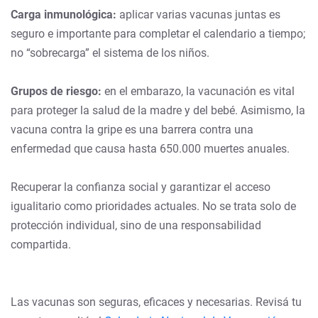
Carga inmunológica:
aplicar varias vacunas juntas es
seguro e importante para completar el calendario a tiempo;
no “sobrecarga” el sistema de los niños.
Grupos de riesgo:
en el embarazo, la vacunación es vital
para proteger la salud de la madre y del bebé. Asimismo, la
vacuna contra la gripe es una barrera contra una
enfermedad que causa hasta 650.000 muertes anuales.
Recuperar la confianza social y garantizar el acceso
igualitario como prioridades actuales. No se trata solo de
protección individual, sino de una responsabilidad
compartida.
Las vacunas son seguras, eficaces y necesarias. Revisá tu