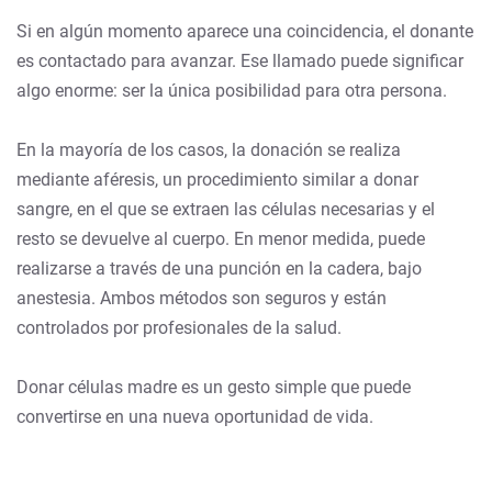
Si en algún momento aparece una coincidencia, el donante
es contactado para avanzar. Ese llamado puede significar
algo enorme: ser la única posibilidad para otra persona.
En la mayoría de los casos, la donación se realiza
mediante aféresis, un procedimiento similar a donar
sangre, en el que se extraen las células necesarias y el
resto se devuelve al cuerpo. En menor medida, puede
realizarse a través de una punción en la cadera, bajo
anestesia. Ambos métodos son seguros y están
controlados por profesionales de la salud.
Donar células madre es un gesto simple que puede
convertirse en una nueva oportunidad de vida.