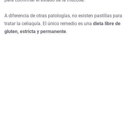
A diferencia de otras patologías, no existen pastillas para
tratar la celiaquía. El único remedio es una
dieta libre de
gluten, estricta y permanente
.