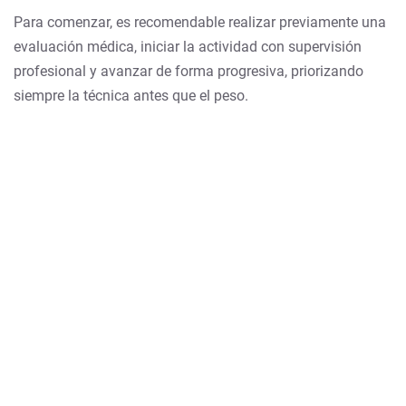
Para comenzar, es recomendable realizar previamente una
evaluación médica, iniciar la actividad con supervisión
profesional y avanzar de forma progresiva, priorizando
siempre la técnica antes que el peso.