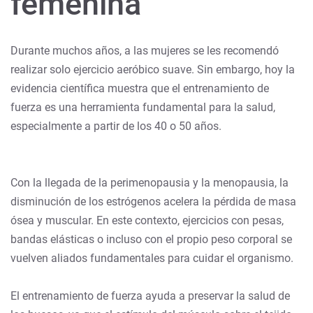
femenina
Durante muchos años, a las mujeres se les recomendó
realizar solo ejercicio aeróbico suave. Sin embargo, hoy la
evidencia científica muestra que el entrenamiento de
fuerza es una herramienta fundamental para la salud,
especialmente a partir de los 40 o 50 años.
Con la llegada de la perimenopausia y la menopausia, la
disminución de los estrógenos acelera la pérdida de masa
ósea y muscular. En este contexto, ejercicios con pesas,
bandas elásticas o incluso con el propio peso corporal se
vuelven aliados fundamentales para cuidar el organismo.
El entrenamiento de fuerza ayuda a preservar la salud de