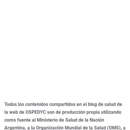
Todos los contenidos compartidos en el blog de salud de
la web de OSPEDYC son de producción propia utilizando
como fuente al Ministerio de Salud de la Nación
Argentina, a la Organización Mundial de la Salud (OMS), a