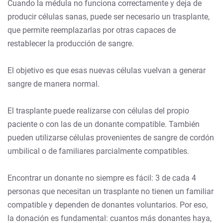
Cuando la médula no funciona correctamente y deja de
producir células sanas, puede ser necesario un trasplante,
que permite reemplazarlas por otras capaces de
restablecer la producción de sangre.
El objetivo es que esas nuevas células vuelvan a generar
sangre de manera normal.
El trasplante puede realizarse con células del propio
paciente o con las de un donante compatible. También
pueden utilizarse células provenientes de sangre de cordón
umbilical o de familiares parcialmente compatibles.
Encontrar un donante no siempre es fácil: 3 de cada 4
personas que necesitan un trasplante no tienen un familiar
compatible y dependen de donantes voluntarios. Por eso,
la donación es fundamental: cuantos más donantes haya,