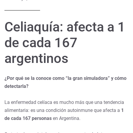
Celiaquía: afecta a 1
de cada 167
argentinos
¿Por qué se la conoce como “la gran simuladora” y cómo
detectarla?
La enfermedad celíaca es mucho más que una tendencia
alimentaria: es una condición autoinmune que afecta a
1
de cada 167 personas
en Argentina.