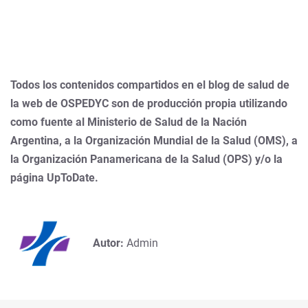
Todos los contenidos compartidos en el blog de salud de
la web de OSPEDYC son de producción propia utilizando
como fuente al Ministerio de Salud de la Nación
Argentina, a la Organización Mundial de la Salud (OMS), a
la Organización Panamericana de la Salud (OPS) y/o la
página UpToDate.
Autor:
Admin