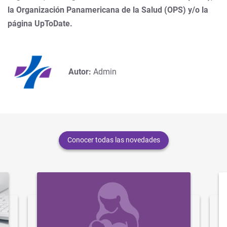
la Organización Panamericana de la Salud (OPS) y/o la
página UpToDate.
Autor:
Admin
Conocer todas las novedades