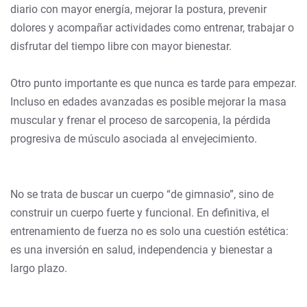
diario con mayor energía, mejorar la postura, prevenir
dolores y acompañar actividades como entrenar, trabajar o
disfrutar del tiempo libre con mayor bienestar.
Otro punto importante es que nunca es tarde para empezar.
Incluso en edades avanzadas es posible mejorar la masa
muscular y frenar el proceso de sarcopenia, la pérdida
progresiva de músculo asociada al envejecimiento.
No se trata de buscar un cuerpo “de gimnasio”, sino de
construir un cuerpo fuerte y funcional. En definitiva, el
entrenamiento de fuerza no es solo una cuestión estética:
es una inversión en salud, independencia y bienestar a
largo plazo.