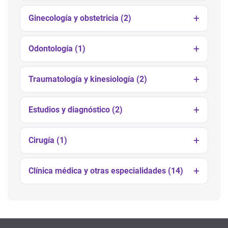
Ginecología y obstetricia (2)
Odontología (1)
Traumatología y kinesiología (2)
Estudios y diagnóstico (2)
Cirugía (1)
Clínica médica y otras especialidades (14)