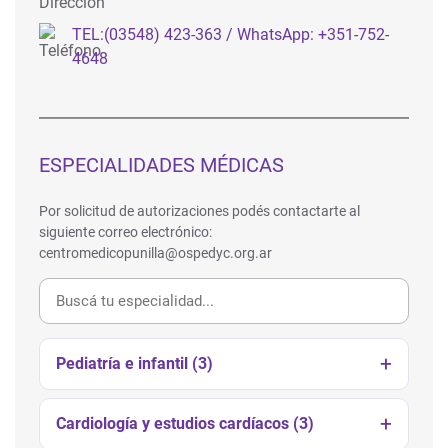
TEL:(03548) 423-363 / WhatsApp: +351-752-
4648
ESPECIALIDADES MÉDICAS
Por solicitud de autorizaciones podés contactarte al
siguiente correo electrónico:
centromedicopunilla@ospedyc.org.ar
Pediatría e infantil (3)
Cardiología y estudios cardíacos (3)