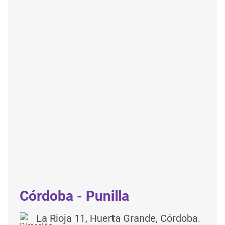
Córdoba - Punilla
La Rioja 11, Huerta Grande, Córdoba.