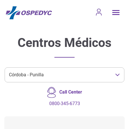
Centros Médicos
Call Center
0800-345-6773