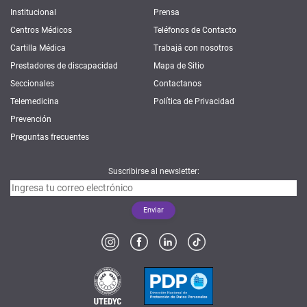
Institucional
Prensa
Centros Médicos
Teléfonos de Contacto
Cartilla Médica
Trabajá con nosotros
Prestadores de discapacidad
Mapa de Sitio
Seccionales
Contactanos
Telemedicina
Política de Privacidad
Prevención
Preguntas frecuentes
Suscribirse al newsletter: