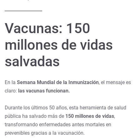
Vacunas: 150
millones de vidas
salvadas
En la
Semana Mundial de la Inmunización
, el mensaje es
claro:
las vacunas funcionan.
Durante los últimos 50 años, esta herramienta de salud
pública ha salvado más de
150 millones de vidas
,
transformando enfermedades antes mortales en
prevenibles gracias a la vacunación.