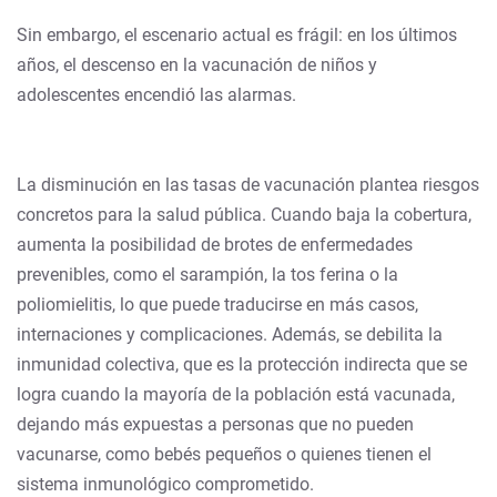
Sin embargo, el escenario actual es frágil: en los últimos
años, el descenso en la vacunación de niños y
adolescentes encendió las alarmas.
La disminución en las tasas de vacunación plantea riesgos
concretos para la salud pública. Cuando baja la cobertura,
aumenta la posibilidad de brotes de enfermedades
prevenibles, como el sarampión, la tos ferina o la
poliomielitis, lo que puede traducirse en más casos,
internaciones y complicaciones. Además, se debilita la
inmunidad colectiva, que es la protección indirecta que se
logra cuando la mayoría de la población está vacunada,
dejando más expuestas a personas que no pueden
vacunarse, como bebés pequeños o quienes tienen el
sistema inmunológico comprometido.