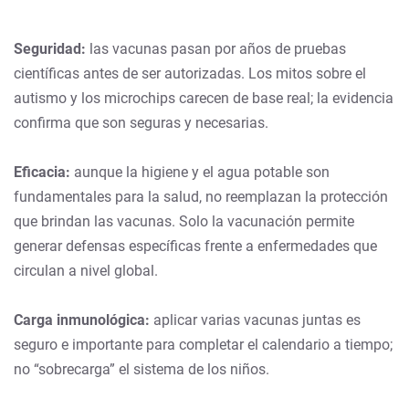
Seguridad:
las vacunas pasan por años de pruebas
científicas antes de ser autorizadas. Los mitos sobre el
autismo y los microchips carecen de base real; la evidencia
confirma que son seguras y necesarias.
Eficacia:
aunque la higiene y el agua potable son
fundamentales para la salud, no reemplazan la protección
que brindan las vacunas. Solo la vacunación permite
generar defensas específicas frente a enfermedades que
circulan a nivel global.
Carga inmunológica:
aplicar varias vacunas juntas es
seguro e importante para completar el calendario a tiempo;
no “sobrecarga” el sistema de los niños.