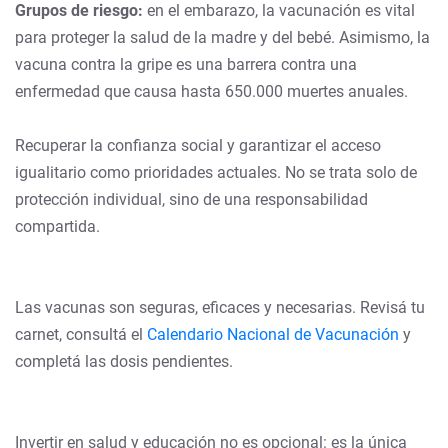
Grupos de riesgo:
en el embarazo, la vacunación es vital
para proteger la salud de la madre y del bebé. Asimismo, la
vacuna contra la gripe es una barrera contra una
enfermedad que causa hasta 650.000 muertes anuales.
Recuperar la confianza social y garantizar el acceso
igualitario como prioridades actuales. No se trata solo de
protección individual, sino de una responsabilidad
compartida.
Las vacunas son seguras, eficaces y necesarias. Revisá tu
carnet, consultá el
Calendario Nacional de Vacunación
y
completá las dosis pendientes.
Invertir en salud y educación no es opcional: es la única