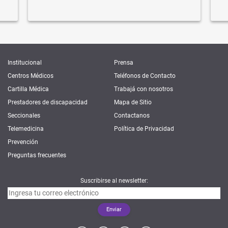
Institucional
Prensa
Centros Médicos
Teléfonos de Contacto
Cartilla Médica
Trabajá con nosotros
Prestadores de discapacidad
Mapa de Sitio
Seccionales
Contactanos
Telemedicina
Política de Privacidad
Prevención
Preguntas frecuentes
Suscribirse al newsletter: