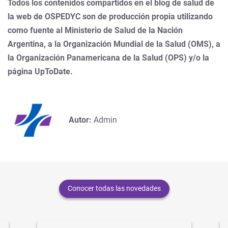
Todos los contenidos compartidos en el blog de salud de
la web de OSPEDYC son de producción propia utilizando
como fuente al Ministerio de Salud de la Nación
Argentina, a la Organización Mundial de la Salud (OMS), a
la Organización Panamericana de la Salud (OPS) y/o la
página UpToDate.
Autor:
Admin
Conocer todas las novedades