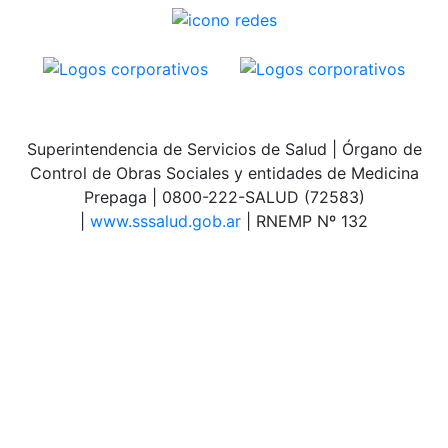
Superintendencia de Servicios de Salud | Órgano de
Control de Obras Sociales y entidades de Medicina
Prepaga | 0800-222-SALUD (72583)
|
www.sssalud.gob.ar
| RNEMP Nº 132