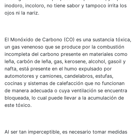
inodoro, incoloro, no tiene sabor y tampoco irrita los
ojos ni la nariz.
El Monóxido de Carbono (CO) es una sustancia tóxica,
un gas venenoso que se produce por la combustión
incompleta del carbono presente en materiales como
leña, carbón de leña, gas, kerosene, alcohol, gasoil y
nafta, está presente en el humo expulsado por
automotores y camiones, candelabros, estufas,
cocinas y sistemas de calefacción que no funcionan
de manera adecuada o cuya ventilación se encuentra
bloqueada, lo cual puede llevar a la acumulación de
este tóxico.
Al ser tan imperceptible, es necesario tomar medidas