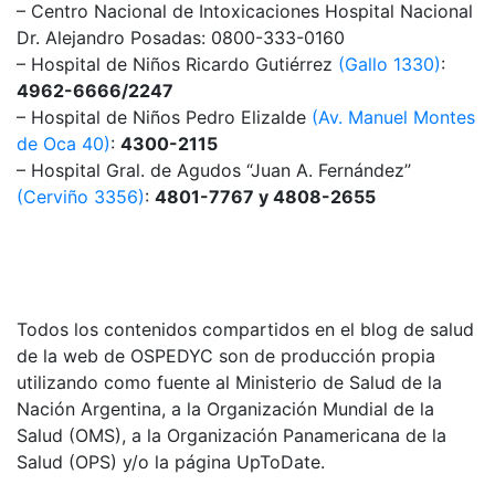
– Centro Nacional de Intoxicaciones Hospital Nacional
Dr. Alejandro Posadas: 0800-333-0160
– Hospital de Niños Ricardo Gutiérrez
(Gallo 1330)
:
4962-6666/2247
– Hospital de Niños Pedro Elizalde
(Av. Manuel Montes
de Oca 40)
:
4300-2115
– Hospital Gral. de Agudos “Juan A. Fernández”
(Cerviño 3356)
:
4801-7767 y 4808-2655
Todos los contenidos compartidos en el blog de salud
de la web de OSPEDYC son de producción propia
utilizando como fuente al Ministerio de Salud de la
Nación Argentina, a la Organización Mundial de la
Salud (OMS), a la Organización Panamericana de la
Salud (OPS) y/o la página UpToDate.