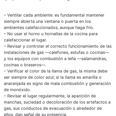
– Ventilar cada ambiente: es fundamental mantener
siempre abierta una ventana o puerta en los
ambientes calefaccionados, aunque haga frío.
– No usar el horno u hornallas de la cocina para
calefaccionar el lugar.
– Revisar y controlar el correcto funcionamiento de las
instalaciones de gas —calefones, estufas o cocinas—
y los equipos con combustión a leña —salamandras,
cocinas o braseros—.
– Verificar el color de la llama de gas, la misma debe
ser siempre de color azul; si la llama es amarilla o
anaranjada es signo de mala combustión y generación
de monóxido.
– Revisar el lugar regularmente, la aparición de
manchas, suciedad o decoloración de los artefactos a
gas, sus conductos de evacuación o alrededor de
ellos, dan señal de su presencia.