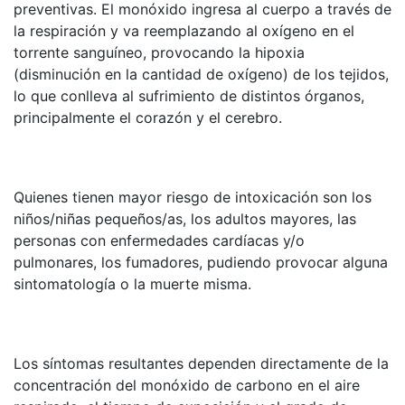
preventivas. El monóxido ingresa al cuerpo a través de
la respiración y va reemplazando al oxígeno en el
torrente sanguíneo, provocando la hipoxia
(disminución en la cantidad de oxígeno) de los tejidos,
lo que conlleva al sufrimiento de distintos órganos,
principalmente el corazón y el cerebro.
Quienes tienen mayor riesgo de intoxicación son los
niños/niñas pequeños/as, los adultos mayores, las
personas con enfermedades cardíacas y/o
pulmonares, los fumadores, pudiendo provocar alguna
sintomatología o la muerte misma.
Los síntomas resultantes dependen directamente de la
concentración del monóxido de carbono en el aire