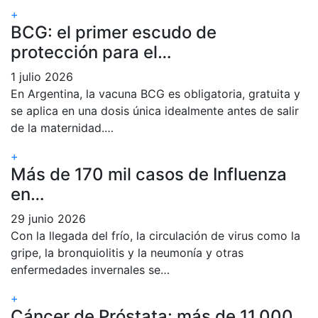
+
BCG: el primer escudo de
protección para el…
1 julio 2026
En Argentina, la vacuna BCG es obligatoria, gratuita y
se aplica en una dosis única idealmente antes de salir
de la maternidad.…
+
Más de 170 mil casos de Influenza
en…
29 junio 2026
Con la llegada del frío, la circulación de virus como la
gripe, la bronquiolitis y la neumonía y otras
enfermedades invernales se…
+
Cáncer de Próstata: más de 11.000