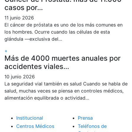
casos por…
11 junio 2026
El cáncer de próstata es uno de los más comunes en
los hombres. Ocurre cuando las células de esta
glándula —exclusiva del…
+
Más de 4000 muertes anuales por
accidentes viales…
10 junio 2026
La seguridad vial también es salud Cuando se habla de
salud, muchas veces se piensa en controles médicos,
alimentación equilibrada o actividad…
Institucional
Prensa
Centros Médicos
Teléfonos de