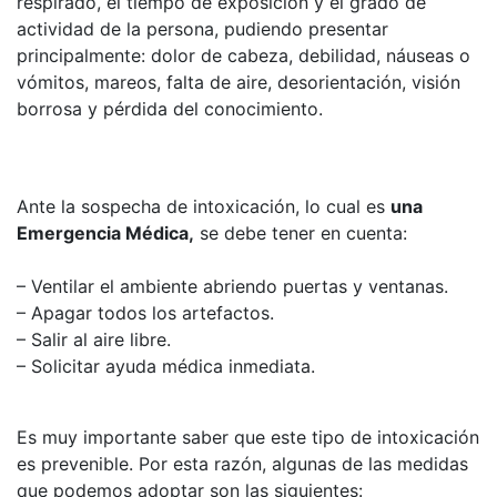
respirado, el tiempo de exposición y el grado de
actividad de la persona, pudiendo presentar
principalmente: dolor de cabeza, debilidad, náuseas o
vómitos, mareos, falta de aire, desorientación, visión
borrosa y pérdida del conocimiento.
Ante la sospecha de intoxicación, lo cual es
una
Emergencia Médica,
se debe tener en cuenta:
– Ventilar el ambiente abriendo puertas y ventanas.
– Apagar todos los artefactos.
– Salir al aire libre.
– Solicitar ayuda médica inmediata.
Es muy importante saber que este tipo de intoxicación
es prevenible. Por esta razón, algunas de las medidas
que podemos adoptar son las siguientes: