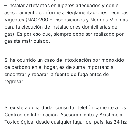
– Instalar artefactos en lugares adecuados y con el
asesoramiento conforme a Reglamentaciones Técnicas
Vigentes (NAG-200 – Disposiciones y Normas Mínimas
para la ejecución de instalaciones domiciliarias de
gas). Es por eso que, siempre debe ser realizado por
gasista matriculado.
Si ha ocurrido un caso de intoxicación por monóxido
de carbono en el hogar, es de suma importancia
encontrar y reparar la fuente de fuga antes de
regresar.
Si existe alguna duda, consultar telefónicamente a los
Centros de Información, Asesoramiento y Asistencia
Toxicológica, desde cualquier lugar del país, las 24 hs: