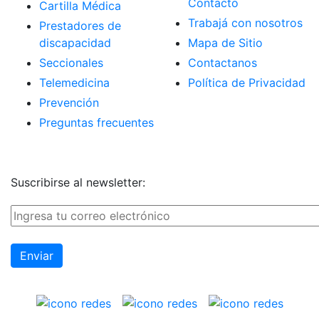
Contacto
Cartilla Médica
Trabajá con nosotros
Prestadores de
discapacidad
Mapa de Sitio
Seccionales
Contactanos
Telemedicina
Política de Privacidad
Prevención
Preguntas frecuentes
Suscribirse al newsletter: