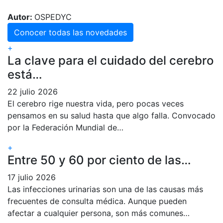
Autor:
OSPEDYC
Conocer todas las novedades
+
La clave para el cuidado del cerebro
está…
22 julio 2026
El cerebro rige nuestra vida, pero pocas veces
pensamos en su salud hasta que algo falla. Convocado
por la Federación Mundial de…
+
Entre 50 y 60 por ciento de las…
17 julio 2026
Las infecciones urinarias son una de las causas más
frecuentes de consulta médica. Aunque pueden
afectar a cualquier persona, son más comunes…