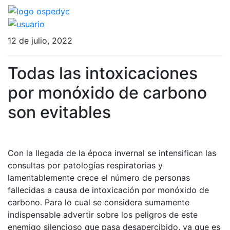
12 de julio, 2022
Todas las intoxicaciones
por monóxido de carbono
son evitables
Con la llegada de la época invernal se intensifican las
consultas por patologías respiratorias y
lamentablemente crece el número de personas
fallecidas a causa de intoxicación por monóxido de
carbono. Para lo cual se considera sumamente
indispensable advertir sobre los peligros de este
enemigo silencioso que pasa desapercibido, ya que es