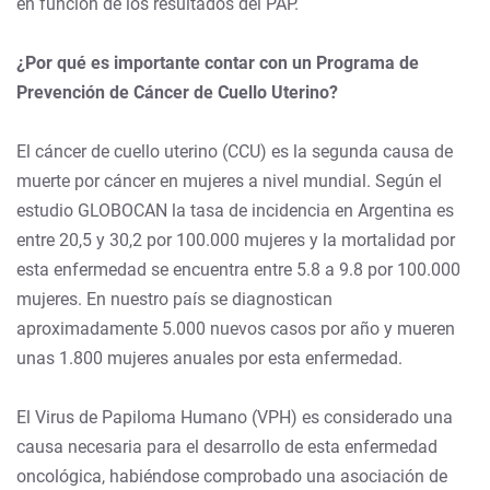
en función de los resultados del PAP.
¿Por qué es importante contar con un Programa de
Prevención de Cáncer de Cuello Uterino?
El cáncer de cuello uterino (CCU) es la segunda causa de
muerte por cáncer en mujeres a nivel mundial. Según el
estudio GLOBOCAN la tasa de incidencia en Argentina es
entre 20,5 y 30,2 por 100.000 mujeres y la mortalidad por
esta enfermedad se encuentra entre 5.8 a 9.8 por 100.000
mujeres. En nuestro país se diagnostican
aproximadamente 5.000 nuevos casos por año y mueren
unas 1.800 mujeres anuales por esta enfermedad.
El Virus de Papiloma Humano (VPH) es considerado una
causa necesaria para el desarrollo de esta enfermedad
oncológica, habiéndose comprobado una asociación de