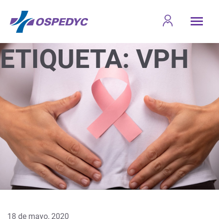
ETIQUETA:
VPH
18 de mayo, 2020