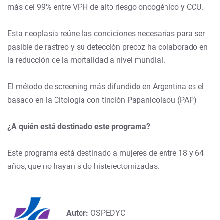
más del 99% entre VPH de alto riesgo oncogénico y CCU.
Esta neoplasia reúne las condiciones necesarias para ser
pasible de rastreo y su detección precoz ha colaborado en
la reducción de la mortalidad a nivel mundial.
El método de screening más difundido en Argentina es el
basado en la Citología con tinción Papanicolaou (PAP)
¿A quién está destinado este programa?
Este programa está destinado a mujeres de entre 18 y 64
años, que no hayan sido histerectomizadas.
Autor:
OSPEDYC