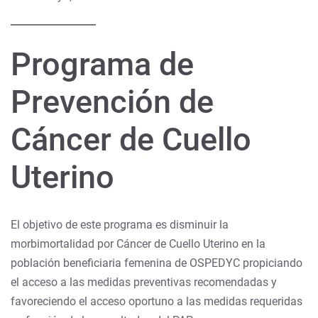
Programa de
Prevención de
Cáncer de Cuello
Uterino
El objetivo de este programa es disminuir la
morbimortalidad por Cáncer de Cuello Uterino en la
población beneficiaria femenina de OSPEDYC propiciando
el acceso a las medidas preventivas recomendadas y
favoreciendo el acceso oportuno a las medidas requeridas