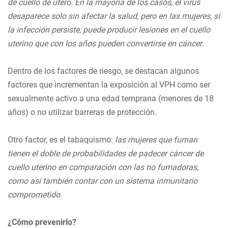
de cuello de útero. En la mayoría de los casos, el virus
desaparece solo sin afectar la salud, pero en las mujeres, si
la infección persiste, puede producir lesiones en el cuello
uterino que con los años pueden convertirse en cáncer
.
Dentro de los factores de riesgo, se destacan algunos
factores que incrementan la exposición al VPH como ser
sexualmente activo a una edad temprana (menores de 18
años) o no utilizar barreras de protección.
Otro factor, es el tabaquismo:
las mujeres que fuman
tienen el doble de probabilidades de padecer cáncer de
cuello uterino en comparación con las no fumadoras,
como así también contar con un sistema inmunitario
comprometido
.
¿Cómo prevenirlo?