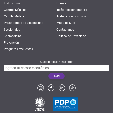
Institucional
Prensa
Centros Médicos
Teléfonos de Contacto
Cartilla Médica
Trabajá con nosotros
Prestadores de discapacidad
Mapa de Sitio
Seccionales
Contactanos
Telemedicina
Política de Privacidad
Prevención
Preguntas frecuentes
Suscribirse al newsletter: