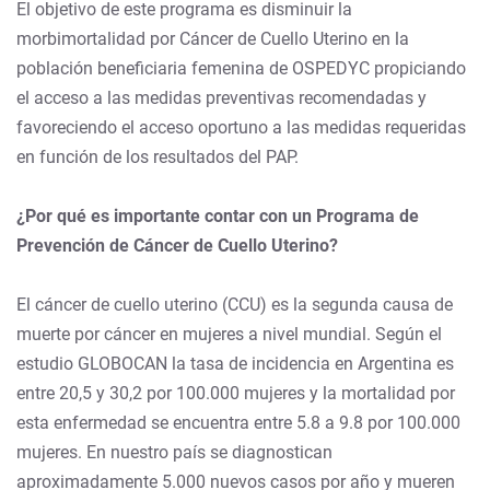
El objetivo de este programa es disminuir la
morbimortalidad por Cáncer de Cuello Uterino en la
población beneficiaria femenina de OSPEDYC propiciando
el acceso a las medidas preventivas recomendadas y
favoreciendo el acceso oportuno a las medidas requeridas
en función de los resultados del PAP.
¿Por qué es importante contar con un Programa de
Prevención de Cáncer de Cuello Uterino?
El cáncer de cuello uterino (CCU) es la segunda causa de
muerte por cáncer en mujeres a nivel mundial. Según el
estudio GLOBOCAN la tasa de incidencia en Argentina es
entre 20,5 y 30,2 por 100.000 mujeres y la mortalidad por
esta enfermedad se encuentra entre 5.8 a 9.8 por 100.000
mujeres. En nuestro país se diagnostican
aproximadamente 5.000 nuevos casos por año y mueren