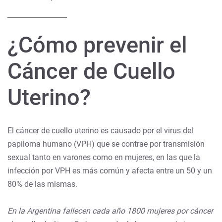
¿Cómo prevenir el
Cáncer de Cuello
Uterino?
El cáncer de cuello uterino es causado por el virus del
papiloma humano (VPH) que se contrae por transmisión
sexual tanto en varones como en mujeres, en las que la
infección por VPH es más común y afecta entre un 50 y un
80% de las mismas.
En la Argentina fallecen cada año 1800 mujeres por cáncer