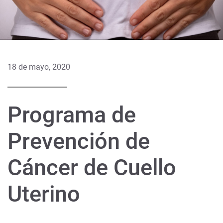
18 de mayo, 2020
Programa de
Prevención de
Cáncer de Cuello
Uterino