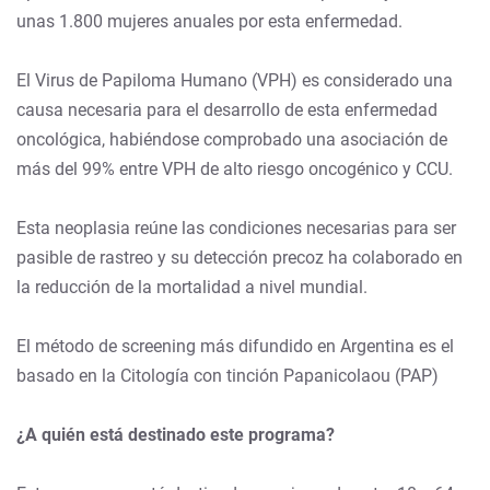
unas 1.800 mujeres anuales por esta enfermedad.
El Virus de Papiloma Humano (VPH) es considerado una
causa necesaria para el desarrollo de esta enfermedad
oncológica, habiéndose comprobado una asociación de
más del 99% entre VPH de alto riesgo oncogénico y CCU.
Esta neoplasia reúne las condiciones necesarias para ser
pasible de rastreo y su detección precoz ha colaborado en
la reducción de la mortalidad a nivel mundial.
El método de screening más difundido en Argentina es el
basado en la Citología con tinción Papanicolaou (PAP)
¿A quién está destinado este programa?