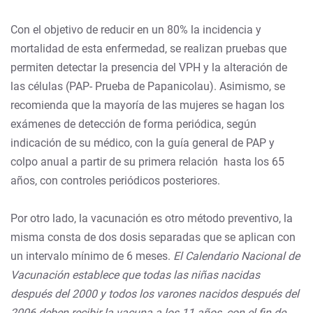
Con el objetivo de reducir en un 80% la incidencia y
mortalidad de esta enfermedad, se realizan pruebas que
permiten detectar la presencia del VPH y la alteración de
las células (PAP- Prueba de Papanicolau). Asimismo, se
recomienda que la mayoría de las mujeres se hagan los
exámenes de detección de forma periódica, según
indicación de su médico, con la guía general de PAP y
colpo anual a partir de su primera relación hasta los 65
años, con controles periódicos posteriores.
Por otro lado, la vacunación es otro método preventivo, la
misma consta de dos dosis separadas que se aplican con
un intervalo mínimo de 6 meses.
El Calendario Nacional de
Vacunación establece que todas las niñas nacidas
después del 2000 y todos los varones nacidos después del
2006 deben recibir la vacuna a los 11 años, con el fin de