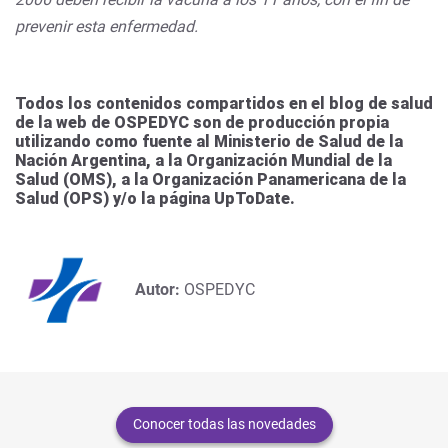
prevenir esta enfermedad.
Todos los contenidos compartidos en el blog de salud
de la web de OSPEDYC son de producción propia
utilizando como fuente al Ministerio de Salud de la
Nación Argentina, a la Organización Mundial de la
Salud (OMS), a la Organización Panamericana de la
Salud (OPS) y/o la página UpToDate.
Autor:
OSPEDYC
Conocer todas las novedades