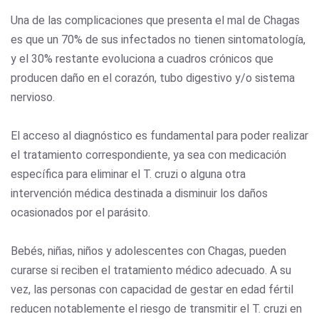
Una de las complicaciones que presenta el mal de Chagas
es que un 70% de sus infectados no tienen sintomatología,
y el 30% restante evoluciona a cuadros crónicos que
producen daño en el corazón, tubo digestivo y/o sistema
nervioso.
El acceso al diagnóstico es fundamental para poder realizar
el tratamiento correspondiente, ya sea con medicación
específica para eliminar el T. cruzi o alguna otra
intervención médica destinada a disminuir los daños
ocasionados por el parásito.
Bebés, niñas, niños y adolescentes con Chagas, pueden
curarse si reciben el tratamiento médico adecuado. A su
vez, las personas con capacidad de gestar en edad fértil
reducen notablemente el riesgo de transmitir el T. cruzi en