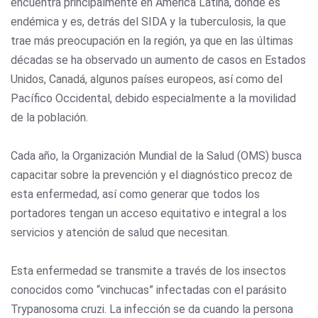
encuentra principalmente en América Latina, donde es
endémica y es, detrás del SIDA y la tuberculosis, la que
trae más preocupación en la región, ya que en las últimas
décadas se ha observado un aumento de casos en Estados
Unidos, Canadá, algunos países europeos, así como del
Pacífico Occidental, debido especialmente a la movilidad
de la población.
Cada año, la Organización Mundial de la Salud (OMS) busca
capacitar sobre la prevención y el diagnóstico precoz de
esta enfermedad, así como generar que todos los
portadores tengan un acceso equitativo e integral a los
servicios y atención de salud que necesitan.
Esta enfermedad se transmite a través de los insectos
conocidos como “vinchucas” infectadas con el parásito
Trypanosoma cruzi. La infección se da cuando la persona