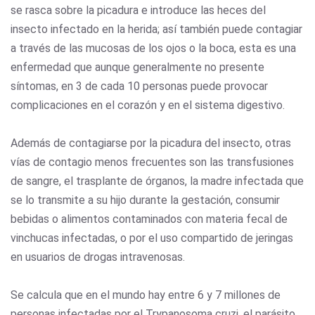
se rasca sobre la picadura e introduce las heces del
insecto infectado en la herida; así también puede contagiar
a través de las mucosas de los ojos o la boca, esta es una
enfermedad que aunque generalmente no presente
síntomas, en 3 de cada 10 personas puede provocar
complicaciones en el corazón y en el sistema digestivo.
Además de contagiarse por la picadura del insecto, otras
vías de contagio menos frecuentes son las transfusiones
de sangre, el trasplante de órganos, la madre infectada que
se lo transmite a su hijo durante la gestación, consumir
bebidas o alimentos contaminados con materia fecal de
vinchucas infectadas, o por el uso compartido de jeringas
en usuarios de drogas intravenosas.
Se calcula que en el mundo hay entre 6 y 7 millones de
personas infectadas por el Trypanosoma cruzi, el parásito