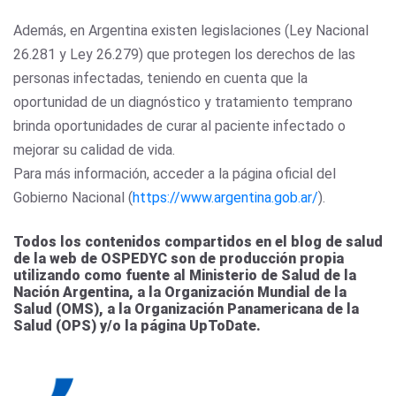
Además, en Argentina existen legislaciones (Ley Nacional
26.281 y Ley 26.279) que protegen los derechos de las
personas infectadas, teniendo en cuenta que la
oportunidad de un diagnóstico y tratamiento temprano
brinda oportunidades de curar al paciente infectado o
mejorar su calidad de vida.
Para más información, acceder a la página oficial del
Gobierno Nacional (
https://www.argentina.gob.ar/
).
Todos los contenidos compartidos en el blog de salud
de la web de OSPEDYC son de producción propia
utilizando como fuente al Ministerio de Salud de la
Nación Argentina, a la Organización Mundial de la
Salud (OMS), a la Organización Panamericana de la
Salud (OPS) y/o la página UpToDate.