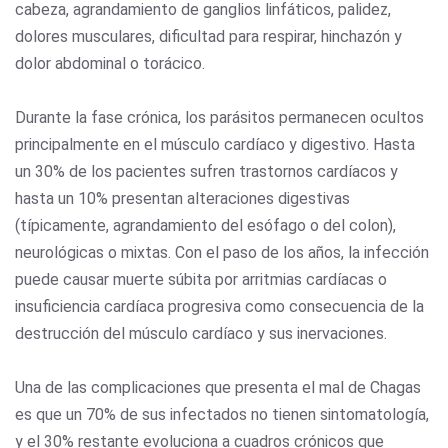
cabeza, agrandamiento de ganglios linfáticos, palidez,
dolores musculares, dificultad para respirar, hinchazón y
dolor abdominal o torácico.
Durante la fase crónica, los parásitos permanecen ocultos
principalmente en el músculo cardíaco y digestivo. Hasta
un 30% de los pacientes sufren trastornos cardíacos y
hasta un 10% presentan alteraciones digestivas
(típicamente, agrandamiento del esófago o del colon),
neurológicas o mixtas. Con el paso de los años, la infección
puede causar muerte súbita por arritmias cardíacas o
insuficiencia cardíaca progresiva como consecuencia de la
destrucción del músculo cardíaco y sus inervaciones.
Una de las complicaciones que presenta el mal de Chagas
es que un 70% de sus infectados no tienen sintomatología,
y el 30% restante evoluciona a cuadros crónicos que