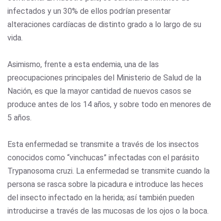
infectados y un 30% de ellos podrían presentar
alteraciones cardíacas de distinto grado a lo largo de su
vida.
Asimismo, frente a esta endemia, una de las
preocupaciones principales del Ministerio de Salud de la
Nación, es que la mayor cantidad de nuevos casos se
produce antes de los 14 años, y sobre todo en menores de
5 años.
Esta enfermedad se transmite a través de los insectos
conocidos como “vinchucas” infectadas con el parásito
Trypanosoma cruzi. La enfermedad se transmite cuando la
persona se rasca sobre la picadura e introduce las heces
del insecto infectado en la herida; así también pueden
introducirse a través de las mucosas de los ojos o la boca.