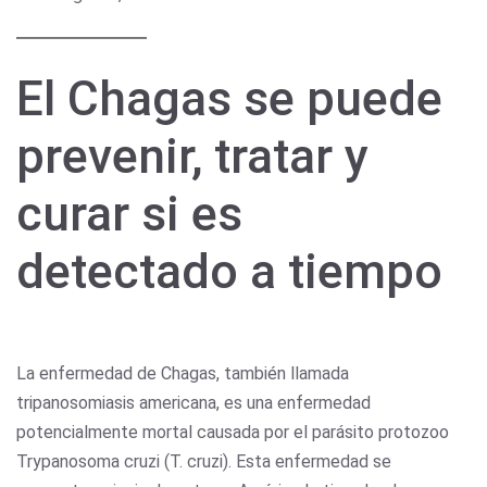
El Chagas se puede
prevenir, tratar y
curar si es
detectado a tiempo
La enfermedad de Chagas, también llamada
tripanosomiasis americana, es una enfermedad
potencialmente mortal causada por el parásito protozoo
Trypanosoma cruzi (T. cruzi). Esta enfermedad se