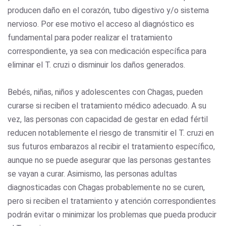
producen daño en el corazón, tubo digestivo y/o sistema
nervioso. Por ese motivo el acceso al diagnóstico es
fundamental para poder realizar el tratamiento
correspondiente, ya sea con medicación específica para
eliminar el T. cruzi o disminuir los daños generados.
Bebés, niñas, niños y adolescentes con Chagas, pueden
curarse si reciben el tratamiento médico adecuado. A su
vez, las personas con capacidad de gestar en edad fértil
reducen notablemente el riesgo de transmitir el T. cruzi en
sus futuros embarazos al recibir el tratamiento específico,
aunque no se puede asegurar que las personas gestantes
se vayan a curar. Asimismo, las personas adultas
diagnosticadas con Chagas probablemente no se curen,
pero si reciben el tratamiento y atención correspondientes
podrán evitar o minimizar los problemas que pueda producir