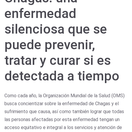
enfermedad
silenciosa que se
puede prevenir,
tratar y curar si es
detectada a tiempo
Como cada año, la Organización Mundial de la Salud (OMS)
busca concientizar sobre la enfermedad de Chagas y el
sufrimiento que causa, así como también lograr que todas
las personas afectadas por esta enfermedad tengan un
acceso equitativo e integral a los servicios y atención de