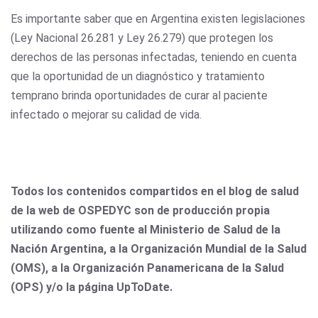
Es importante saber que en Argentina existen legislaciones
(Ley Nacional 26.281 y Ley 26.279) que protegen los
derechos de las personas infectadas, teniendo en cuenta
que la oportunidad de un diagnóstico y tratamiento
temprano brinda oportunidades de curar al paciente
infectado o mejorar su calidad de vida.
Todos los contenidos compartidos en el blog de salud
de la web de OSPEDYC son de producción propia
utilizando como fuente al Ministerio de Salud de la
Nación Argentina, a la Organización Mundial de la Salud
(OMS), a la Organización Panamericana de la Salud
(OPS) y/o la página UpToDate.