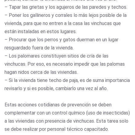
– Tapar las grietas y los agujeros de las paredes y techos.
– Poner los gallineros y corrales lo más lejos posible de la
vivienda, para que no entren a la casa las vinchucas que
están instaladas en estos lugares.
– Procurar que los perros y gatos duerman en un lugar
resguardado fuera de la vivienda.
– Los palomares constituyen sitios de cría de las
vinchucas. Por eso, es necesario impedir que las palomas
hagan nidos cerca de las viviendas.
– Si la vivienda tiene techo de paja, es de suma importancia
revisarlo y si es posible, cambiarlo una vez al año.
Estas acciones cotidianas de prevención se deben
complementar con un control químico (uso de insecticidas)
a las viviendas con presencia de vinchucas. Esta tarea solo
se debe realizar por personal técnico capacitado.