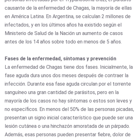
causante de la enfermedad de Chagas, la mayoría de ellas
en América Latina. En Argentina, se calculan 2 millones de
infectados, y en los últimos años ha existido según el
Ministerio de Salud de la Nación un aumento de casos
antes de los 14 años sobre todo en menos de 5 años.
Fases de la enfermedad, síntomas y prevención
La enfermedad de Chagas tiene dos fases. Inicialmente, la
fase aguda dura unos dos meses después de contraer la
infección. Durante esa fase aguda circulan por el torrente
sanguíneo una gran cantidad de parásitos, pero en la
mayoría de los casos no hay síntomas o estos son leves y
no específicos. En menos del 50% de las personas picadas,
presentan un signo inicial característico que puede ser una
lesión cutánea o una hinchazón amoratada de un párpado.
Además, esas personas pueden presentar fiebre, dolor de