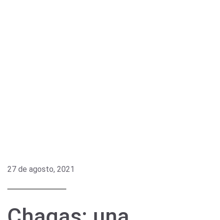
27 de agosto, 2021
Chagas: una