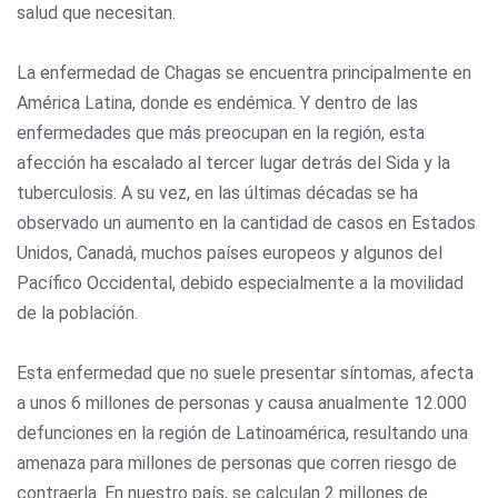
salud que necesitan.
La enfermedad de Chagas se encuentra principalmente en
América Latina, donde es endémica. Y dentro de las
enfermedades que más preocupan en la región, esta
afección ha escalado al tercer lugar detrás del Sida y la
tuberculosis. A su vez, en las últimas décadas se ha
observado un aumento en la cantidad de casos en Estados
Unidos, Canadá, muchos países europeos y algunos del
Pacífico Occidental, debido especialmente a la movilidad
de la población.
Esta enfermedad que no suele presentar síntomas, afecta
a unos 6 millones de personas y causa anualmente 12.000
defunciones en la región de Latinoamérica, resultando una
amenaza para millones de personas que corren riesgo de
contraerla. En nuestro país, se calculan 2 millones de