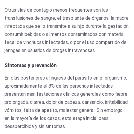
Otras vías de contagio menos frecuentes son las
transfusiones de sangre, el trasplante de órganos, la madre
infectada que se lo transmite a su hijo durante la gestación,
consumir bebidas o alimentos contaminados con materia
fecal de vinchucas infectadas, o por el uso compartido de
jeringas en usuarios de drogas intravenosas.
Síntomas y prevención
En días posteriores al ingreso del parásito en el organismo,
aproximadamente el 8% de las personas infectadas,
presentan manifestaciones clínicas generales como fiebre
prolongada, diarrea, dolor de cabeza, cansancio, irritabilidad,
vómitos, falta de apetito, malestar general. Sin embargo,
en la mayoría de los casos, esta etapa inicial pasa
desapercibida y sin síntomas.