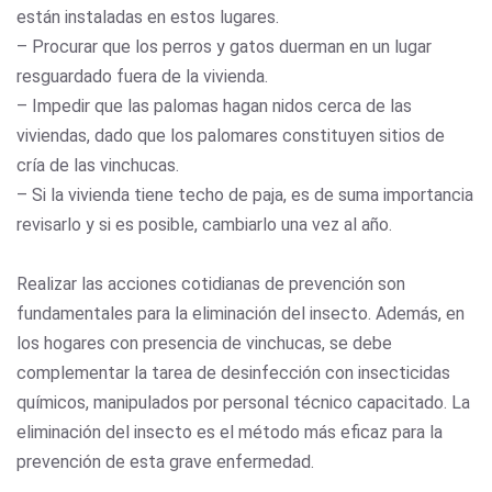
están instaladas en estos lugares.
– Procurar que los perros y gatos duerman en un lugar
resguardado fuera de la vivienda.
– Impedir que las palomas hagan nidos cerca de las
viviendas, dado que los palomares constituyen sitios de
cría de las vinchucas.
– Si la vivienda tiene techo de paja, es de suma importancia
revisarlo y si es posible, cambiarlo una vez al año.
Realizar las acciones cotidianas de prevención son
fundamentales para la eliminación del insecto. Además, en
los hogares con presencia de vinchucas, se debe
complementar la tarea de desinfección con insecticidas
químicos, manipulados por personal técnico capacitado. La
eliminación del insecto es el método más eficaz para la
prevención de esta grave enfermedad.