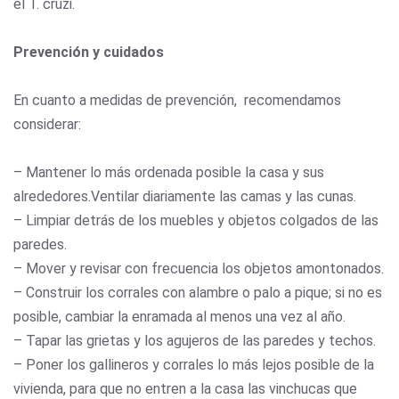
el T. cruzi.
Prevención y cuidados
En cuanto a medidas de prevención, recomendamos
considerar:
– Mantener lo más ordenada posible la casa y sus
alrededores.Ventilar diariamente las camas y las cunas.
– Limpiar detrás de los muebles y objetos colgados de las
paredes.
– Mover y revisar con frecuencia los objetos amontonados.
– Construir los corrales con alambre o palo a pique; si no es
posible, cambiar la enramada al menos una vez al año.
– Tapar las grietas y los agujeros de las paredes y techos.
– Poner los gallineros y corrales lo más lejos posible de la
vivienda, para que no entren a la casa las vinchucas que