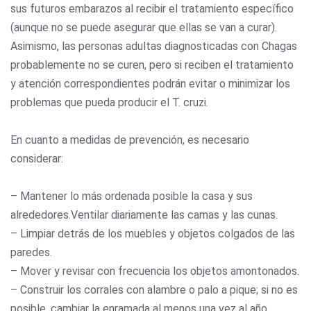
sus futuros embarazos al recibir el tratamiento específico
(aunque no se puede asegurar que ellas se van a curar).
Asimismo, las personas adultas diagnosticadas con Chagas
probablemente no se curen, pero si reciben el tratamiento
y atención correspondientes podrán evitar o minimizar los
problemas que pueda producir el T. cruzi.
En cuanto a medidas de prevención, es necesario
considerar:
– Mantener lo más ordenada posible la casa y sus
alrededores.Ventilar diariamente las camas y las cunas.
– Limpiar detrás de los muebles y objetos colgados de las
paredes.
– Mover y revisar con frecuencia los objetos amontonados.
– Construir los corrales con alambre o palo a pique; si no es
posible, cambiar la enramada al menos una vez al año.