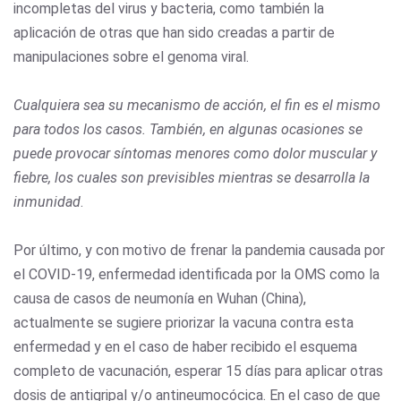
incompletas del virus y bacteria, como también la
aplicación de otras que han sido creadas a partir de
manipulaciones sobre el genoma viral.
Cualquiera sea su mecanismo de acción, el fin es el mismo
para todos los casos. También, en algunas ocasiones se
puede provocar síntomas menores como dolor muscular y
fiebre, los cuales son previsibles mientras se desarrolla la
inmunidad
.
Por último, y con motivo de frenar la pandemia causada por
el COVID-19, enfermedad identificada por la OMS como la
causa de casos de neumonía en Wuhan (China),
actualmente se sugiere priorizar la vacuna contra esta
enfermedad y en el caso de haber recibido el esquema
completo de vacunación, esperar 15 días para aplicar otras
dosis de antigripal y/o antineumocócica. En el caso de que