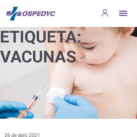
ETIQUETA:
VACUNAS
26 de abril, 2021