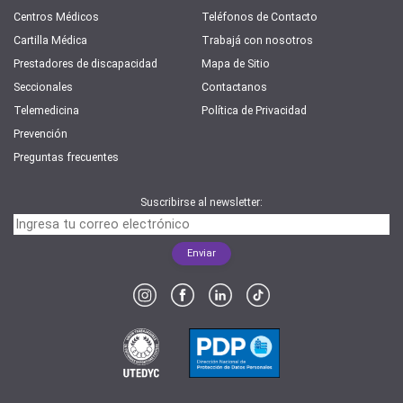
Centros Médicos
Teléfonos de Contacto
Cartilla Médica
Trabajá con nosotros
Prestadores de discapacidad
Mapa de Sitio
Seccionales
Contactanos
Telemedicina
Política de Privacidad
Prevención
Preguntas frecuentes
Suscribirse al newsletter: