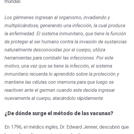
mundial.
Los gérmenes ingresan al organismo, invadiendo y
multiplicándose, generando una infección, la cual produce
la enfermedad. El sistema inmunitario, que tiene la función
de proteger al ser humano contra la invasión de sustancias
naturalmente desconocidas por el cuerpo, utiliza
herramientas para combatir las infecciones. Por este
motivo, una vez que se tiene la infección, el sistema
inmunitario recuerda lo aprendido sobre la protección y
mantiene las células con memoria para que luego se
reactiven ante el germen cuando este decida ingresar
nuevamente al cuerpo, atacándolo rápidamente
.
¿De dónde surge el método de las vacunas?
En 1796, el médico inglés, Dr. Edward Jenner, descubrió que