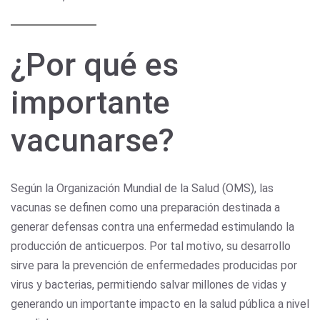
¿Por qué es
importante
vacunarse?
Según la Organización Mundial de la Salud (OMS), las
vacunas se definen como una preparación destinada a
generar defensas contra una enfermedad estimulando la
producción de anticuerpos. Por tal motivo, su desarrollo
sirve para la prevención de enfermedades producidas por
virus y bacterias, permitiendo salvar millones de vidas y
generando un importante impacto en la salud pública a nivel