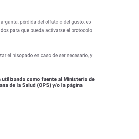
arganta, pérdida del olfato o del gusto, es
ados para que pueda activarse el protocolo
zar el hisopado en caso de ser necesario, y
utilizando como fuente al Ministerio de
ana de la Salud (OPS) y/o la página