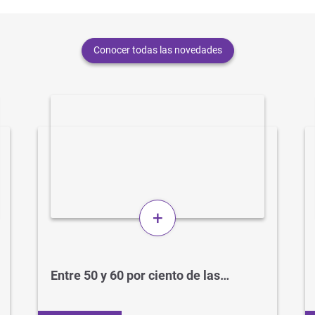
Conocer todas las novedades
+
Entre 50 y 60 por ciento de las…