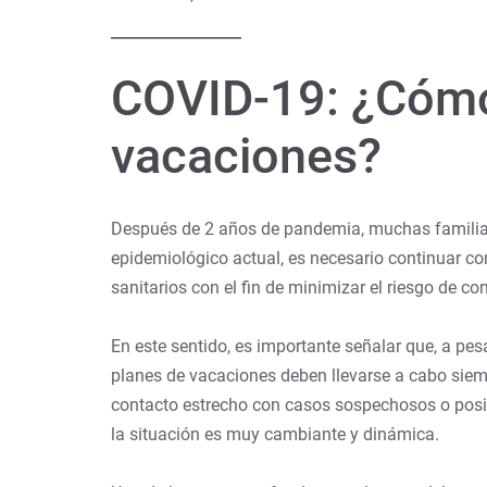
COVID-19: ¿Cómo
vacaciones?
Después de 2 años de pandemia, muchas familias d
epidemiológico actual, es necesario continuar co
sanitarios con el fin de minimizar el riesgo de co
En este sentido, es importante señalar que, a pes
planes de vacaciones deben llevarse a cabo siemp
contacto estrecho con casos sospechosos o positi
la situación es muy cambiante y dinámica.