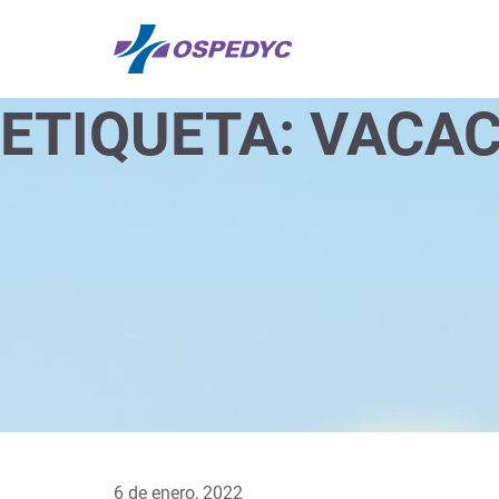
ETIQUETA:
VACAC
6 de enero, 2022