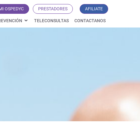
MI OSPEDYC
PRESTADORES
AFILIATE
REVENCIÓN
TELECONSULTAS
CONTACTANOS