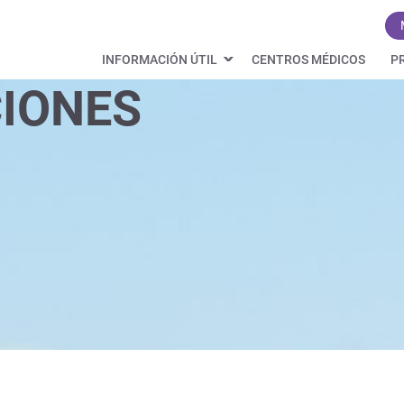
INFORMACIÓN ÚTIL
CENTROS MÉDICOS
P
IONES