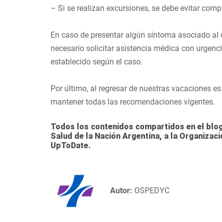
– Si se realizan excursiones, se debe evitar comp
En caso de presentar algún síntoma asociado al co
necesario solicitar asistencia médica con urgenc
establecido según el caso.
Por último, al regresar de nuestras vacaciones es
mantener todas las recomendaciones vigentes.
Todos los contenidos compartidos en el blog
Salud de la Nación Argentina, a la Organizac
UpToDate.
Autor:
OSPEDYC