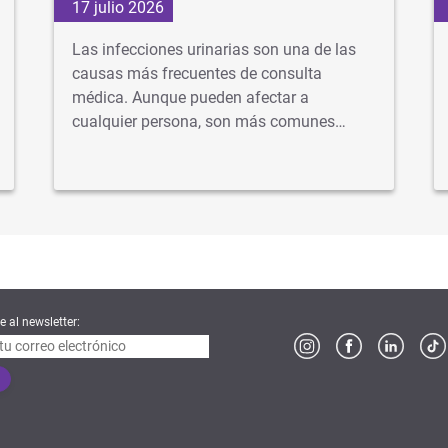
17 julio 2026
Las infecciones urinarias son una de las
causas más frecuentes de consulta
médica. Aunque pueden afectar a
cualquier persona, son más comunes…
e al newsletter: