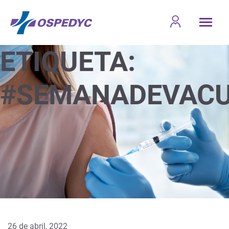
ETIQUETA:
#SEMANADEVAC
26 de abril, 2022