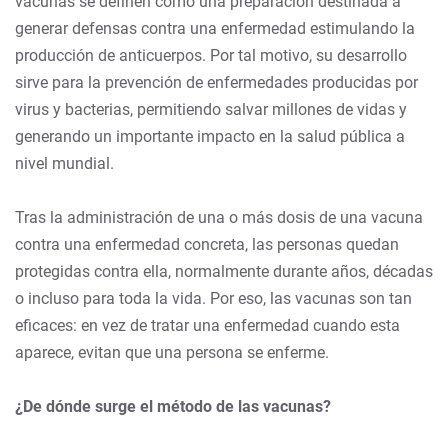
vacunas se definen como una preparación destinada a
generar defensas contra una enfermedad estimulando la
producción de anticuerpos. Por tal motivo, su desarrollo
sirve para la prevención de enfermedades producidas por
virus y bacterias, permitiendo salvar millones de vidas y
generando un importante impacto en la salud pública a
nivel mundial.
Tras la administración de una o más dosis de una vacuna
contra una enfermedad concreta, las personas quedan
protegidas contra ella, normalmente durante años, décadas
o incluso para toda la vida. Por eso, las vacunas son tan
eficaces: en vez de tratar una enfermedad cuando esta
aparece, evitan que una persona se enferme.
¿De dónde surge el método de las vacunas?