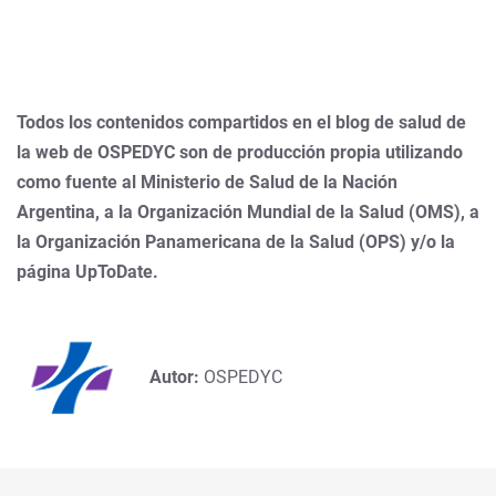
Todos los contenidos compartidos en el blog de salud de
la web de OSPEDYC son de producción propia utilizando
como fuente al Ministerio de Salud de la Nación
Argentina, a la Organización Mundial de la Salud (OMS), a
la Organización Panamericana de la Salud (OPS) y/o la
página UpToDate.
Autor:
OSPEDYC