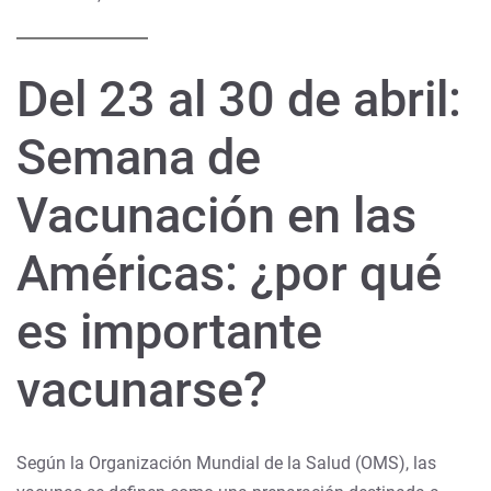
Del 23 al 30 de abril:
Semana de
Vacunación en las
Américas: ¿por qué
es importante
vacunarse?
Según la Organización Mundial de la Salud (OMS), las