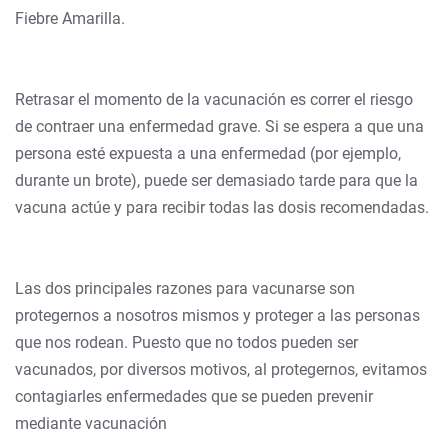
Fiebre Amarilla.
Retrasar el momento de la vacunación es correr el riesgo
de contraer una enfermedad grave. Si se espera a que una
persona esté expuesta a una enfermedad (por ejemplo,
durante un brote), puede ser demasiado tarde para que la
vacuna actúe y para recibir todas las dosis recomendadas.
Las dos principales razones para vacunarse son
protegernos a nosotros mismos y proteger a las personas
que nos rodean. Puesto que no todos pueden ser
vacunados, por diversos motivos, al protegernos, evitamos
contagiarles enfermedades que se pueden prevenir
mediante vacunación