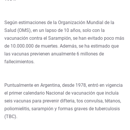
Según estimaciones de la Organización Mundial de la
Salud (OMS), en un lapso de 10 años, solo con la
vacunación contra el Sarampión, se han evitado poco más
de 10.000.000 de muertes. Además, se ha estimado que
las vacunas previenen anualmente 6 millones de
fallecimientos.
Puntualmente en Argentina, desde 1978, entró en vigencia
el primer calendario Nacional de vacunación que incluía
seis vacunas para prevenir difteria, tos convulsa, tétanos,
poliomielitis, sarampión y formas graves de tuberculosis
(TBC).