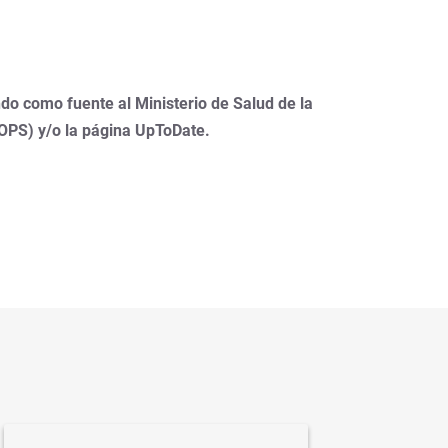
do como fuente al Ministerio de Salud de la
(OPS) y/o la página UpToDate.