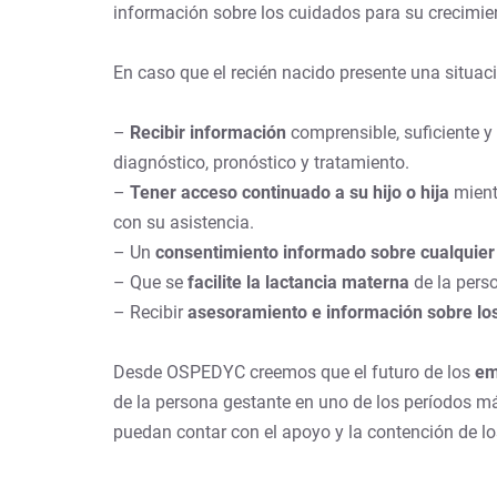
información sobre los cuidados para su crecimien
En caso que el recién nacido presente una situaci
–
Recibir información
comprensible, suficiente y
diagnóstico, pronóstico y tratamiento.
–
Tener acceso continuado a su hijo o hija
mient
con su asistencia.
– Un
consentimiento informado sobre cualquier
– Que se
facilite la lactancia materna
de la pers
– Recibir
asesoramiento e información sobre lo
Desde OSPEDYC creemos que el futuro de los
em
de la persona gestante en uno de los períodos m
puedan contar con el apoyo y la contención de los