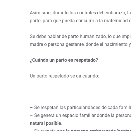
Asimismo, durante los controles del embarazo, la
parto, para que pueda concurrir a la maternidad
Se debe hablar de parto humanizado, lo que impli
madre o persona gestante, donde el nacimiento y
¿Cuándo un parto es respetado?
Un parto respetado se da cuando:
– Se respetan las particularidades de cada famili
– Se genera un espacio familiar donde la persona
natural posible
.