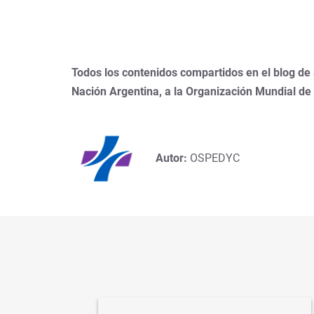
Todos los contenidos compartidos en el blog de
Nación Argentina, a la Organización Mundial de
Autor:
OSPEDYC