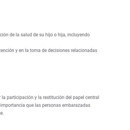
ón de la salud de su hijo o hija, incluyendo
 atención y en la toma de decisiones relacionadas
r la participación y la restitución del papel central
ma importancia que las personas embarazadas
e.