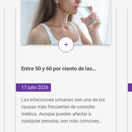
+
Entre 50 y 60 por ciento de las…
17 julio 2026
Las infecciones urinarias son una de las
causas más frecuentes de consulta
médica. Aunque pueden afectar a
cualquier persona, son más comunes…