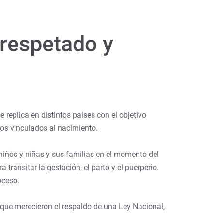
 respetado y
replica en distintos países con el objetivo
hos vinculados al nacimiento.
 niños y niñas y sus familias en el momento del
ransitar la gestación, el parto y el puerperio.
oceso.
 que merecieron el respaldo de una Ley Nacional,