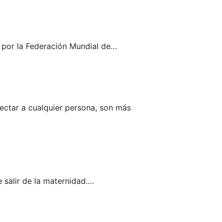
 por la Federación Mundial de…
ectar a cualquier persona, son más
e salir de la maternidad.…