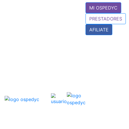
MI OSPEDYC
PRESTADORES
AFILIATE