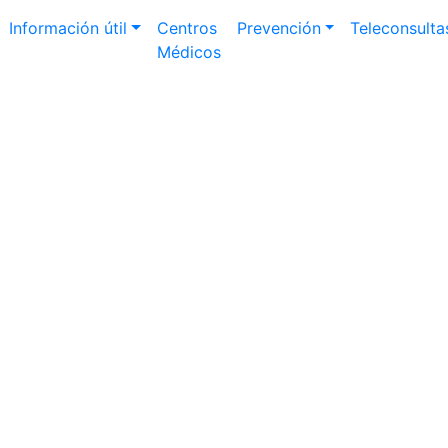
Información útil
Centros
Prevención
Teleconsulta
Médicos