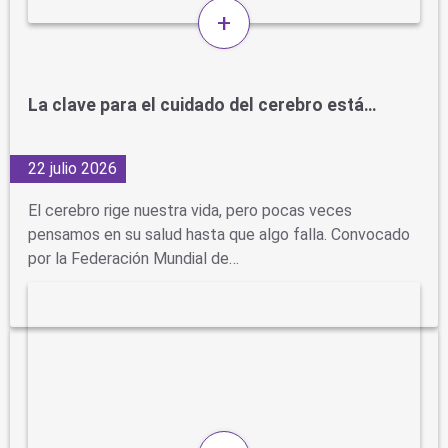
+
La clave para el cuidado del cerebro está…
22 julio 2026
El cerebro rige nuestra vida, pero pocas veces
pensamos en su salud hasta que algo falla. Convocado
por la Federación Mundial de…