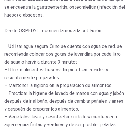
se encuentra la gastroenteritis, osteomielitis (infección del
hueso) o abscesos.
Desde OSPEDYC recomendamos a la población:
– Utilizar agua segura. Si no se cuenta con agua de red, se
recomienda colocar dos gotas de lavandina por cada litro
de agua o hervirla durante 3 minutos
– Utilizar alimentos frescos, limpios, bien cocidos y
recientemente preparados
– Mantener la higiene en la preparación de alimentos
– Practicar la higiene de lavado de manos con agua y jabón
después de ir al baño, después de cambiar pañales y antes
y después de preparar los alimentos.
– Vegetales: lavar y desinfectar cuidadosamente y con
agua segura frutas y verduras y de ser posible, pelarlas.