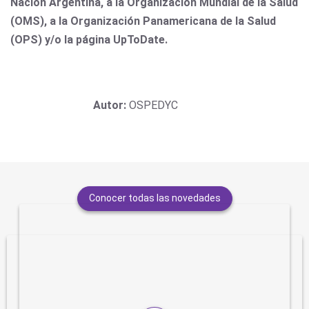
Nación Argentina, a la Organización Mundial de la Salud
(OMS), a la Organización Panamericana de la Salud
(OPS) y/o la página UpToDate.
Autor:
OSPEDYC
Conocer todas las novedades