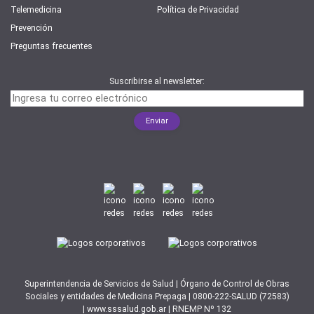
Telemedicina
Política de Privacidad
Prevención
Preguntas frecuentes
Suscribirse al newsletter:
Superintendencia de Servicios de Salud | Órgano de Control de Obras
Sociales y entidades de Medicina Prepaga | 0800-222-SALUD (72583)
|
www.sssalud.gob.ar
| RNEMP Nº 132