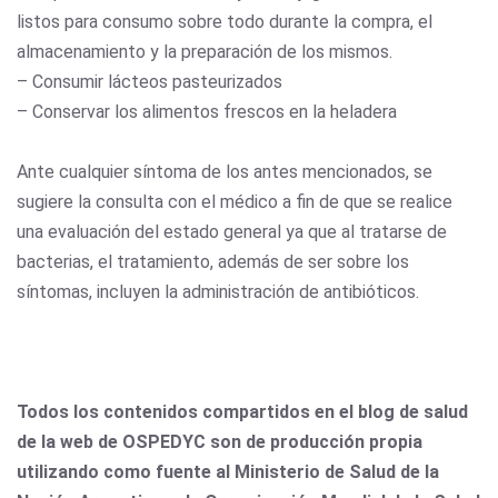
listos para consumo sobre todo durante la compra, el
almacenamiento y la preparación de los mismos.
– Consumir lácteos pasteurizados
– Conservar los alimentos frescos en la heladera
Ante cualquier síntoma de los antes mencionados, se
sugiere la consulta con el médico a fin de que se realice
una evaluación del estado general ya que al tratarse de
bacterias, el tratamiento, además de ser sobre los
síntomas, incluyen la administración de antibióticos.
Todos los contenidos compartidos en el blog de salud
de la web de OSPEDYC son de producción propia
utilizando como fuente al Ministerio de Salud de la