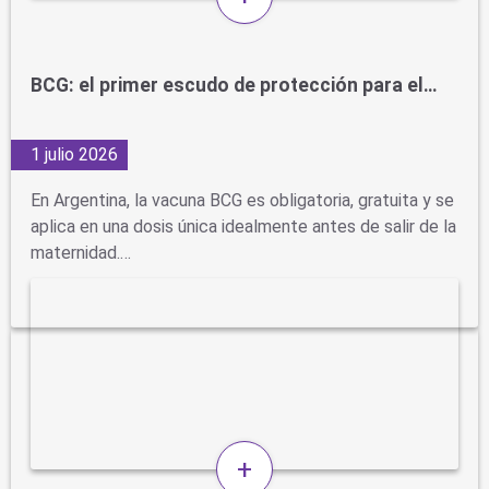
BCG: el primer escudo de protección para el…
1 julio 2026
En Argentina, la vacuna BCG es obligatoria, gratuita y se
aplica en una dosis única idealmente antes de salir de la
maternidad.…
+