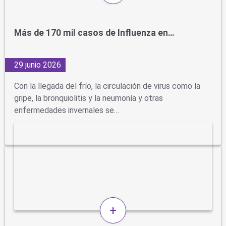
Más de 170 mil casos de Influenza en…
29 junio 2026
Con la llegada del frío, la circulación de virus como la
gripe, la bronquiolitis y la neumonía y otras
enfermedades invernales se…
+