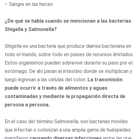
– Sangre en las heces.
¿De qué se habla cuando se mencionan a las bacterias
Shigella y Salmonella?
Shigella es una bacteria que produce diarrea bacteriana en
todo el mundo, sobre todo en países de recursos limitados.
Estos organismos pueden sobrevivir durante su paso por el
estómago. De ahí pasan al intestino donde se multiplican y
luego ingresan a las células del colon.
La transmisión
puede ocurrir a través de alimentos y aguas
contaminadas y mediante la propagación directa de
persona a persona.
En el caso del término Salmonella, son bacterias móviles
que infectan o colonizan a una amplia gama de huéspedes
mamíferos
causando diversas infecciones
entre las que