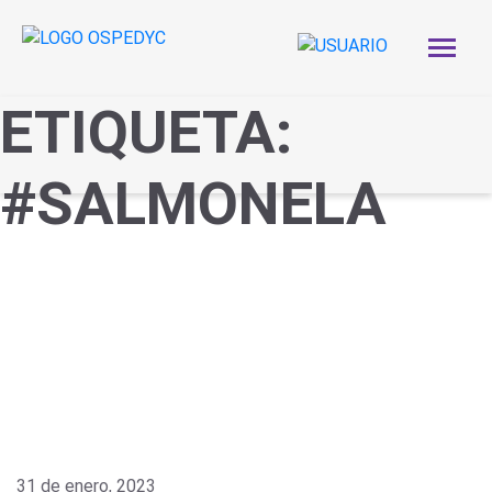
ETIQUETA:
#SALMONELA
31 de enero, 2023