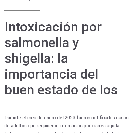
Intoxicación por
salmonella y
shigella: la
importancia del
buen estado de los
Durante el mes de enero del 2023 fueron notificados casos
de adultos que requirieron internación por diarrea aguda.