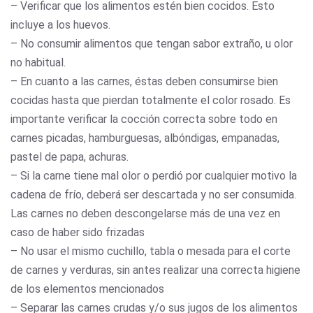
– Verificar que los alimentos estén bien cocidos. Esto
incluye a los huevos.
– No consumir alimentos que tengan sabor extraño, u olor
no habitual.
– En cuanto a las carnes, éstas deben consumirse bien
cocidas hasta que pierdan totalmente el color rosado. Es
importante verificar la cocción correcta sobre todo en
carnes picadas, hamburguesas, albóndigas, empanadas,
pastel de papa, achuras.
– Si la carne tiene mal olor o perdió por cualquier motivo la
cadena de frío, deberá ser descartada y no ser consumida.
Las carnes no deben descongelarse más de una vez en
caso de haber sido frizadas
– No usar el mismo cuchillo, tabla o mesada para el corte
de carnes y verduras, sin antes realizar una correcta higiene
de los elementos mencionados
– Separar las carnes crudas y/o sus jugos de los alimentos