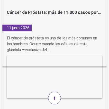
Cáncer de Próstata: más de 11.000 casos por…
11 junio 2026
El cáncer de próstata es uno de los más comunes en
los hombres. Ocurre cuando las células de esta
glándula —exclusiva del…
+