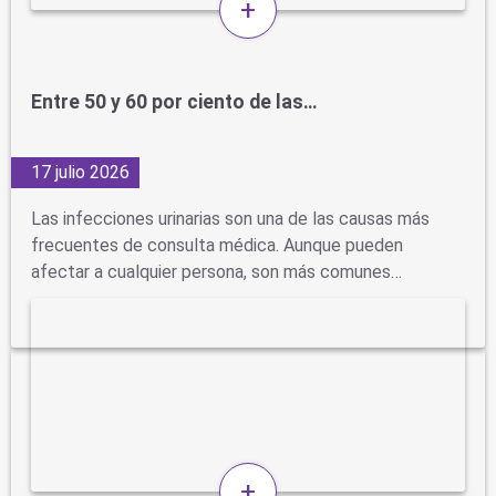
+
Entre 50 y 60 por ciento de las…
17 julio 2026
Las infecciones urinarias son una de las causas más
frecuentes de consulta médica. Aunque pueden
afectar a cualquier persona, son más comunes…
+