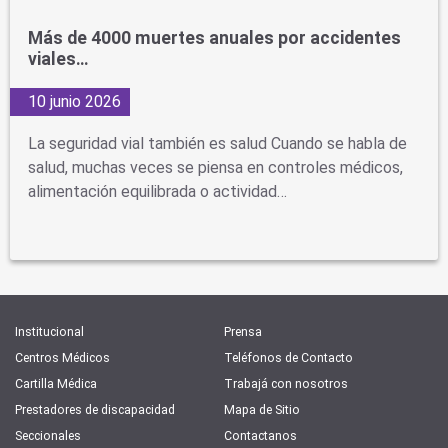
Más de 4000 muertes anuales por accidentes
viales…
10 junio 2026
La seguridad vial también es salud Cuando se habla de
salud, muchas veces se piensa en controles médicos,
alimentación equilibrada o actividad…
Institucional
Prensa
Centros Médicos
Teléfonos de Contacto
Cartilla Médica
Trabajá con nosotros
Prestadores de discapacidad
Mapa de Sitio
Seccionales
Contactanos