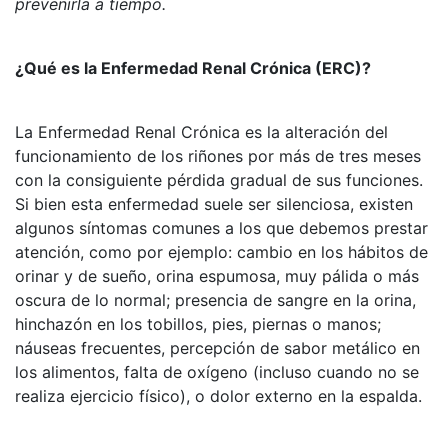
prevenirla a tiempo.
¿Qué es la Enfermedad Renal Crónica (ERC)?
La Enfermedad Renal Crónica es la alteración del
funcionamiento de los riñones por más de tres meses
con la consiguiente pérdida gradual de sus funciones.
Si bien esta enfermedad suele ser silenciosa, existen
algunos síntomas comunes a los que debemos prestar
atención, como por ejemplo: cambio en los hábitos de
orinar y de sueño, orina espumosa, muy pálida o más
oscura de lo normal; presencia de sangre en la orina,
hinchazón en los tobillos, pies, piernas o manos;
náuseas frecuentes, percepción de sabor metálico en
los alimentos, falta de oxígeno (incluso cuando no se
realiza ejercicio físico), o dolor externo en la espalda.