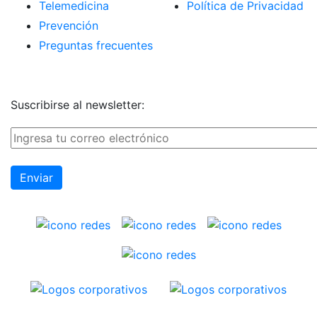
Telemedicina
Política de Privacidad
Prevención
Preguntas frecuentes
Suscribirse al newsletter: