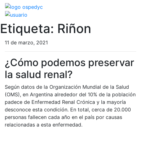
Etiqueta:
Riñon
11 de marzo, 2021
¿Cómo podemos preservar
la salud renal?
Según datos de la Organización Mundial de la Salud
(OMS), en Argentina alrededor del 10% de la población
padece de Enfermedad Renal Crónica y la mayoría
desconoce esta condición. En total, cerca de 20.000
personas fallecen cada año en el país por causas
relacionadas a esta enfermedad.