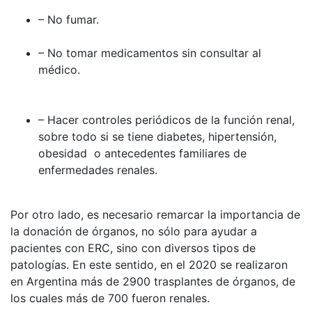
– No fumar.
– No tomar medicamentos sin consultar al
médico.
– Hacer controles periódicos de la función renal,
sobre todo si se tiene diabetes, hipertensión,
obesidad o antecedentes familiares de
enfermedades renales.
Por otro lado, es necesario remarcar la importancia de
la donación de órganos, no sólo para ayudar a
pacientes con ERC, sino con diversos tipos de
patologías. En este sentido, en el 2020 se realizaron
en Argentina más de 2900 trasplantes de órganos, de
los cuales más de 700 fueron renales.