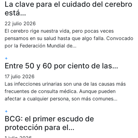
La clave para el cuidado del cerebro
está…
22 julio 2026
El cerebro rige nuestra vida, pero pocas veces
pensamos en su salud hasta que algo falla. Convocado
por la Federación Mundial de…
+
Entre 50 y 60 por ciento de las…
17 julio 2026
Las infecciones urinarias son una de las causas más
frecuentes de consulta médica. Aunque pueden
afectar a cualquier persona, son más comunes…
+
BCG: el primer escudo de
protección para el…