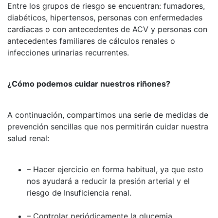
Entre los grupos de riesgo se encuentran: fumadores,
diabéticos, hipertensos, personas con enfermedades
cardiacas o con antecedentes de ACV y personas con
antecedentes familiares de cálculos renales o
infecciones urinarias recurrentes.
¿Cómo podemos cuidar nuestros riñones?
A continuación, compartimos una serie de medidas de
prevención sencillas que nos permitirán cuidar nuestra
salud renal:
– Hacer ejercicio en forma habitual, ya que esto
nos ayudará a reducir la presión arterial y el
riesgo de Insuficiencia renal.
– Controlar periódicamente la glucemia.