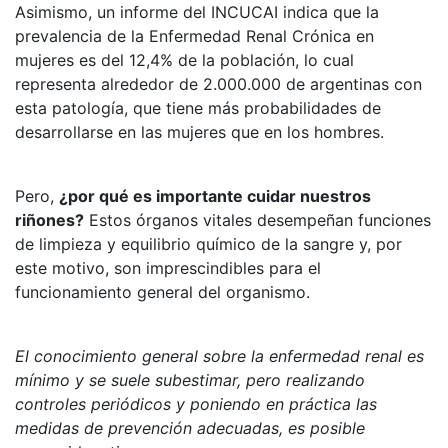
Asimismo, un informe del INCUCAI indica que la
prevalencia de la Enfermedad Renal Crónica en
mujeres es del 12,4% de la población, lo cual
representa alrededor de 2.000.000 de argentinas con
esta patología, que tiene más probabilidades de
desarrollarse en las mujeres que en los hombres.
Pero,
¿por qué es importante cuidar nuestros
riñones?
Estos órganos vitales desempeñan funciones
de limpieza y equilibrio químico de la sangre y, por
este motivo, son imprescindibles para el
funcionamiento general del organismo.
El conocimiento general sobre la enfermedad renal es
mínimo y se suele subestimar, pero realizando
controles periódicos y poniendo en práctica las
medidas de prevención adecuadas, es posible