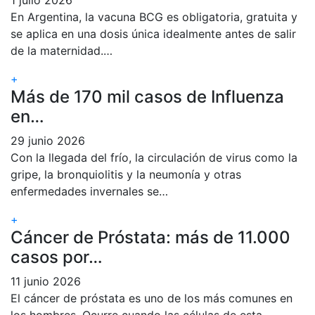
1 julio 2026
En Argentina, la vacuna BCG es obligatoria, gratuita y
se aplica en una dosis única idealmente antes de salir
de la maternidad.…
+
Más de 170 mil casos de Influenza
en…
29 junio 2026
Con la llegada del frío, la circulación de virus como la
gripe, la bronquiolitis y la neumonía y otras
enfermedades invernales se…
+
Cáncer de Próstata: más de 11.000
casos por…
11 junio 2026
El cáncer de próstata es uno de los más comunes en