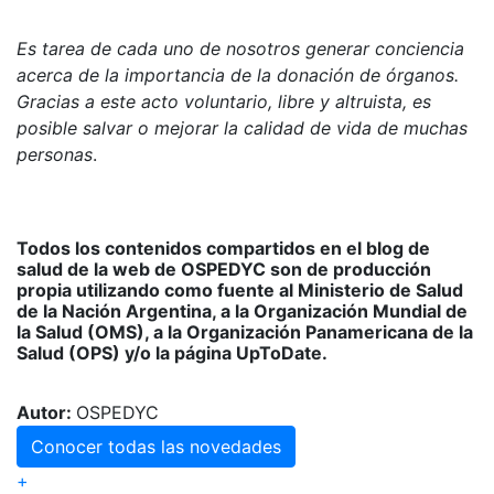
Es tarea de cada uno de nosotros generar conciencia
acerca de la importancia de la donación de órganos.
Gracias a este acto voluntario, libre y altruista, es
posible salvar o mejorar la calidad de vida de muchas
personas
.
Todos los contenidos compartidos en el blog de
salud de la web de OSPEDYC son de producción
propia utilizando como fuente al Ministerio de Salud
de la Nación Argentina, a la Organización Mundial de
la Salud (OMS), a la Organización Panamericana de la
Salud (OPS) y/o la página UpToDate.
Autor:
OSPEDYC
Conocer todas las novedades
+