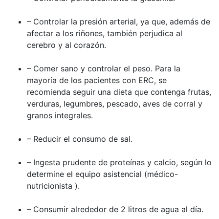
– Controlar la presión arterial, ya que, además de
afectar a los riñones, también perjudica al
cerebro y al corazón.
– Comer sano y controlar el peso. Para la
mayoría de los pacientes con ERC, se
recomienda seguir una dieta que contenga frutas,
verduras, legumbres, pescado, aves de corral y
granos integrales.
– Reducir el consumo de sal.
– Ingesta prudente de proteínas y calcio, según lo
determine el equipo asistencial (médico-
nutricionista ).
– Consumir alrededor de 2 litros de agua al día.