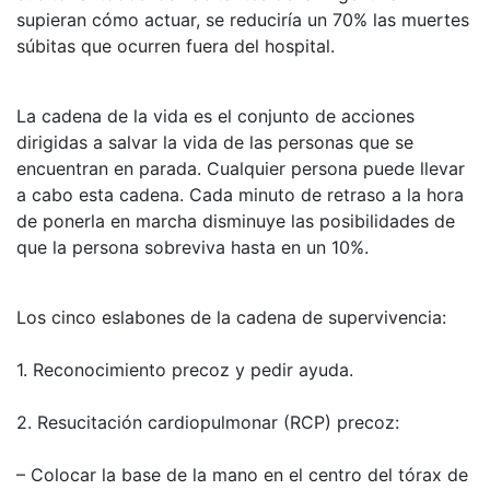
supieran cómo actuar, se reduciría un 70% las muertes
súbitas que ocurren fuera del hospital.
La cadena de la vida es el conjunto de acciones
dirigidas a salvar la vida de las personas que se
encuentran en parada. Cualquier persona puede llevar
a cabo esta cadena. Cada minuto de retraso a la hora
de ponerla en marcha disminuye las posibilidades de
que la persona sobreviva hasta en un 10%.
Los cinco eslabones de la cadena de supervivencia:
1. Reconocimiento precoz y pedir ayuda.
2. Resucitación cardiopulmonar (RCP) precoz:
– Colocar la base de la mano en el centro del tórax de