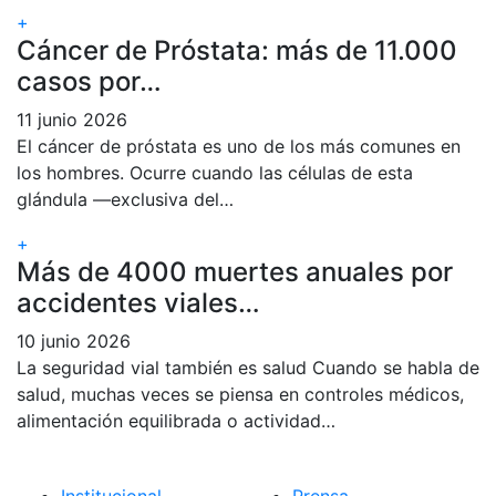
+
Cáncer de Próstata: más de 11.000
casos por…
11 junio 2026
El cáncer de próstata es uno de los más comunes en
los hombres. Ocurre cuando las células de esta
glándula —exclusiva del…
+
Más de 4000 muertes anuales por
accidentes viales…
10 junio 2026
La seguridad vial también es salud Cuando se habla de
salud, muchas veces se piensa en controles médicos,
alimentación equilibrada o actividad…