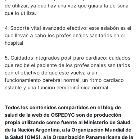
de utilizar, ya que hay una voz que guía a la persona
que lo utiliza.
4. Soporte vital avanzado efectivo: este eslabón es el
que llevan a cabo los profesionales sanitarios en el
hospital
5. Cuidados integrados post paro cardíaco: cuidados
que recibe el paciente de los profesionales sanitarios
con el objetivo de que este vuelva a un
funcionamiento cerebral normal, un ritmo cardíaco
estable y una función hemodinámica normal.
Todos los contenidos compartidos en el blog de
salud de la web de OSPEDYC son de producción
propia utilizando como fuente al Ministerio de Salud
de la Nación Argentina, a la Organización Mundial de
la Salud (OMS), a la Organización Panamericana de la