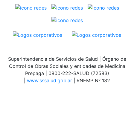
Superintendencia de Servicios de Salud | Órgano de
Control de Obras Sociales y entidades de Medicina
Prepaga | 0800-222-SALUD (72583)
|
www.sssalud.gob.ar
| RNEMP Nº 132