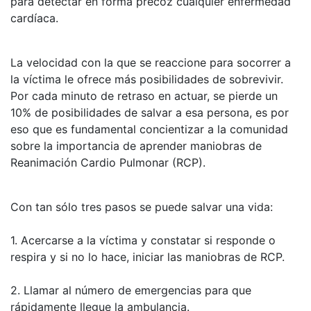
para detectar en forma precoz cualquier enfermedad
cardíaca.
La velocidad con la que se reaccione para socorrer a
la víctima le ofrece más posibilidades de sobrevivir.
Por cada minuto de retraso en actuar, se pierde un
10% de posibilidades de salvar a esa persona, es por
eso que es fundamental concientizar a la comunidad
sobre la importancia de aprender maniobras de
Reanimación Cardio Pulmonar (RCP).
Con tan sólo tres pasos se puede salvar una vida:
1. Acercarse a la víctima y constatar si responde o
respira y si no lo hace, iniciar las maniobras de RCP.
2. Llamar al número de emergencias para que
rápidamente llegue la ambulancia.