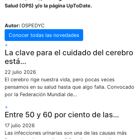
Salud (OPS) y/o la página UpToDate.
Autor:
OSPEDYC
Conocer todas las novedades
+
La clave para el cuidado del cerebro
está…
22 julio 2026
El cerebro rige nuestra vida, pero pocas veces
pensamos en su salud hasta que algo falla. Convocado
por la Federación Mundial de…
+
Entre 50 y 60 por ciento de las…
17 julio 2026
Las infecciones urinarias son una de las causas más