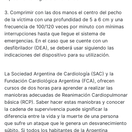
3. Comprimir con las dos manos el centro del pecho
de la víctima con una profundidad de 5 a 6 cm y una
frecuencia de 100/120 veces por minuto con mínimas
interrupciones hasta que llegue el sistema de
emergencias. En el caso que se cuente con un
desfibrilador (DEA), se deberá usar siguiendo las
indicaciones del dispositivo para su utilización.
La Sociedad Argentina de Cardiología (SAC) y la
Fundación Cardiológica Argentina (FCA), ofrecen
cursos de dos horas para aprender a realizar las
maniobras adecuadas de Reanimación Cardiopulmonar
básica (RCP). Saber hacer estas maniobras y conocer
la cadena de supervivencia puede significar la
diferencia entre la vida y la muerte de una persona
que sufre un ataque que le genera un desvanecimiento
súbito. Si todos los habitantes de la Argentina