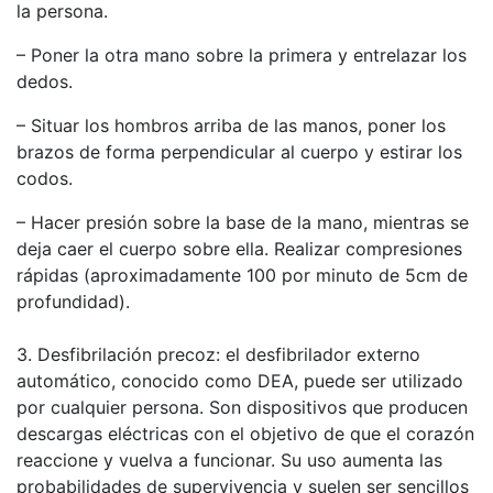
la persona.
– Poner la otra mano sobre la primera y entrelazar los
dedos.
– Situar los hombros arriba de las manos, poner los
brazos de forma perpendicular al cuerpo y estirar los
codos.
– Hacer presión sobre la base de la mano, mientras se
deja caer el cuerpo sobre ella. Realizar compresiones
rápidas (aproximadamente 100 por minuto de 5cm de
profundidad).
3. Desfibrilación precoz: el desfibrilador externo
automático, conocido como DEA, puede ser utilizado
por cualquier persona. Son dispositivos que producen
descargas eléctricas con el objetivo de que el corazón
reaccione y vuelva a funcionar. Su uso aumenta las
probabilidades de supervivencia y suelen ser sencillos