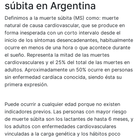
súbita en Argentina
Definimos a la muerte súbita (MS) como: muerte
natural de causa cardiovascular, que se produce en
forma inesperada con un corto intervalo desde el
inicio de los síntomas desencadenantes, habitualmente
ocurre en menos de una hora o que acontece durante
el sueño. Representa la mitad de las muertes
cardiovasculares y el 25% del total de las muertes en
adultos. Aproximadamente un 50% ocurre en personas
sin enfermedad cardíaca conocida, siendo ésta su
primera expresión.
Puede ocurrir a cualquier edad porque no existen
indicadores previos. Las personas con mayor riesgo
de muerte súbita son los lactantes de hasta 6 meses, y
los adultos con enfermedades cardiovasculares
vinculadas a la carga genética y los hábitos poco