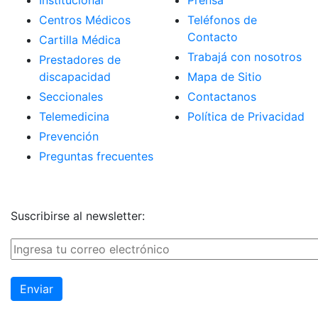
Institucional
Prensa
Centros Médicos
Teléfonos de
Contacto
Cartilla Médica
Trabajá con nosotros
Prestadores de
discapacidad
Mapa de Sitio
Seccionales
Contactanos
Telemedicina
Política de Privacidad
Prevención
Preguntas frecuentes
Suscribirse al newsletter: