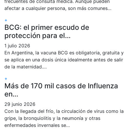
frecuentes de consulta médica. Aunque pueden
afectar a cualquier persona, son más comunes…
+
BCG: el primer escudo de
protección para el…
1 julio 2026
En Argentina, la vacuna BCG es obligatoria, gratuita y
se aplica en una dosis única idealmente antes de salir
de la maternidad.…
+
Más de 170 mil casos de Influenza
en…
29 junio 2026
Con la llegada del frío, la circulación de virus como la
gripe, la bronquiolitis y la neumonía y otras
enfermedades invernales se…