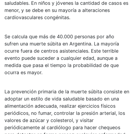
saludables. En niños y jóvenes la cantidad de casos es
menor, y se debe en su mayoría a alteraciones
cardiovasculares congénitas.
Se calcula que más de 40.000 personas por año
sufren una muerte súbita en Argentina. La mayoría
ocurre fuera de centros asistenciales. Este terrible
evento puede suceder a cualquier edad, aunque a
medida que pasa el tiempo la probabilidad de que
ocurra es mayor.
La prevención primaria de la muerte súbita consiste en
adoptar un estilo de vida saludable basado en una
alimentación adecuada, realizar ejercicios físicos
periódicos, no fumar, controlar la presión arterial, los
valores de azúcar y colesterol, y visitar
periódicamente al cardiólogo para hacer chequeos