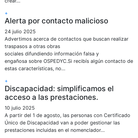
crear…
+
Alerta por contacto malicioso
24 julio 2025
Advertimos acerca de contactos que buscan realizar
traspasos a otras obras
sociales difundiendo información falsa y
engañosa sobre OSPEDYC.Si recibís algún contacto de
estas características, no…
+
Discapacidad: simplificamos el
acceso a las prestaciones.
10 julio 2025
A partir del 1 de agosto, las personas con Certificado
Único de Discapacidad van a poder gestionar las
prestaciones incluidas en el nomenclador…