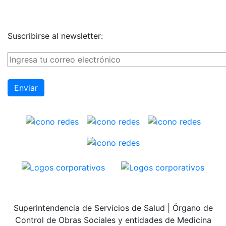
Suscribirse al newsletter:
Superintendencia de Servicios de Salud | Órgano de
Control de Obras Sociales y entidades de Medicina