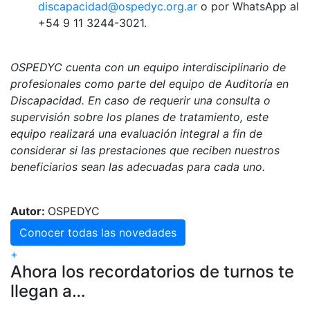
discapacidad@ospedyc.org.ar
o por WhatsApp al
+54 9 11 3244-3021.
OSPEDYC cuenta con un equipo interdisciplinario de
profesionales como parte del equipo de Auditoría en
Discapacidad. En caso de requerir una consulta o
supervisión sobre los planes de tratamiento, este
equipo realizará una evaluación integral a fin de
considerar si las prestaciones que reciben nuestros
beneficiarios sean las adecuadas para cada uno.
Autor:
OSPEDYC
Conocer todas las novedades
+
Ahora los recordatorios de turnos te
llegan a…