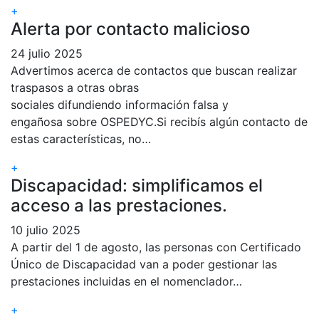
+
Alerta por contacto malicioso
24 julio 2025
Advertimos acerca de contactos que buscan realizar
traspasos a otras obras
sociales difundiendo información falsa y
engañosa sobre OSPEDYC.Si recibís algún contacto de
estas características, no…
+
Discapacidad: simplificamos el
acceso a las prestaciones.
10 julio 2025
A partir del 1 de agosto, las personas con Certificado
Único de Discapacidad van a poder gestionar las
prestaciones incluidas en el nomenclador…
+