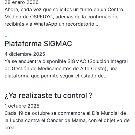
28 enero 2026
Ahora, cada vez que solicites un turno en un Centro
Médico de OSPEDYC, además de la confirmación,
recibirás vía WhatsApp un recordatorio…
+
Plataforma SIGMAC
4 diciembre 2025
Ya se encuentra disponible SIGMAC (Solución Integral
de Gestión de Medicamentos de Alto Costo), una
plataforma que permite seguir el estado de…
+
¿Ya realizaste tu control ?
1 octubre 2025
Cada 19 de octubre se conmemora el Día Mundial de
la Lucha contra el Cáncer de Mama, con el objetivo de
crear…