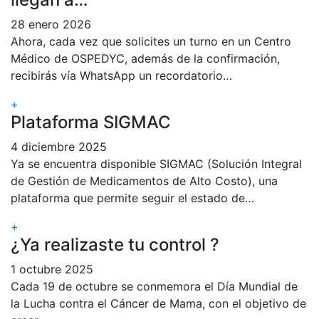
28 enero 2026
Ahora, cada vez que solicites un turno en un Centro
Médico de OSPEDYC, además de la confirmación,
recibirás vía WhatsApp un recordatorio…
+
Plataforma SIGMAC
4 diciembre 2025
Ya se encuentra disponible SIGMAC (Solución Integral
de Gestión de Medicamentos de Alto Costo), una
plataforma que permite seguir el estado de…
+
¿Ya realizaste tu control ?
1 octubre 2025
Cada 19 de octubre se conmemora el Día Mundial de
la Lucha contra el Cáncer de Mama, con el objetivo de