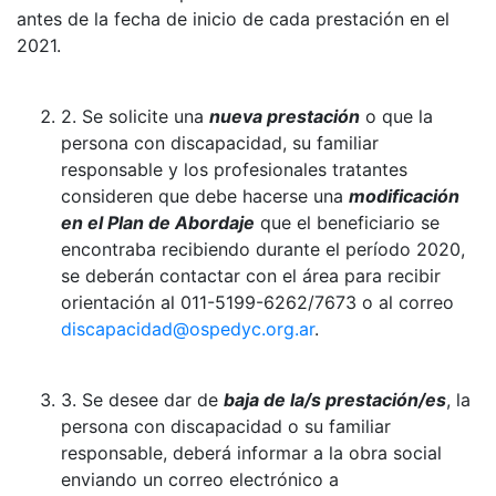
antes de la fecha de inicio de cada prestación en el
2021.
2. Se solicite una
nueva prestación
o que la
persona con discapacidad, su familiar
responsable y los profesionales tratantes
consideren que debe hacerse una
modificación
en el Plan de Abordaje
que el beneficiario se
encontraba recibiendo durante el período 2020,
se deberán contactar con el área para recibir
orientación al 011-5199-6262/7673 o al correo
discapacidad@ospedyc.org.ar
.
3. Se desee dar de
baja de la/s prestación/es
, la
persona con discapacidad o su familiar
responsable, deberá informar a la obra social
enviando un correo electrónico a