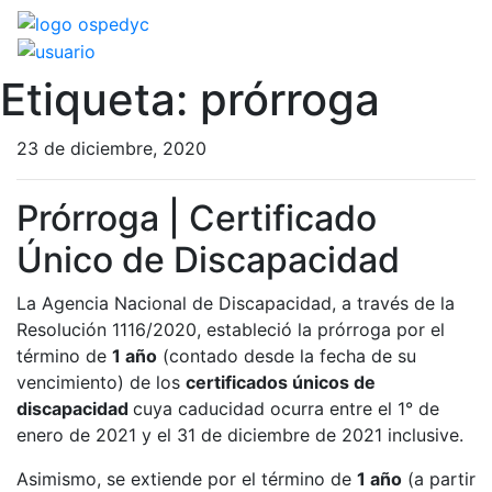
Etiqueta:
prórroga
23 de diciembre, 2020
Prórroga | Certificado
Único de Discapacidad
La Agencia Nacional de Discapacidad, a través de la
Resolución 1116/2020, estableció la prórroga por el
término de
1 año
(contado desde la fecha de su
vencimiento) de los
certificados únicos de
discapacidad
cuya caducidad ocurra entre el 1° de
enero de 2021 y el 31 de diciembre de 2021 inclusive.
Asimismo, se extiende por el término de
1 año
(a partir