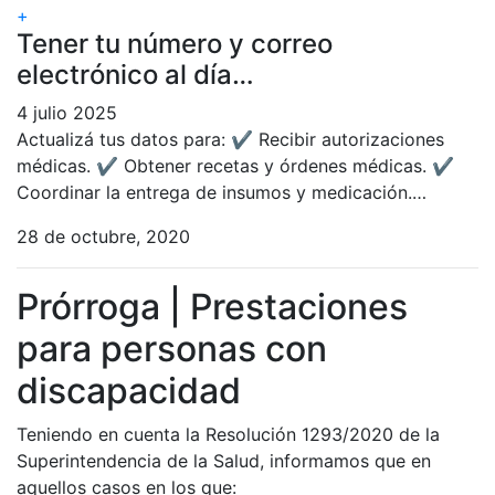
+
Tener tu número y correo
electrónico al día…
4 julio 2025
Actualizá tus datos para: ✔ Recibir autorizaciones
médicas. ✔ Obtener recetas y órdenes médicas. ✔
Coordinar la entrega de insumos y medicación.…
28 de octubre, 2020
Prórroga | Prestaciones
para personas con
discapacidad
Teniendo en cuenta la Resolución 1293/2020 de la
Superintendencia de la Salud, informamos que en
aquellos casos en los que: