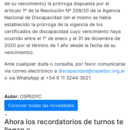
de su vencimiento) la prórroga dispuesta por el
artículo 1º de la Resolución Nº 209/20 de la Agencia
Nacional de Discapacidad (en el mismo se había
establecido la prórroga de la vigencia de los
certificados de discapacidad cuyo vencimiento haya
ocurrido entre el 1° de enero y el 31 de diciembre de
2020 por el término de 1 año desde la fecha de su
vencimiento).
Ante cualquier duda o consulta, por favor comunicarse
vía correo electrónico a
discapacidad@ospedyc.org.ar
o vía WhatsApp al +54 9 11 3244-3021.
Autor:
OSPEDYC
Conocer todas las novedades
+
Ahora los recordatorios de turnos te
llegan a…