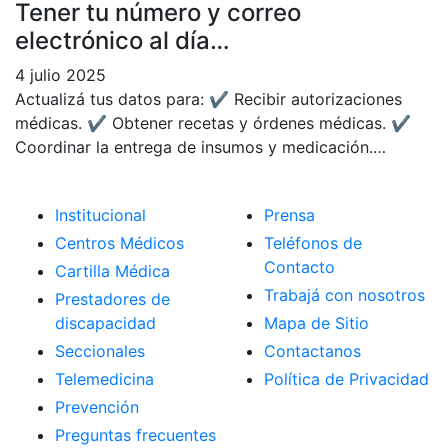
Tener tu número y correo
electrónico al día…
4 julio 2025
Actualizá tus datos para: ✔ Recibir autorizaciones
médicas. ✔ Obtener recetas y órdenes médicas. ✔
Coordinar la entrega de insumos y medicación.…
Institucional
Prensa
Centros Médicos
Teléfonos de
Contacto
Cartilla Médica
Trabajá con nosotros
Prestadores de
discapacidad
Mapa de Sitio
Seccionales
Contactanos
Telemedicina
Política de Privacidad
Prevención
Preguntas frecuentes