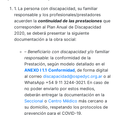
1. La persona con discapacidad, su familiar
responsable y los profesionales/prestadores
acuerden la
continuidad de las prestaciones
que
corresponden al Plan Anual de Discapacidad
2020, se deberá presentar la siguiente
documentación a la obra social:
–
Beneficiario con discapacidad y/o familiar
responsable:
la conformidad de la
Prestación, según modelo detallado en el
ANEXO I 1.1
Conformidad
, de forma digital
al correo
discapacidad@ospedyc.org.ar
o al
WhatsApp +54 9 11 3244-3021. En caso de
no poder enviarlo por estos medios,
deberán entregar la documentación en la
Seccional
o
Centro Médico
más cercano a
su domicilio, respetando los protocolos de
prevención para el COVID-19.