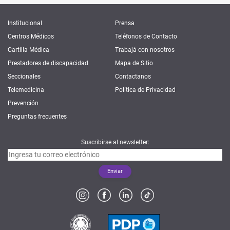
Institucional
Prensa
Centros Médicos
Teléfonos de Contacto
Cartilla Médica
Trabajá con nosotros
Prestadores de discapacidad
Mapa de Sitio
Seccionales
Contactanos
Telemedicina
Política de Privacidad
Prevención
Preguntas frecuentes
Suscribirse al newsletter: