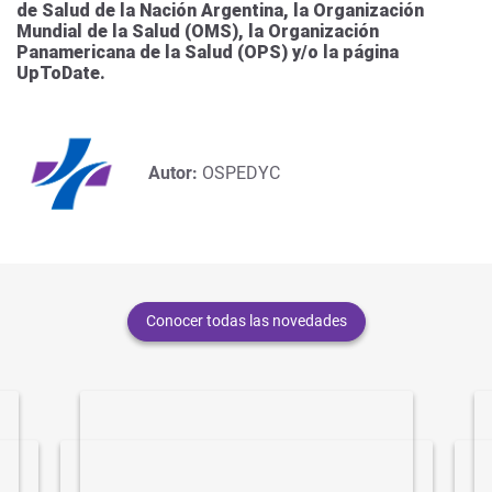
de Salud de la Nación Argentina, la Organización
Mundial de la Salud (OMS), la Organización
Panamericana de la Salud (OPS) y/o la página
UpToDate.
Autor:
OSPEDYC
Conocer todas las novedades