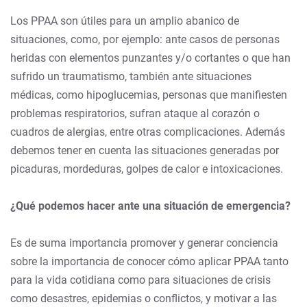
Los PPAA son útiles para un amplio abanico de
situaciones, como, por ejemplo: ante casos de personas
heridas con elementos punzantes y/o cortantes o que han
sufrido un traumatismo, también ante situaciones
médicas, como hipoglucemias, personas que manifiesten
problemas respiratorios, sufran ataque al corazón o
cuadros de alergias, entre otras complicaciones. Además
debemos tener en cuenta las situaciones generadas por
picaduras, mordeduras, golpes de calor e intoxicaciones.
¿Qué podemos hacer ante una situación de emergencia?
Es de suma importancia promover y generar conciencia
sobre la importancia de conocer cómo aplicar PPAA tanto
para la vida cotidiana como para situaciones de crisis
como desastres, epidemias o conflictos, y motivar a las