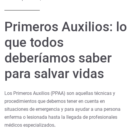
Primeros Auxilios: lo
que todos
deberíamos saber
para salvar vidas
Los Primeros Auxilios (PPAA) son aquellas técnicas y
procedimientos que debemos tener en cuenta en
situaciones de emergencia y para ayudar a una persona
enferma o lesionada hasta la llegada de profesionales
médicos especializados
.