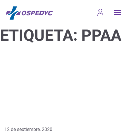
ETIQUETA:
PPAA
12 de septiembre, 2020