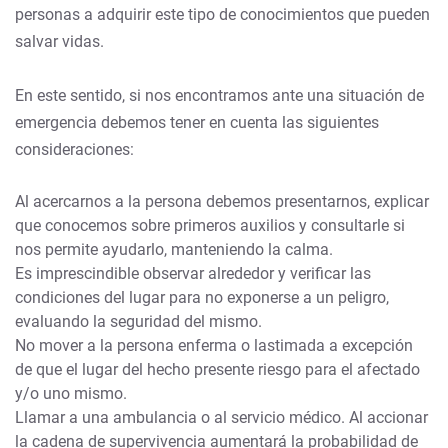
personas a adquirir este tipo de conocimientos que pueden
salvar vidas.
En este sentido, si nos encontramos ante una situación de
emergencia debemos tener en cuenta las siguientes
consideraciones:
Al acercarnos a la persona debemos presentarnos, explicar
que conocemos sobre primeros auxilios y consultarle si
nos permite ayudarlo, manteniendo la calma.
Es imprescindible observar alrededor y verificar las
condiciones del lugar para no exponerse a un peligro,
evaluando la seguridad del mismo.
No mover a la persona enferma o lastimada a excepción
de que el lugar del hecho presente riesgo para el afectado
y/o uno mismo.
Llamar a una ambulancia o al servicio médico. Al accionar
la cadena de supervivencia aumentará la probabilidad de