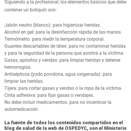
Siguiendo a la profesional, los elementos básicos que debe
contener un botiquín son:
Jabón neutro (blanco): para higienizar heridas.
Alcohol en gel: para la desinfección rápida de las manos.
Termómetro: para medir la temperatura corporal.
Guantes descartables de látex: para no contaminar heridas
y para la seguridad de la persona que asistirá a la víctima.
Gasas, apósitos y vendas: para limpiar heridas y detener
hemorragias.
Antisépticos (yodo povidona, agua oxigenada): para
limpiar las heridas.
Tijera: para cortar gasas y vendas o la ropa de la víctima.
Cinta adhesiva: para fijar gasas o vendajes.
No debe incluir medicamentos: para no incentivar la
automedicación.
La fuente de todos los contenidos compartidos en el
blog de salud de la web de OSPEDYC, son el Ministerio