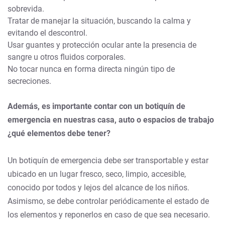
sobrevida.
Tratar de manejar la situación, buscando la calma y
evitando el descontrol.
Usar guantes y protección ocular ante la presencia de
sangre u otros fluidos corporales.
No tocar nunca en forma directa ningún tipo de
secreciones.
Además, es importante contar con un botiquín de
emergencia en nuestras casa, auto o espacios de trabajo
¿qué elementos debe tener?
Un botiquín de emergencia debe ser transportable y estar
ubicado en un lugar fresco, seco, limpio, accesible,
conocido por todos y lejos del alcance de los niños.
Asimismo, se debe controlar periódicamente el estado de
los elementos y reponerlos en caso de que sea necesario.