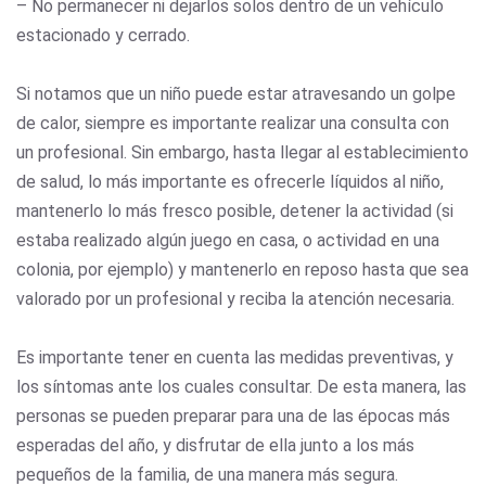
– No permanecer ni dejarlos solos dentro de un vehículo
estacionado y cerrado.
Si notamos que un niño puede estar atravesando un golpe
de calor, siempre es importante realizar una consulta con
un profesional. Sin embargo, hasta llegar al establecimiento
de salud, lo más importante es ofrecerle líquidos al niño,
mantenerlo lo más fresco posible, detener la actividad (si
estaba realizado algún juego en casa, o actividad en una
colonia, por ejemplo) y mantenerlo en reposo hasta que sea
valorado por un profesional y reciba la atención necesaria.
Es importante tener en cuenta las medidas preventivas, y
los síntomas ante los cuales consultar. De esta manera, las
personas se pueden preparar para una de las épocas más
esperadas del año, y disfrutar de ella junto a los más
pequeños de la familia, de una manera más segura.