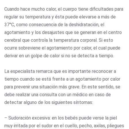
Cuando hace mucho calor, el cuerpo tiene dificultades para
regular su temperatura y ésta puede elevarse a más de
37°C, como consecuencia de la deshidratación, el
agotamiento y los desajustes que se generan en el centro
cerebral que controla la temperatura corporal. Si esto
ocurre sobreviene el agotamiento por calor, el cual puede
derivar en un golpe de calor si no se detecta a tiempo.
La especialista remarca que es importante reconocer a
tiempo cuando se está frente a un agotamiento por calor
para prevenir una situación más grave. En este sentido, se
debe realizar una consulta con un médico en caso de
detectar alguno de los siguientes síntomas:
– Sudoración excesiva: en los bebés puede verse la piel
muy irritada por el sudor en el cuello, pecho, axilas, pliegues