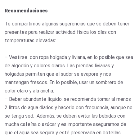
Recomendaciones
Te compartimos algunas sugerencias que se deben tener
presentes para realizar actividad física los días con
temperaturas elevadas:
– Vestirse con ropa holgada y liviana, en lo posible que sea
de algodón y colores claros. Las prendas livianas y
holgadas permiten que el sudor se evapore y nos
mantengan frescos. En lo posible, usar un sombrero de
color claro y ala ancha.
– Beber abundante líquido: se recomienda tomar al menos
2 litros de agua diarios y hacerlo con frecuencia, aunque no
se tenga sed. Además, se deben evitar las bebidas con
mucha cafeína o azúcar y es importante asegurarnos de
que el agua sea segura y esté preservada en botellas