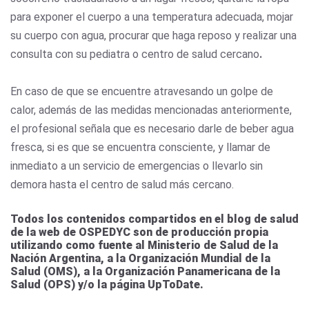
para exponer el cuerpo a una temperatura adecuada, mojar
su cuerpo con agua, procurar que haga reposo y realizar una
consulta con su pediatra o centro de salud cercano
.
En caso de que se encuentre atravesando un golpe de
calor, además de las medidas mencionadas anteriormente,
el profesional señala que es necesario darle de beber agua
fresca, si es que se encuentra consciente, y llamar de
inmediato a un servicio de emergencias o llevarlo sin
demora hasta el centro de salud más cercano.
Todos los contenidos compartidos en el blog de salud
de la web de OSPEDYC son de producción propia
utilizando como fuente al Ministerio de Salud de la
Nación Argentina, a la Organización Mundial de la
Salud (OMS), a la Organización Panamericana de la
Salud (OPS) y/o la página UpToDate.