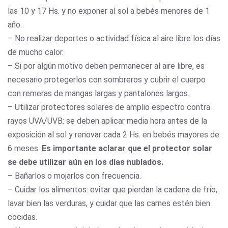
las 10 y 17 Hs. y no exponer al sol a bebés menores de 1
año.
– No realizar deportes o actividad física al aire libre los días
de mucho calor.
– Si por algún motivo deben permanecer al aire libre, es
necesario protegerlos con sombreros y cubrir el cuerpo
con remeras de mangas largas y pantalones largos.
– Utilizar protectores solares de amplio espectro contra
rayos UVA/UVB: se deben aplicar media hora antes de la
exposición al sol y renovar cada 2 Hs. en bebés mayores de
6 meses.
Es importante aclarar que el protector solar
se debe utilizar aún en los días nublados.
– Bañarlos o mojarlos con frecuencia.
– Cuidar los alimentos: evitar que pierdan la cadena de frío,
lavar bien las verduras, y cuidar que las carnes estén bien
cocidas.