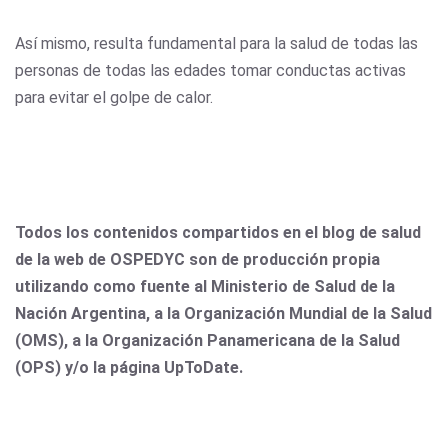
Así mismo, resulta fundamental para la salud de todas las
personas de todas las edades tomar conductas activas
para evitar el golpe de calor.
Todos los contenidos compartidos en el blog de salud
de la web de OSPEDYC son de producción propia
utilizando como fuente al Ministerio de Salud de la
Nación Argentina, a la Organización Mundial de la Salud
(OMS), a la Organización Panamericana de la Salud
(OPS) y/o la página UpToDate.