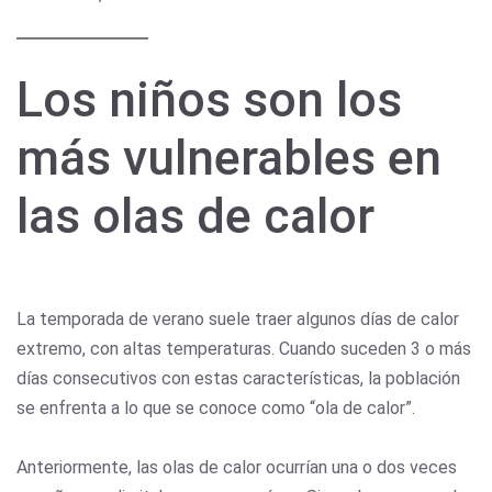
Los niños son los
más vulnerables en
las olas de calor
La temporada de verano suele traer algunos días de calor
extremo, con altas temperaturas. Cuando suceden 3 o más
días consecutivos con estas características, la población
se enfrenta a lo que se conoce como “ola de calor”.
Anteriormente, las olas de calor ocurrían una o dos veces