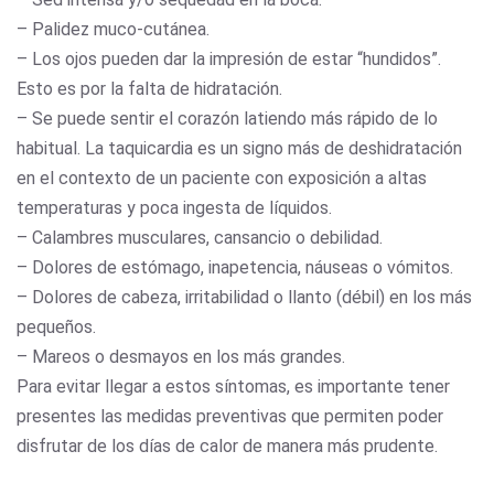
– Palidez muco-cutánea.
– Los ojos pueden dar la impresión de estar “hundidos”.
Esto es por la falta de hidratación.
– Se puede sentir el corazón latiendo más rápido de lo
habitual. La taquicardia es un signo más de deshidratación
en el contexto de un paciente con exposición a altas
temperaturas y poca ingesta de líquidos.
– Calambres musculares, cansancio o debilidad.
– Dolores de estómago, inapetencia, náuseas o vómitos.
– Dolores de cabeza, irritabilidad o llanto (débil) en los más
pequeños.
– Mareos o desmayos en los más grandes.
Para evitar llegar a estos síntomas, es importante tener
presentes las medidas preventivas que permiten poder
disfrutar de los días de calor de manera más prudente.