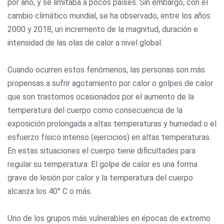
por año, y se limitaba a pocos países. Sin embargo, con el
cambio climático mundial, se ha observado, entre los años
2000 y 2018, un incremento de la magnitud, duración e
intensidad de las olas de calor a nivel global.
Cuando ocurren estos fenómenos, las personas son más
propensas a sufrir agotamiento por calor o golpes de calor
que son trastornos ocasionados por el aumento de la
temperatura del cuerpo como consecuencia de la
exposición prolongada a altas temperaturas y humedad o el
esfuerzo físico intenso (ejercicios) en altas temperaturas.
En estas situaciones el cuerpo tiene dificultades para
regular su temperatura. El golpe de calor es una forma
grave de lesión por calor y la temperatura del cuerpo
alcanza los 40° C o más.
Uno de los grupos más vulnerables en épocas de extremo