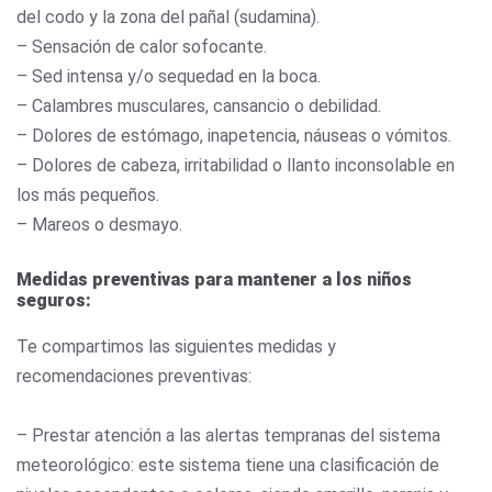
del codo y la zona del pañal (sudamina).
– Sensación de calor sofocante.
– Sed intensa y/o sequedad en la boca.
– Calambres musculares, cansancio o debilidad.
– Dolores de estómago, inapetencia, náuseas o vómitos.
– Dolores de cabeza, irritabilidad o llanto inconsolable en
los más pequeños.
– Mareos o desmayo.
Medidas preventivas para mantener a los niños
seguros:
Te compartimos las siguientes medidas y
recomendaciones preventivas:
– Prestar atención a las alertas tempranas del sistema
meteorológico: este sistema tiene una clasificación de