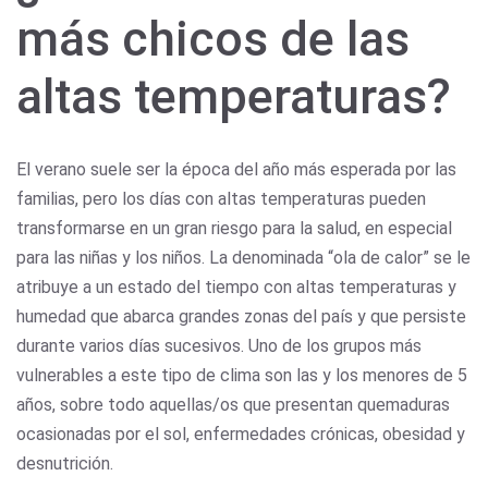
más chicos de las
altas temperaturas?
El verano suele ser la época del año más esperada por las
familias, pero los días con altas temperaturas pueden
transformarse en un gran riesgo para la salud, en especial
para las niñas y los niños. La denominada “ola de calor” se le
atribuye a un estado del tiempo con altas temperaturas y
humedad que abarca grandes zonas del país y que persiste
durante varios días sucesivos. Uno de los grupos más
vulnerables a este tipo de clima son las y los menores de 5
años, sobre todo aquellas/os que presentan quemaduras
ocasionadas por el sol, enfermedades crónicas, obesidad y
desnutrición.