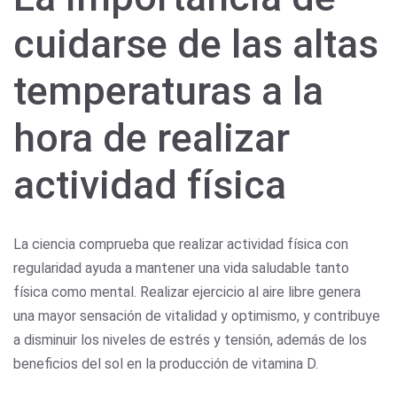
cuidarse de las altas
temperaturas a la
hora de realizar
actividad física
La ciencia comprueba que realizar actividad física con
regularidad ayuda a mantener una vida saludable tanto
física como mental. Realizar ejercicio al aire libre genera
una mayor sensación de vitalidad y optimismo, y contribuye
a disminuir los niveles de estrés y tensión, además de los
beneficios del sol en la producción de vitamina D.