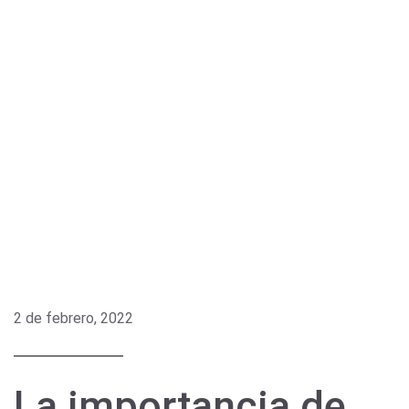
2 de febrero, 2022
La importancia de