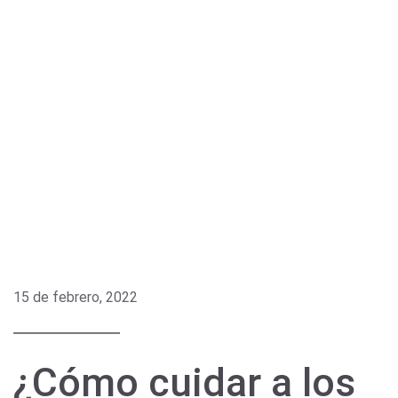
15 de febrero, 2022
¿Cómo cuidar a los