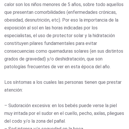
calor son los niños menores de 5 años, sobre todo aquellos
que presentan comorbilidades (enfermedades crónicas,
obesidad, desnutrición, etc). Por eso la importancia de la
exposición al sol en las horas indicadas por los
especialistas, el uso de protector solar y la hidratación
constituyen pilares fundamentales para evitar
consecuencias como quemaduras solares (en sus distintos
grados de gravedad) y/o deshidratación, que son
patologías frecuentes de ver en esta época del año.
Los síntomas a los cuales las personas tienen que prestar
atención:
– Sudoración excesiva: en los bebés puede verse la piel
muy irritada por el sudor en el cuello, pecho, axilas, pliegues
del codo y/o la zona del pañal.
– Sed intensa y/o sequedad en la boca.