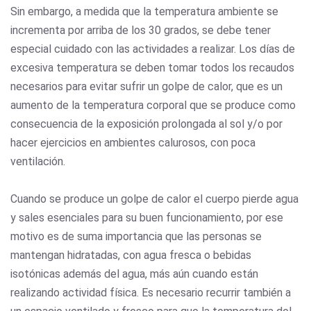
Sin embargo, a medida que la temperatura ambiente se
incrementa por arriba de los 30 grados, se debe tener
especial cuidado con las actividades a realizar. Los días de
excesiva temperatura se deben tomar todos los recaudos
necesarios para evitar sufrir un golpe de calor, que es un
aumento de la temperatura corporal que se produce como
consecuencia de la exposición prolongada al sol y/o por
hacer ejercicios en ambientes calurosos, con poca
ventilación.
Cuando se produce un golpe de calor el cuerpo pierde agua
y sales esenciales para su buen funcionamiento, por ese
motivo es de suma importancia que las personas se
mantengan hidratadas, con agua fresca o bebidas
isotónicas además del agua, más aún cuando están
realizando actividad física. Es necesario recurrir también a