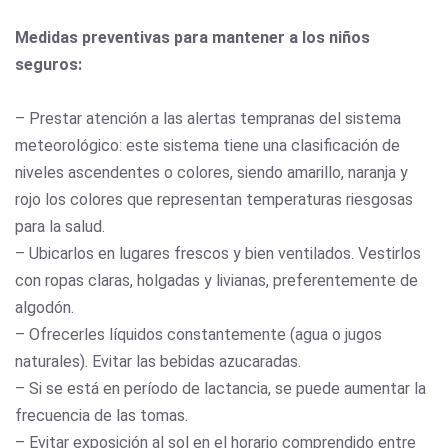
Medidas preventivas para mantener a los niños
seguros:
– Prestar atención a las alertas tempranas del sistema
meteorológico: este sistema tiene una clasificación de
niveles ascendentes o colores, siendo amarillo, naranja y
rojo los colores que representan temperaturas riesgosas
para la salud.
– Ubicarlos en lugares frescos y bien ventilados. Vestirlos
con ropas claras, holgadas y livianas, preferentemente de
algodón.
– Ofrecerles líquidos constantemente (agua o jugos
naturales). Evitar las bebidas azucaradas.
– Si se está en período de lactancia, se puede aumentar la
frecuencia de las tomas.
– Evitar exposición al sol en el horario comprendido entre