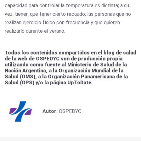
capacidad para controlar la temperatura es distinta; a su
vez, tienen que tener cierto recaudo, las personas que no
realizan ejercicio físico con frecuencia y que quieren
realizarlo durante el verano.
Todos los contenidos compartidos en el blog de salud
de la web de OSPEDYC son de producción propia
utilizando como fuente al Ministerio de Salud de la
Nación Argentina, a la Organización Mundial de la
Salud (OMS), a la Organización Panamericana de la
Salud (OPS) y/o la página UpToDate.
Autor:
OSPEDYC