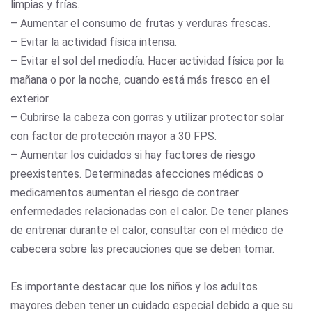
limpias y frías.
– Aumentar el consumo de frutas y verduras frescas.
– Evitar la actividad física intensa.
– Evitar el sol del mediodía. Hacer actividad física por la
mañana o por la noche, cuando está más fresco en el
exterior.
– Cubrirse la cabeza con gorras y utilizar protector solar
con factor de protección mayor a 30 FPS.
– Aumentar los cuidados si hay factores de riesgo
preexistentes. Determinadas afecciones médicas o
medicamentos aumentan el riesgo de contraer
enfermedades relacionadas con el calor. De tener planes
de entrenar durante el calor, consultar con el médico de
cabecera sobre las precauciones que se deben tomar.
Es importante destacar que los niños y los adultos
mayores deben tener un cuidado especial debido a que su