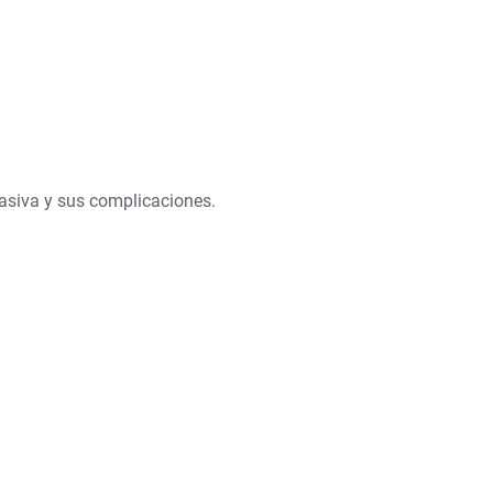
asiva y sus complicaciones.