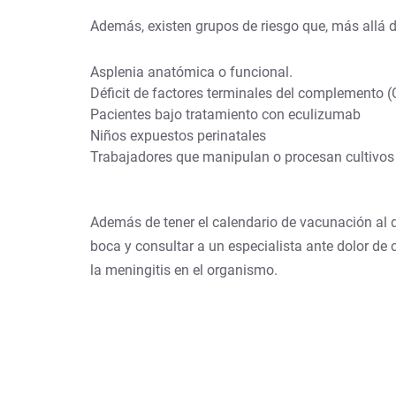
Además, existen grupos de riesgo que, más allá de
Asplenia anatómica o funcional.
Déficit de factores terminales del complemento 
Pacientes bajo tratamiento con eculizumab
Niños expuestos perinatales
Trabajadores que manipulan o procesan cultivos b
Además de tener el calendario de vacunación al d
boca y consultar a un especialista ante dolor de
la meningitis en el organismo.