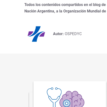
Todos los contenidos compartidos en el blog de
Nación Argentina, a la Organización Mundial de
Autor:
OSPEDYC