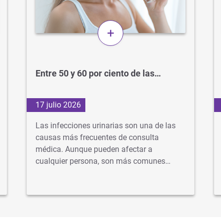
+
Entre 50 y 60 por ciento de las…
17 julio 2026
Las infecciones urinarias son una de las
causas más frecuentes de consulta
médica. Aunque pueden afectar a
cualquier persona, son más comunes…