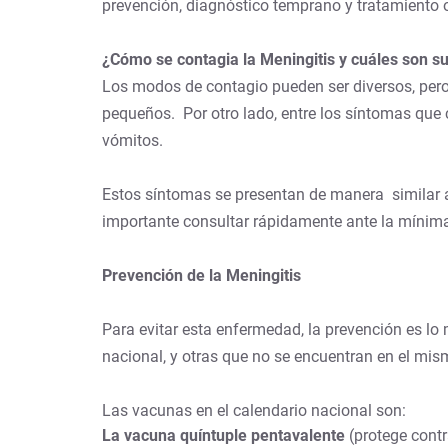
prevención, diagnóstico temprano y tratamiento 
¿Cómo se contagia la Meningitis y cuáles son s
Los modos de contagio pueden ser diversos, pero 
pequeños. Por otro lado, entre los síntomas que 
vómitos.
Estos síntomas se presentan de manera similar a
importante consultar rápidamente ante la mínim
Prevención de la Meningitis
Para evitar esta enfermedad, la prevención es lo
nacional, y otras que no se encuentran en el mis
Las vacunas en el calendario nacional son:
La vacuna quíntuple pentavalente
(protege contr