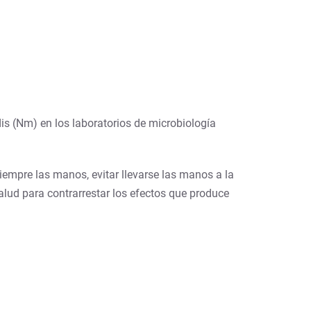
is (Nm) en los laboratorios de microbiología
iempre las manos, evitar llevarse las manos a la
alud para contrarrestar los efectos que produce