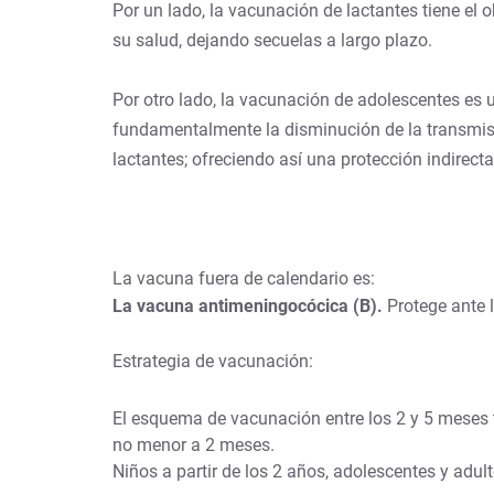
Por un lado, la vacunación de lactantes tiene el
su salud, dejando secuelas a largo plazo.
Por otro lado, la vacunación de adolescentes es 
fundamentalmente la disminución de la transmisi
lactantes; ofreciendo así una protección indirec
La vacuna fuera de calendario es:
La vacuna antimeningocócica (B).
Protege ante 
Estrategia de vacunación:
El esquema de vacunación entre los 2 y 5 meses t
no menor a 2 meses.
Niños a partir de los 2 años, adolescentes y adu