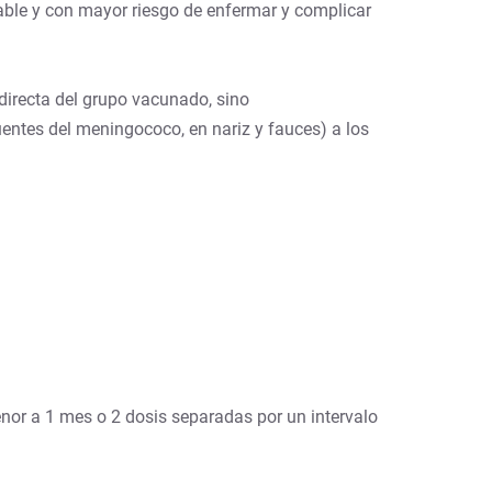
rable y con mayor riesgo de enfermar y complicar
directa del grupo vacunado, sino
entes del meningococo, en nariz y fauces) a los
enor a 1 mes o 2 dosis separadas por un intervalo