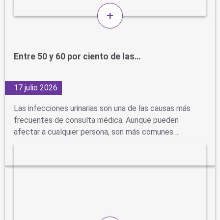
+
Entre 50 y 60 por ciento de las…
17 julio 2026
Las infecciones urinarias son una de las causas más
frecuentes de consulta médica. Aunque pueden
afectar a cualquier persona, son más comunes…