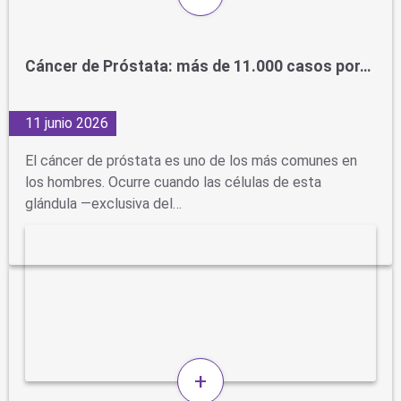
Cáncer de Próstata: más de 11.000 casos por…
11 junio 2026
El cáncer de próstata es uno de los más comunes en
los hombres. Ocurre cuando las células de esta
glándula —exclusiva del…
+