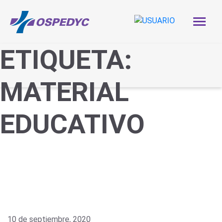
ETIQUETA:
MATERIAL
EDUCATIVO
10 de septiembre, 2020