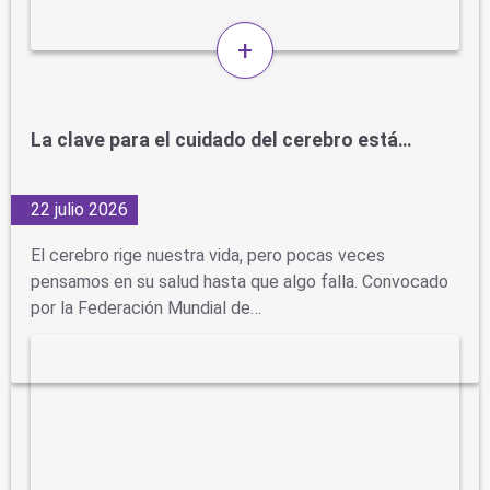
+
La clave para el cuidado del cerebro está…
22 julio 2026
El cerebro rige nuestra vida, pero pocas veces
pensamos en su salud hasta que algo falla. Convocado
por la Federación Mundial de…