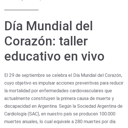
Día Mundial del
Corazón: taller
educativo en vivo
El 29 de septiembre se celebra el Día Mundial del Corazón,
cuyo objetivo es impulsar acciones preventivas para reducir
la mortalidad por enfermedades cardiovasculares que
actualmente constituyen la primera causa de muerte y
discapacidad en Argentina. Según la Sociedad Argentina de
Cardiología (SAC), en nuestro país se producen 100.000
muertes anuales, lo cual equivale a 280 muertes por día.