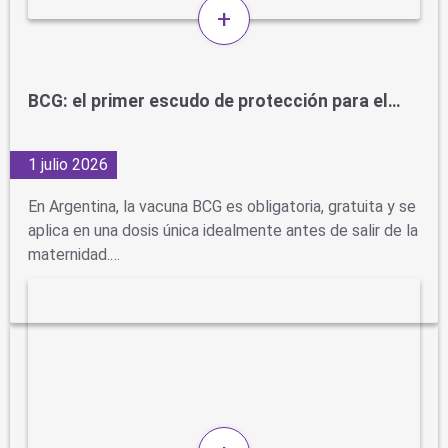
+
BCG: el primer escudo de protección para el…
1 julio 2026
En Argentina, la vacuna BCG es obligatoria, gratuita y se
aplica en una dosis única idealmente antes de salir de la
maternidad.…