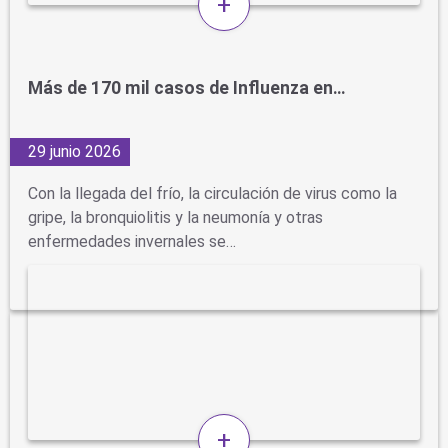
+
Más de 170 mil casos de Influenza en…
29 junio 2026
Con la llegada del frío, la circulación de virus como la
gripe, la bronquiolitis y la neumonía y otras
enfermedades invernales se…
+