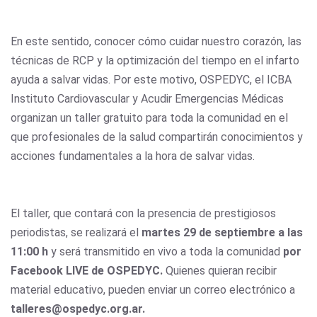
En este sentido, conocer cómo cuidar nuestro corazón, las
técnicas de RCP y la optimización del tiempo en el infarto
ayuda a salvar vidas. Por este motivo, OSPEDYC, el ICBA
Instituto Cardiovascular y Acudir Emergencias Médicas
organizan un taller gratuito para toda la comunidad en el
que profesionales de la salud compartirán conocimientos y
acciones fundamentales a la hora de salvar vidas.
El taller, que contará con la presencia de prestigiosos
periodistas, se realizará el
martes 29 de septiembre a las
11:00 h
y será transmitido en vivo a toda la comunidad
por
Facebook LIVE de OSPEDYC.
Quienes quieran recibir
material educativo, pueden enviar un correo electrónico a
talleres@ospedyc.org.ar.