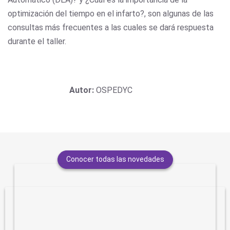
optimización del tiempo en el infarto?, son algunas de las
consultas más frecuentes a las cuales se dará respuesta
durante el taller.
Autor:
OSPEDYC
Conocer todas las novedades