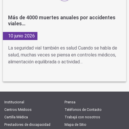
Más de 4000 muertes anuales por accidentes
viales…
10 junio 2026
La seguridad vial también es salud Cuando se habla de
salud, muchas veces se piensa en controles médicos,
alimentación equilibrada o actividad…
Institucional
Prensa
Centros Médicos
Teléfonos de Contacto
Cartilla Médica
Trabajá con nosotros
Prestadores de discapacidad
Mapa de Sitio