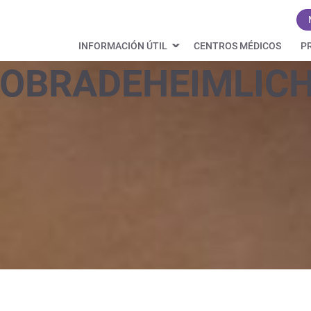
INFORMACIÓN ÚTIL
CENTROS MÉDICOS
P
OBRADEHEIMLIC