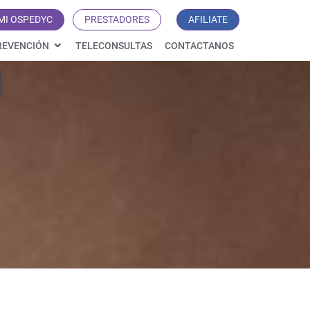
MI OSPEDYC
PRESTADORES
AFILIATE
REVENCIÓN
TELECONSULTAS
CONTACTANOS
H