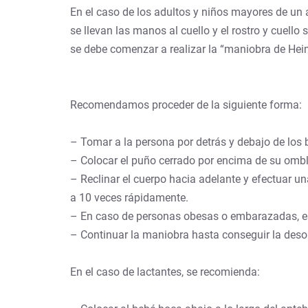
En el caso de los adultos y niños mayores de un 
se llevan las manos al cuello y el rostro y cuell
se debe comenzar a realizar la “maniobra de Heim
Recomendamos proceder de la siguiente forma:
– Tomar a la persona por detrás y debajo de los 
– Colocar el puño cerrado por encima de su ombli
– Reclinar el cuerpo hacia adelante y efectuar un
a 10 veces rápidamente.
– En caso de personas obesas o embarazadas, es 
– Continuar la maniobra hasta conseguir la desobs
En el caso de lactantes, se recomienda: