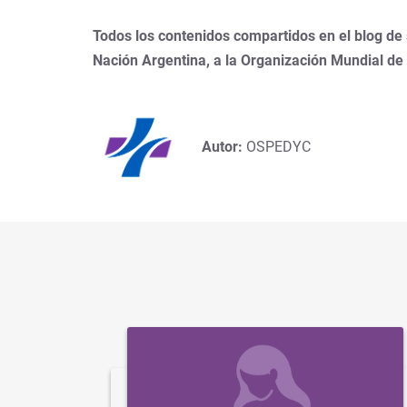
Todos los contenidos compartidos en el blog de
Nación Argentina, a la Organización Mundial de
Autor:
OSPEDYC