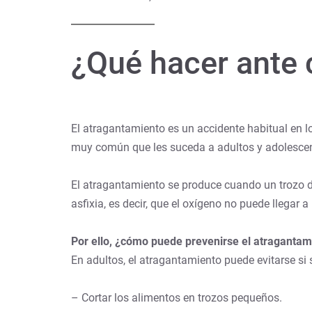
¿Qué hacer ante 
El atragantamiento es un accidente habitual en l
muy común que les suceda a adultos y adolescent
El atragantamiento se produce cuando un trozo d
asfixia, es decir, que el oxígeno no puede llegar 
Por ello, ¿cómo puede prevenirse el atragantam
En adultos, el atragantamiento puede evitarse si
– Cortar los alimentos en trozos pequeños.