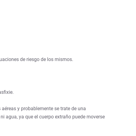
tuaciones de riesgo de los mismos.
sfixie.
ías aéreas y probablemente se trate de una
a ni agua, ya que el cuerpo extraño puede moverse