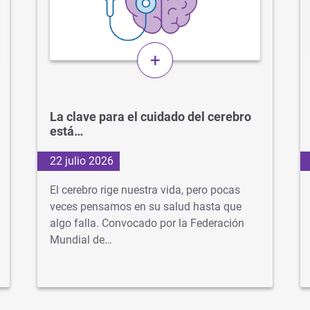
+
La clave para el cuidado del cerebro
está…
22 julio 2026
El cerebro rige nuestra vida, pero pocas
veces pensamos en su salud hasta que
algo falla. Convocado por la Federación
Mundial de…