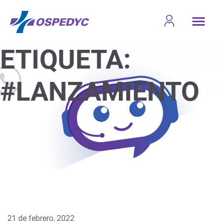
ETIQUETA:
#LANZAMIENTO
21 de febrero, 2022