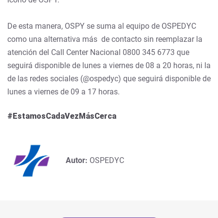
De esta manera, OSPY se suma al equipo de OSPEDYC
como una alternativa más de contacto sin reemplazar la
atención del Call Center Nacional 0800 345 6773 que
seguirá disponible de lunes a viernes de 08 a 20 horas, ni la
de las redes sociales (@ospedyc) que seguirá disponible de
lunes a viernes de 09 a 17 horas.
#EstamosCadaVezMásCerca
Autor:
OSPEDYC