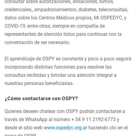
consultar sobre autorizaciones, afiliaciones, turnos,
credenciales,, empadronamientos, diabetes, teleconsultas,
datos sobre los Centros Médicos propios, Mi OSPEDYC, y
COVID-19, entre otras; siempre en compañía de
representantes de atención listos para continuar con la
conversación de ser necesario.
El aprendizaje de OSPY es constante y poco a poco seguirá
incorporando distintas funciones para resolver las
consultas recibidas y brindar una atención integral a
nuestras personas beneficiarias.
¿Cómo contactarse con OSPY?
Quienes deseen chatear con OSPY podrán contactarse a
través de WhatsApp al número + 54 9 11 2192-6773 y
desde el sitio web
www.ospedyc.org.ar
haciendo clic en el
ícono de OSPY.