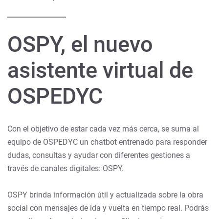
OSPY, el nuevo
asistente virtual de
OSPEDYC
Con el objetivo de estar cada vez más cerca, se suma al
equipo de OSPEDYC un chatbot entrenado para responder
dudas, consultas y ayudar con diferentes gestiones a
través de canales digitales: OSPY.
OSPY brinda información útil y actualizada sobre la obra
social con mensajes de ida y vuelta en tiempo real. Podrás