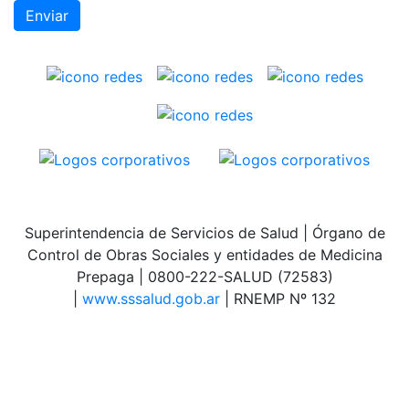
Superintendencia de Servicios de Salud | Órgano de
Control de Obras Sociales y entidades de Medicina
Prepaga | 0800-222-SALUD (72583)
|
www.sssalud.gob.ar
| RNEMP Nº 132