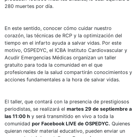
280 muertes por día.
En este sentido, conocer cómo cuidar nuestro
corazón, las técnicas de RCP y la optimización del
tiempo en el infarto ayuda a salvar vidas. Por este
motivo, OSPEDYC, el ICBA Instituto Cardiovascular y
Acudir Emergencias Médicas organizan un taller
gratuito para toda la comunidad en el que
profesionales de la salud compartirán conocimientos y
acciones fundamentales a la hora de salvar vidas.
El taller, que contará con la presencia de prestigiosos
periodistas, se realizará el
martes 29 de septiembre a
las 11:00 h
y será transmitido en vivo a toda la
comunidad
por Facebook LIVE de OSPEDYC.
Quienes
quieran recibir material educativo, pueden enviar un