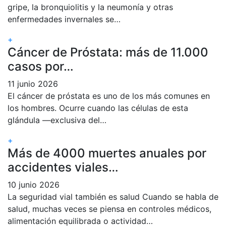
gripe, la bronquiolitis y la neumonía y otras
enfermedades invernales se…
+
Cáncer de Próstata: más de 11.000
casos por…
11 junio 2026
El cáncer de próstata es uno de los más comunes en
los hombres. Ocurre cuando las células de esta
glándula —exclusiva del…
+
Más de 4000 muertes anuales por
accidentes viales…
10 junio 2026
La seguridad vial también es salud Cuando se habla de
salud, muchas veces se piensa en controles médicos,
alimentación equilibrada o actividad…