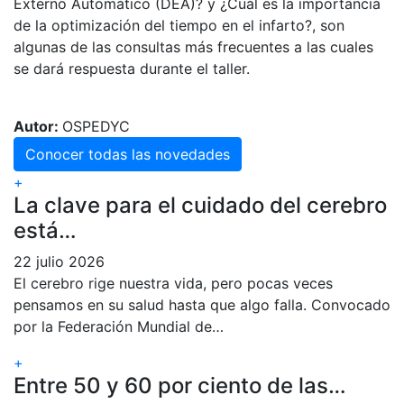
Externo Automático (DEA)? y ¿Cuál es la importancia
de la optimización del tiempo en el infarto?, son
algunas de las consultas más frecuentes a las cuales
se dará respuesta durante el taller.
Autor:
OSPEDYC
Conocer todas las novedades
+
La clave para el cuidado del cerebro
está…
22 julio 2026
El cerebro rige nuestra vida, pero pocas veces
pensamos en su salud hasta que algo falla. Convocado
por la Federación Mundial de…
+
Entre 50 y 60 por ciento de las…