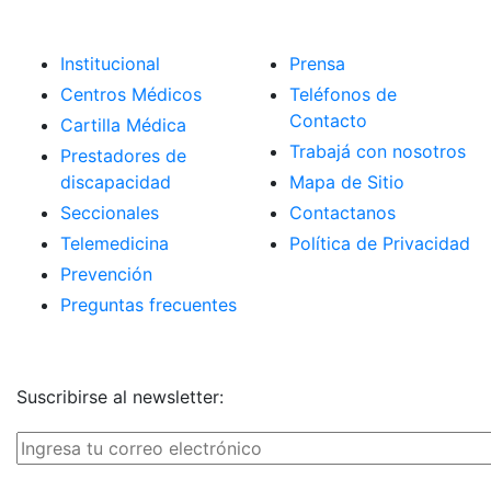
Institucional
Prensa
Centros Médicos
Teléfonos de
Contacto
Cartilla Médica
Trabajá con nosotros
Prestadores de
discapacidad
Mapa de Sitio
Seccionales
Contactanos
Telemedicina
Política de Privacidad
Prevención
Preguntas frecuentes
Suscribirse al newsletter: