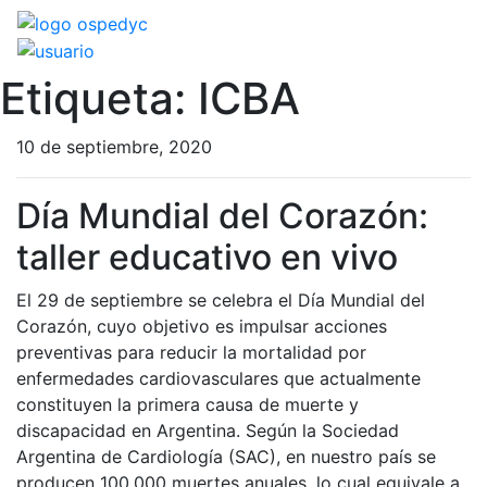
Etiqueta:
ICBA
10 de septiembre, 2020
Día Mundial del Corazón:
taller educativo en vivo
El 29 de septiembre se celebra el Día Mundial del
Corazón, cuyo objetivo es impulsar acciones
preventivas para reducir la mortalidad por
enfermedades cardiovasculares que actualmente
constituyen la primera causa de muerte y
discapacidad en Argentina. Según la Sociedad
Argentina de Cardiología (SAC), en nuestro país se
producen 100.000 muertes anuales, lo cual equivale a