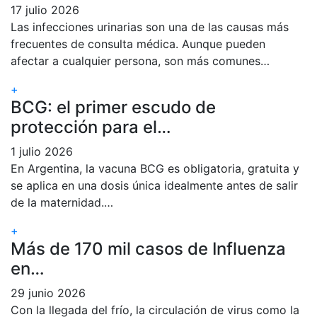
17 julio 2026
Las infecciones urinarias son una de las causas más
frecuentes de consulta médica. Aunque pueden
afectar a cualquier persona, son más comunes…
+
BCG: el primer escudo de
protección para el…
1 julio 2026
En Argentina, la vacuna BCG es obligatoria, gratuita y
se aplica en una dosis única idealmente antes de salir
de la maternidad.…
+
Más de 170 mil casos de Influenza
en…
29 junio 2026
Con la llegada del frío, la circulación de virus como la