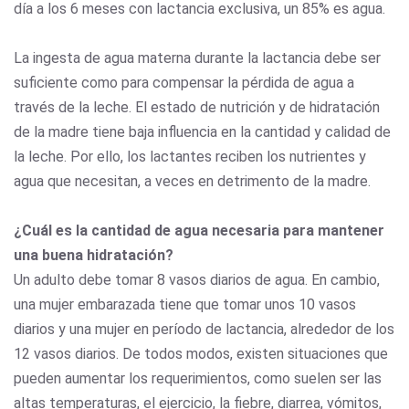
día a los 6 meses con lactancia exclusiva, un 85% es agua.
La ingesta de agua materna durante la lactancia debe ser
suficiente como para compensar la pérdida de agua a
través de la leche. El estado de nutrición y de hidratación
de la madre tiene baja influencia en la cantidad y calidad de
la leche. Por ello, los lactantes reciben los nutrientes y
agua que necesitan, a veces en detrimento de la madre.
¿Cuál es la cantidad de agua necesaria para mantener
una buena hidratación?
Un adulto debe tomar 8 vasos diarios de agua. En cambio,
una mujer embarazada tiene que tomar unos 10 vasos
diarios y una mujer en período de lactancia, alrededor de los
12 vasos diarios. De todos modos, existen situaciones que
pueden aumentar los requerimientos, como suelen ser las
altas temperaturas, el ejercicio, la fiebre, diarrea, vómitos,