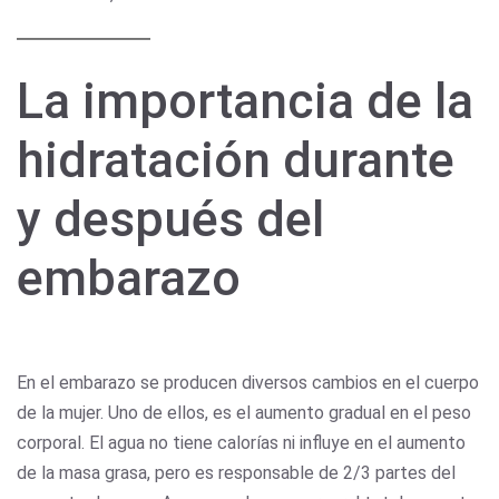
La importancia de la
hidratación durante
y después del
embarazo
En el embarazo se producen diversos cambios en el cuerpo
de la mujer. Uno de ellos, es el aumento gradual en el peso
corporal. El agua no tiene calorías ni influye en el aumento
de la masa grasa, pero es responsable de 2/3 partes del