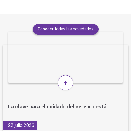
Conocer todas las novedades
+
La clave para el cuidado del cerebro está…
22 julio 2026