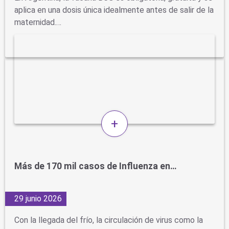
aplica en una dosis única idealmente antes de salir de la
maternidad.…
+
Más de 170 mil casos de Influenza en…
29 junio 2026
Con la llegada del frío, la circulación de virus como la