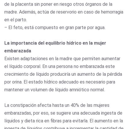
de la placenta sin poner en riesgo otros órganos de la
madre. Además, actúa de reservorio en caso de hemorragia
en el parto.
– El feto, está compuesto en gran parte por agua.
La importancia del equilibrio hídrico en la mujer
embarazada
Existen adaptaciones en la madre que permiten aumentar
el líquido corporal. En una persona no embarazada este
crecimiento de líquido produciría un aumento de la pérdida
por orina. El estado hídrico adecuado es necesario para
mantener un volumen de líquido amniótico normal.
La constipación afecta hasta un 40% de las mujeres
embarazadas, por eso, se sugiere una adecuada ingesta de
líquidos y dieta rica en fibras para evitarla. El aumento en la
ingesta de líquidos contribuye a incrementar la cantidad de