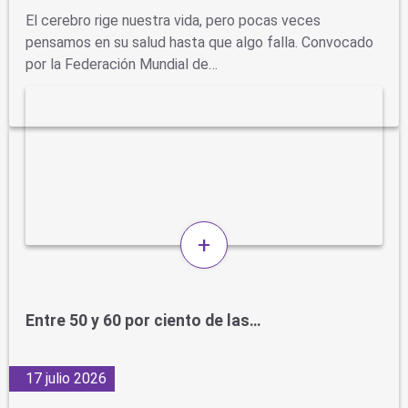
El cerebro rige nuestra vida, pero pocas veces
pensamos en su salud hasta que algo falla. Convocado
por la Federación Mundial de…
+
Entre 50 y 60 por ciento de las…
17 julio 2026