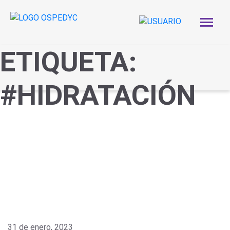
ETIQUETA:
#HIDRATACIÓN
31 de enero, 2023