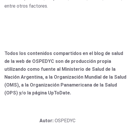
entre otros factores.
Todos los contenidos compartidos en el blog de salud
de la web de OSPEDYC son de producción propia
utilizando como fuente al Ministerio de Salud de la
Nación Argentina, a la Organización Mundial de la Salud
(OMS), a la Organización Panamericana de la Salud
(OPS) y/o la página UpToDate.
Autor:
OSPEDYC