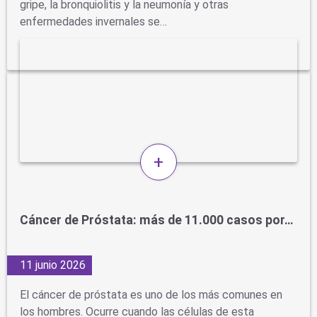
gripe, la bronquiolitis y la neumonía y otras
enfermedades invernales se…
+
Cáncer de Próstata: más de 11.000 casos por…
11 junio 2026
El cáncer de próstata es uno de los más comunes en
los hombres. Ocurre cuando las células de esta