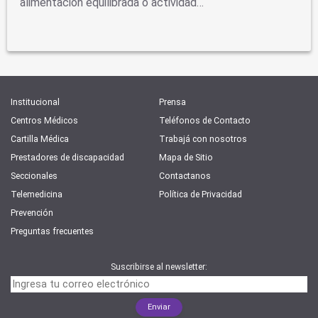
alimentación equilibrada o actividad…
Institucional
Prensa
Centros Médicos
Teléfonos de Contacto
Cartilla Médica
Trabajá con nosotros
Prestadores de discapacidad
Mapa de Sitio
Seccionales
Contactanos
Telemedicina
Política de Privacidad
Prevención
Preguntas frecuentes
Suscribirse al newsletter: