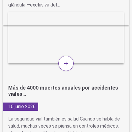
glándula —exclusiva del…
+
Más de 4000 muertes anuales por accidentes
viales…
10 junio 2026
La seguridad vial también es salud Cuando se habla de
salud, muchas veces se piensa en controles médicos,