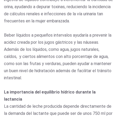
orina, ayudando a depurar toxinas, reduciendo la incidencia
de cálculos renales e infecciones de la vía urinaria tan
frecuentes en la mujer embarazada.
Beber líquidos a pequeños intervalos ayudaría a prevenir la
acidez creada por los jugos gástricos y las náuseas.
Además de los líquidos, como agua, jugos naturales,
caldos, y ciertos alimentos con alto porcentaje de agua,
como son las frutas y verduras, pueden ayudar a mantener
un buen nivel de hidratación además de facilitar el tránsito
intestinal.
La importancia del equilibrio hídrico durante la
lactancia
La cantidad de leche producida depende directamente de
la demanda del lactante que puede ser de unos 750 ml por