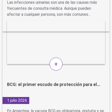
Las infecciones urinarias son una de las causas más
frecuentes de consulta médica. Aunque pueden
afectar a cualquier persona, son más comunes…
+
BCG: el primer escudo de protección para el…
1 julio 2026
En Argentina, la vacuna BCG es obligatoria, gratuita y se