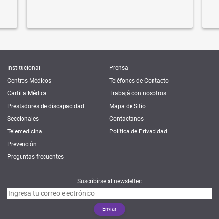
Institucional
Prensa
Centros Médicos
Teléfonos de Contacto
Cartilla Médica
Trabajá con nosotros
Prestadores de discapacidad
Mapa de Sitio
Seccionales
Contactanos
Telemedicina
Política de Privacidad
Prevención
Preguntas frecuentes
Suscribirse al newsletter: