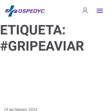
ETIQUETA:
#GRIPEAVIAR
23 de febrero, 2023