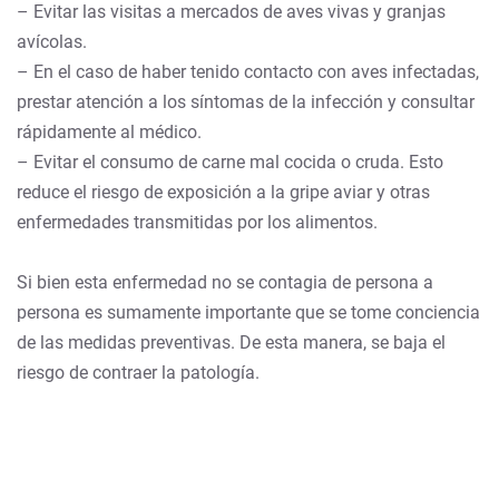
– Evitar las visitas a mercados de aves vivas y granjas
avícolas.
– En el caso de haber tenido contacto con aves infectadas,
prestar atención a los síntomas de la infección y consultar
rápidamente al médico.
– Evitar el consumo de carne mal cocida o cruda. Esto
reduce el riesgo de exposición a la gripe aviar y otras
enfermedades transmitidas por los alimentos.
Si bien esta enfermedad no se contagia de persona a
persona es sumamente importante que se tome conciencia
de las medidas preventivas. De esta manera, se baja el
riesgo de contraer la patología.