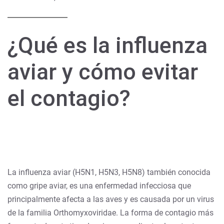
¿Qué es la influenza
aviar y cómo evitar
el contagio?
La influenza aviar (H5N1, H5N3, H5N8) también conocida
como gripe aviar, es una enfermedad infecciosa que
principalmente afecta a las aves y es causada por un virus
de la familia Orthomyxoviridae. La forma de contagio más