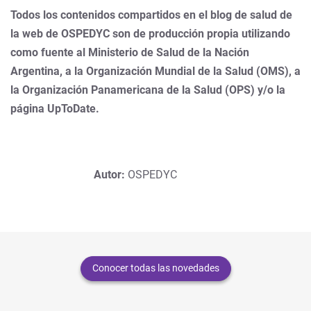
Todos los contenidos compartidos en el blog de salud de
la web de OSPEDYC son de producción propia utilizando
como fuente al Ministerio de Salud de la Nación
Argentina, a la Organización Mundial de la Salud (OMS), a
la Organización Panamericana de la Salud (OPS) y/o la
página UpToDate.
Autor:
OSPEDYC
Conocer todas las novedades