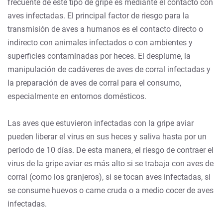
frecuente de este tipo de gripe es mediante el contacto con
aves infectadas. El principal factor de riesgo para la
transmisión de aves a humanos es el contacto directo o
indirecto con animales infectados o con ambientes y
superficies contaminadas por heces. El desplume, la
manipulación de cadáveres de aves de corral infectadas y
la preparación de aves de corral para el consumo,
especialmente en entornos domésticos.
Las aves que estuvieron infectadas con la gripe aviar
pueden liberar el virus en sus heces y saliva hasta por un
período de 10 días. De esta manera, el riesgo de contraer el
virus de la gripe aviar es más alto si se trabaja con aves de
corral (como los granjeros), si se tocan aves infectadas, si
se consume huevos o carne cruda o a medio cocer de aves
infectadas.