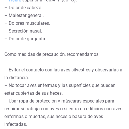
– Dolor de cabeza.
– Malestar general.
– Dolores musculares.
– Secreción nasal.
– Dolor de garganta.
Como medidas de precaución, recomendamos:
– Evitar el contacto con las aves silvestres y observarlas a
la distancia.
– No tocar aves enfermas y las superficies que pueden
estar cubiertas de sus heces.
– Usar ropa de protección y máscaras especiales para
respirar si trabaja con aves o si entra en edificios con aves
enfermas o muertas, sus heces o basura de aves
infectadas.