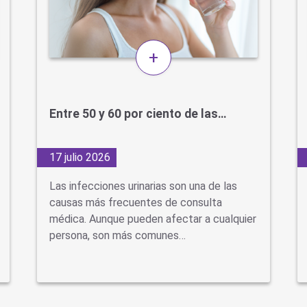
+
Entre 50 y 60 por ciento de las…
17 julio 2026
Las infecciones urinarias son una de las
causas más frecuentes de consulta
médica. Aunque pueden afectar a cualquier
persona, son más comunes…