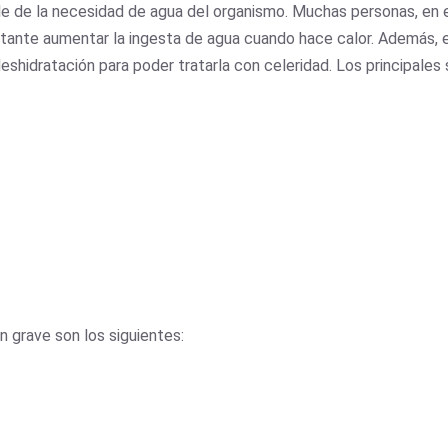
le de la necesidad de agua del organismo. Muchas personas, en e
tante aumentar la ingesta de agua cuando hace calor. Además, e
eshidratación para poder tratarla con celeridad. Los principales
n grave son los siguientes: