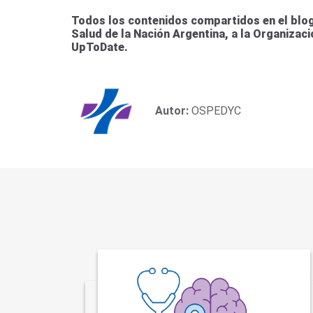
Todos los contenidos compartidos en el blog
Salud de la Nación Argentina, a la Organizac
UpToDate.
Autor:
OSPEDYC