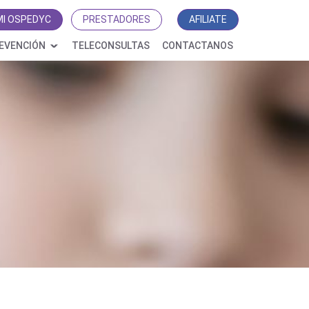
MI OSPEDYC
PRESTADORES
AFILIATE
EVENCIÓN
TELECONSULTAS
CONTACTANOS