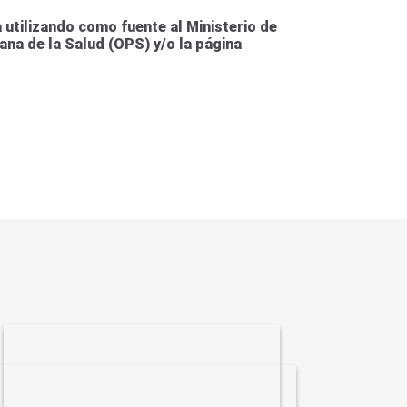
utilizando como fuente al Ministerio de
ana de la Salud (OPS) y/o la página