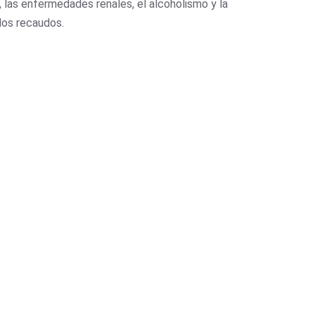
, las enfermedades renales, el alcoholismo y la
 los recaudos.