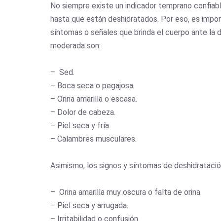
No siempre existe un indicador temprano confiab
hasta que están deshidratados. Por eso, es impor
síntomas o señales que brinda el cuerpo ante la d
moderada son:
– Sed.
– Boca seca o pegajosa.
– Orina amarilla o escasa.
– Dolor de cabeza.
– Piel seca y fría.
– Calambres musculares.
Asimismo, los signos y síntomas de deshidratació
– Orina amarilla muy oscura o falta de orina.
– Piel seca y arrugada.
– Irritabilidad o confusión.