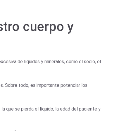
stro cuerpo y
xcesiva de líquidos y minerales, como el sodio, el
os. Sobre todo, es importante potenciar los
a que se pierda el líquido, la edad del paciente y