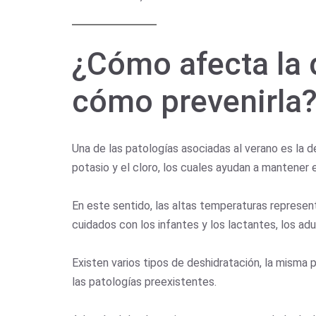
¿Cómo afecta la 
cómo prevenirla
Una de las patologías asociadas al verano es la d
potasio y el cloro, los cuales ayudan a mantener el
En este sentido, las altas temperaturas represent
cuidados con los infantes y los lactantes, los 
Existen varios tipos de deshidratación, la misma 
las patologías preexistentes.