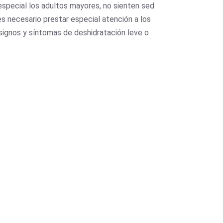
special los adultos mayores, no sienten sed
s necesario prestar especial atención a los
 signos y síntomas de deshidratación leve o