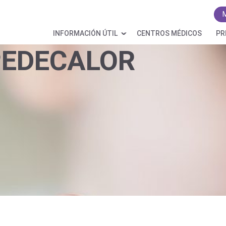
INFORMACIÓN ÚTIL
CENTROS MÉDICOS
PR
EDECALOR