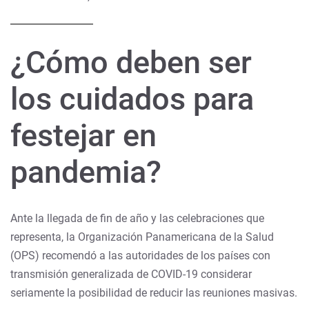
¿Cómo deben ser
los cuidados para
festejar en
pandemia?
Ante la llegada de fin de año y las celebraciones que
representa, la Organización Panamericana de la Salud
(OPS) recomendó a las autoridades de los países con
transmisión generalizada de COVID-19 considerar
seriamente la posibilidad de reducir las reuniones masivas.