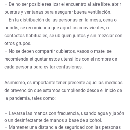
– De no ser posible realizar el encuentro al aire libre, abrir
puertas y ventanas para asegurar buena ventilación.
– En la distribución de las personas en la mesa, cena o
brindis, se recomienda que aquellos convivientes, o
contactos habituales, se ubiquen juntos y sin mezclar con
otros grupos.
– No se deben compartir cubiertos, vasos o mate: se
recomienda etiquetar estos utensilios con el nombre de
cada persona para evitar confusiones.
Asimismo, es importante tener presente aquellas medidas
de prevención que estamos cumpliendo desde el inicio de
la pandemia, tales como:
– Lavarse las manos con frecuencia, usando agua y jabón
o un desinfectante de manos a base de alcohol.
– Mantener una distancia de seguridad con las personas