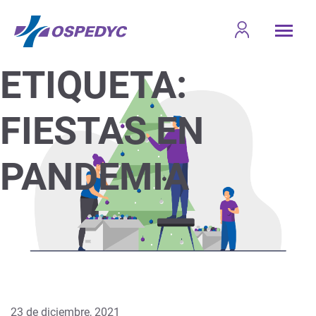
ETIQUETA:
FIESTAS EN
PANDEMIA
23 de diciembre, 2021