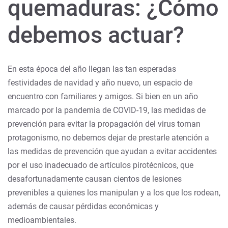
quemaduras: ¿Cómo
debemos actuar?
En esta época del año llegan las tan esperadas
festividades de navidad y año nuevo, un espacio de
encuentro con familiares y amigos. Si bien en un año
marcado por la pandemia de COVID-19, las medidas de
prevención para evitar la propagación del virus toman
protagonismo, no debemos dejar de prestarle atención a
las medidas de prevención que ayudan a evitar accidentes
por el uso inadecuado de artículos pirotécnicos, que
desafortunadamente causan cientos de lesiones
prevenibles a quienes los manipulan y a los que los rodean,
además de causar pérdidas económicas y
medioambientales.