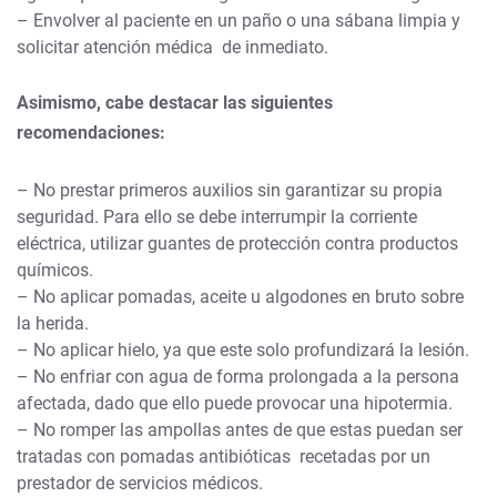
– Envolver al paciente en un paño o una sábana limpia y
solicitar atención médica de inmediato.
Asimismo, cabe destacar las siguientes
recomendaciones:
– No prestar primeros auxilios sin garantizar su propia
seguridad. Para ello se debe interrumpir la corriente
eléctrica, utilizar guantes de protección contra productos
químicos.
– No aplicar pomadas, aceite u algodones en bruto sobre
la herida.
– No aplicar hielo, ya que este solo profundizará la lesión.
– No enfriar con agua de forma prolongada a la persona
afectada, dado que ello puede provocar una hipotermia.
– No romper las ampollas antes de que estas puedan ser
tratadas con pomadas antibióticas recetadas por un
prestador de servicios médicos.