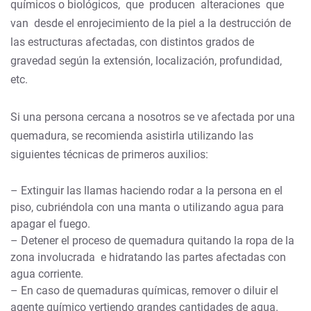
químicos o biológicos, que producen alteraciones que
van desde el enrojecimiento de la piel a la destrucción de
las estructuras afectadas, con distintos grados de
gravedad según la extensión, localización, profundidad,
etc.
Si una persona cercana a nosotros se ve afectada por una
quemadura, se recomienda asistirla utilizando las
siguientes técnicas de primeros auxilios:
– Extinguir las llamas haciendo rodar a la persona en el
piso, cubriéndola con una manta o utilizando agua para
apagar el fuego.
– Detener el proceso de quemadura quitando la ropa de la
zona involucrada e hidratando las partes afectadas con
agua corriente.
– En caso de quemaduras químicas, remover o diluir el
agente químico vertiendo grandes cantidades de agua.