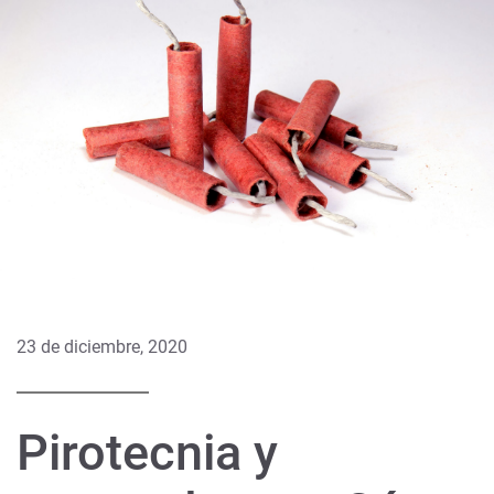
23 de diciembre, 2020
Pirotecnia y