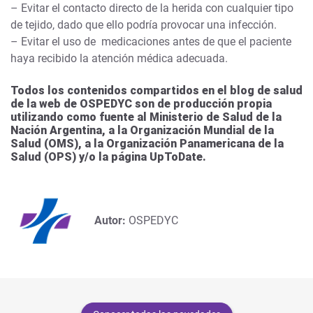
– Evitar el contacto directo de la herida con cualquier tipo
de tejido, dado que ello podría provocar una infección.
– Evitar el uso de medicaciones antes de que el paciente
haya recibido la atención médica adecuada.
Todos los contenidos compartidos en el blog de salud
de la web de OSPEDYC son de producción propia
utilizando como fuente al Ministerio de Salud de la
Nación Argentina, a la Organización Mundial de la
Salud (OMS), a la Organización Panamericana de la
Salud (OPS) y/o la página UpToDate.
Autor:
OSPEDYC