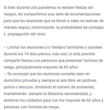
Si bien durante una pandemia no existen fiestas sin
riesgos, les compartimos una serie de recomendaciones
para que las reuniones que se lleven a cabo se realicen de
manera segura, minimizando la probabilidad de contagio
y propagación del virus:
– Limitar las reuniones y/o festejos familiares o sociales
durante los 14 días previos, más aún, si está previsto
compartir fiestas con personas que presenten factores de
riesgo, principalmente mayores de 60 años.
– Se aconseja que las reuniones sociales sean en
domicilios privados y siempre al aire libre -en jardines,
patios o terrazas-, limitando el número de asistentes,
manteniendo siempre la distancia recomendada, y
extremar los cuidados para con los mayores de 60 años y
personas con factores de riesgo.