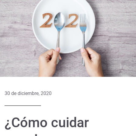
30 de diciembre, 2020
¿Cómo cuidar