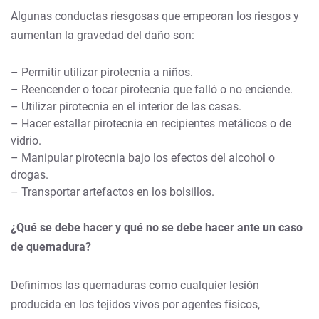
Algunas conductas riesgosas que empeoran los riesgos y
aumentan la gravedad del daño son:
– Permitir utilizar pirotecnia a niños.
– Reencender o tocar pirotecnia que falló o no enciende.
– Utilizar pirotecnia en el interior de las casas.
– Hacer estallar pirotecnia en recipientes metálicos o de
vidrio.
– Manipular pirotecnia bajo los efectos del alcohol o
drogas.
– Transportar artefactos en los bolsillos.
¿Qué se debe hacer y qué no se debe hacer ante un caso
de quemadura?
Definimos las quemaduras como cualquier lesión
producida en los tejidos vivos por agentes físicos,