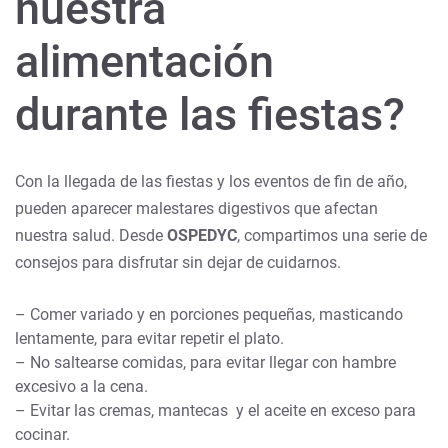
nuestra
alimentación
durante las fiestas?
Con la llegada de las fiestas y los eventos de fin de año,
pueden aparecer malestares digestivos que afectan
nuestra salud. Desde
OSPEDYC
, compartimos una serie de
consejos para disfrutar sin dejar de cuidarnos.
– Comer variado y en porciones pequeñas, masticando
lentamente, para evitar repetir el plato.
– No saltearse comidas, para evitar llegar con hambre
excesivo a la cena.
– Evitar las cremas, mantecas y el aceite en exceso para
cocinar.