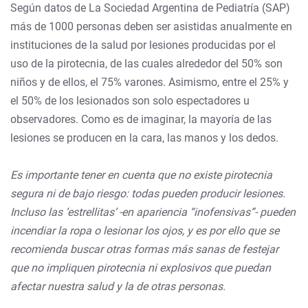
Según datos de La Sociedad Argentina de Pediatría (SAP)
más de 1000 personas deben ser asistidas anualmente en
instituciones de la salud por lesiones producidas por el
uso de la pirotecnia, de las cuales alrededor del 50% son
niños y de ellos, el 75% varones. Asimismo, entre el 25% y
el 50% de los lesionados son solo espectadores u
observadores. Como es de imaginar, la mayoría de las
lesiones se producen en la cara, las manos y los dedos.
Es importante tener en cuenta que no existe pirotecnia
segura ni de bajo riesgo: todas pueden producir lesiones.
Incluso las ‘estrellitas’ -en apariencia “inofensivas”- pueden
incendiar la ropa o lesionar los ojos, y es por ello que se
recomienda buscar otras formas más sanas de festejar
que no impliquen pirotecnia ni explosivos que puedan
afectar nuestra salud y la de otras personas.