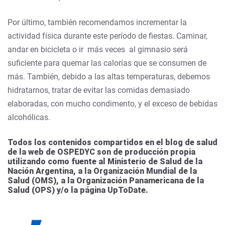
Por último, también recomendamos incrementar la
actividad física durante este período de fiestas. Caminar,
andar en bicicleta o ir más veces al gimnasio será
suficiente para quemar las calorías que se consumen de
más. También, debido a las altas temperaturas, debemos
hidratarnos, tratar de evitar las comidas demasiado
elaboradas, con mucho condimento, y el exceso de bebidas
alcohólicas.
Todos los contenidos compartidos en el blog de salud
de la web de OSPEDYC son de producción propia
utilizando como fuente al Ministerio de Salud de la
Nación Argentina, a la Organización Mundial de la
Salud (OMS), a la Organización Panamericana de la
Salud (OPS) y/o la página UpToDate.