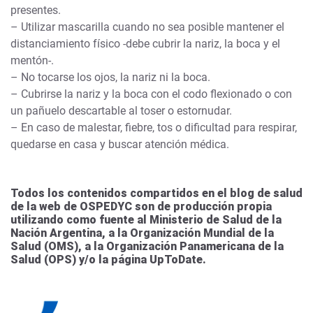
presentes.
– Utilizar mascarilla cuando no sea posible mantener el
distanciamiento físico -debe cubrir la nariz, la boca y el
mentón-.
– No tocarse los ojos, la nariz ni la boca.
– Cubrirse la nariz y la boca con el codo flexionado o con
un pañuelo descartable al toser o estornudar.
– En caso de malestar, fiebre, tos o dificultad para respirar,
quedarse en casa y buscar atención médica.
Todos los contenidos compartidos en el blog de salud
de la web de OSPEDYC son de producción propia
utilizando como fuente al Ministerio de Salud de la
Nación Argentina, a la Organización Mundial de la
Salud (OMS), a la Organización Panamericana de la
Salud (OPS) y/o la página UpToDate.