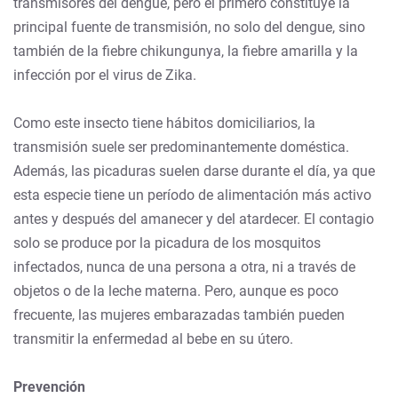
transmisores del dengue, pero el primero constituye la
principal fuente de transmisión, no solo del dengue, sino
también de la fiebre chikungunya, la fiebre amarilla y la
infección por el virus de Zika.
Como este insecto tiene hábitos domiciliarios, la
transmisión suele ser predominantemente doméstica.
Además, las picaduras suelen darse durante el día, ya que
esta especie tiene un período de alimentación más activo
antes y después del amanecer y del atardecer. El contagio
solo se produce por la picadura de los mosquitos
infectados, nunca de una persona a otra, ni a través de
objetos o de la leche materna. Pero, aunque es poco
frecuente, las mujeres embarazadas también pueden
transmitir la enfermedad al bebe en su útero.
Prevención