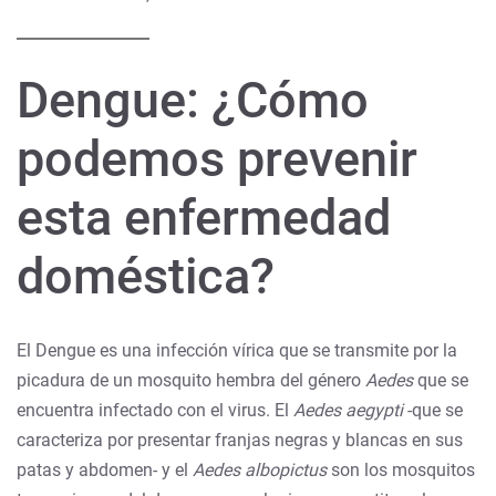
Dengue: ¿Cómo
podemos prevenir
esta enfermedad
doméstica?
El Dengue es una infección vírica que se transmite por la
picadura de un mosquito hembra del género
Aedes
que se
encuentra infectado con el virus. El
Aedes aegypti
-que se
caracteriza por presentar franjas negras y blancas en sus
patas y abdomen- y el
Aedes albopictus
son los mosquitos