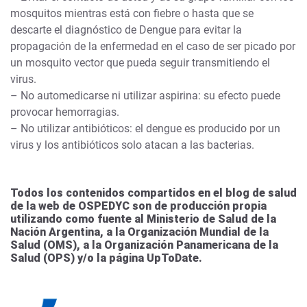
mosquitos mientras está con fiebre o hasta que se
descarte el diagnóstico de Dengue para evitar la
propagación de la enfermedad en el caso de ser picado por
un mosquito vector que pueda seguir transmitiendo el
virus.
– No automedicarse ni utilizar aspirina: su efecto puede
provocar hemorragias.
– No utilizar antibióticos: el dengue es producido por un
virus y los antibióticos solo atacan a las bacterias.
Todos los contenidos compartidos en el blog de salud
de la web de OSPEDYC son de producción propia
utilizando como fuente al Ministerio de Salud de la
Nación Argentina, a la Organización Mundial de la
Salud (OMS), a la Organización Panamericana de la
Salud (OPS) y/o la página UpToDate.