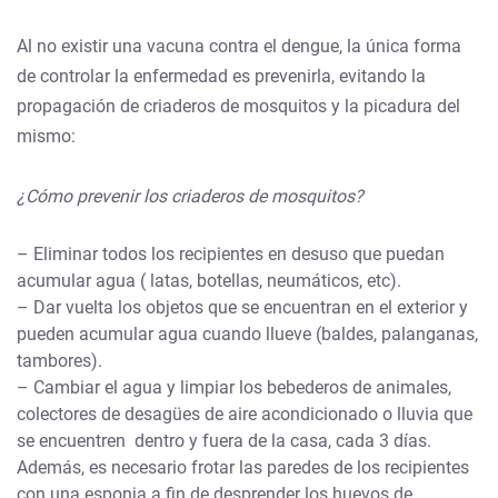
Al no existir una vacuna contra el dengue, la única forma
de controlar la enfermedad es prevenirla, evitando la
propagación de criaderos de mosquitos y la picadura del
mismo:
¿Cómo prevenir los criaderos de mosquitos?
– Eliminar todos los recipientes en desuso que puedan
acumular agua ( latas, botellas, neumáticos, etc).
– Dar vuelta los objetos que se encuentran en el exterior y
pueden acumular agua cuando llueve (baldes, palanganas,
tambores).
– Cambiar el agua y limpiar los bebederos de animales,
colectores de desagües de aire acondicionado o lluvia que
se encuentren dentro y fuera de la casa, cada 3 días.
Además, es necesario frotar las paredes de los recipientes
con una esponja a fin de desprender los huevos de