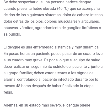
Se debe sospechar que una persona padece dengue
cuando presenta fiebre elevada (40 °C) que se acompaña
de dos de los siguientes síntomas: dolor de cabeza intenso,
dolor detrás de los ojos, dolores musculares y articulares,
náuseas, vómitos, agrandamiento de ganglios linfáticos o
salpullido.
El dengue es una enfermedad sistémica y muy dinámica.
En pocas horas un paciente puede pasar de un cuadro leve
a un cuadro muy grave. Es por ello que el equipo de salud
debe realizar un seguimiento estricto del paciente y, junto a
su grupo familiar, deben estar atentos a los signos de
alarma, controlando al paciente infectado durante por lo
menos 48 horas después de haber finalizado la etapa
febril.
Además, en su estado más severo, el dengue puede