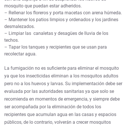
mosquito que puedan estar adheridos.
– Rellenar los floreros y porta macetas con arena húmeda.
– Mantener los patios limpios y ordenados y los jardines
desmalezados.
– Limpiar las canaletas y desagües de lluvia de los
techos.
– Tapar los tanques y recipientes que se usan para
recolectar agua.
La fumigación no es suficiente para eliminar el mosquito
ya que los insecticidas eliminan a los mosquitos adultos
pero no a los huevos y larvas. Su implementación debe ser
evaluada por las autoridades sanitarias ya que solo se
recomienda en momentos de emergencia, y siempre debe
ser acompañada por la eliminación de todos los
recipientes que acumulan agua en las casas y espacios
públicos, de lo contrario, volverán a crecer mosquitos