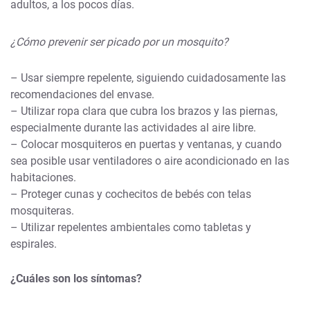
adultos, a los pocos días.
¿Cómo prevenir ser picado por un mosquito?
– Usar siempre repelente, siguiendo cuidadosamente las
recomendaciones del envase.
– Utilizar ropa clara que cubra los brazos y las piernas,
especialmente durante las actividades al aire libre.
– Colocar mosquiteros en puertas y ventanas, y cuando
sea posible usar ventiladores o aire acondicionado en las
habitaciones.
– Proteger cunas y cochecitos de bebés con telas
mosquiteras.
– Utilizar repelentes ambientales como tabletas y
espirales.
¿Cuáles son los síntomas?