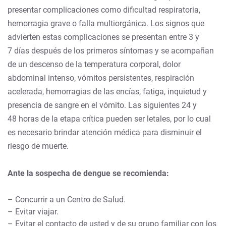
presentar complicaciones como dificultad respiratoria,
hemorragia grave o falla multiorgánica. Los signos que
advierten estas complicaciones se presentan entre 3 y
7 días después de los primeros síntomas y se acompañan
de un descenso de la temperatura corporal, dolor
abdominal intenso, vómitos persistentes, respiración
acelerada, hemorragias de las encías, fatiga, inquietud y
presencia de sangre en el vómito. Las siguientes 24 y
48 horas de la etapa crítica pueden ser letales, por lo cual
es necesario brindar atención médica para disminuir el
riesgo de muerte.
Ante la sospecha de dengue se recomienda:
– Concurrir a un Centro de Salud.
– Evitar viajar.
– Evitar el contacto de usted y de su grupo familiar con los