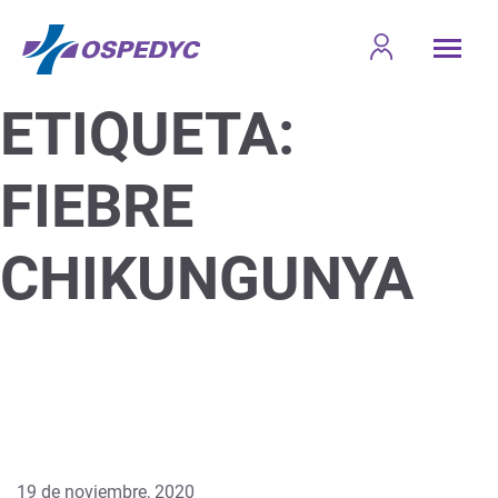
ETIQUETA:
FIEBRE
CHIKUNGUNYA
19 de noviembre, 2020