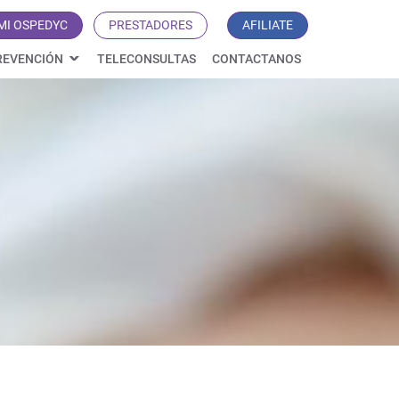
MI OSPEDYC
PRESTADORES
AFILIATE
REVENCIÓN
TELECONSULTAS
CONTACTANOS