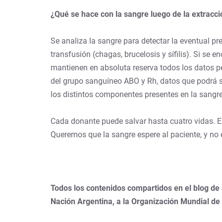
¿Qué se hace con la sangre luego de la extracc
Se analiza la sangre para detectar la eventual pr
transfusión (chagas, brucelosis y sífilis). Si se 
mantienen en absoluta reserva todos los datos per
del grupo sanguíneo ABO y Rh, datos que podrá sol
los distintos componentes presentes en la sangre
Cada donante puede salvar hasta cuatro vidas. Es
Queremos que la sangre espere al paciente, y no e
Todos los contenidos compartidos en el blog de
Nación Argentina, a la Organización Mundial de