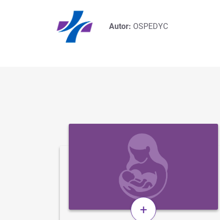
Autor:
OSPEDYC
+