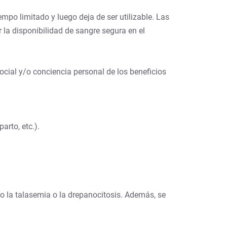
mpo limitado y luego deja de ser utilizable. Las
la disponibilidad de sangre segura en el
ocial y/o conciencia personal de los beneficios
rto, etc.).
 la talasemia o la drepanocitosis. Además, se