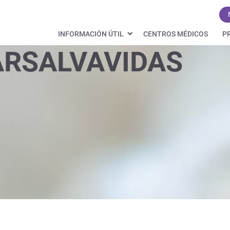
INFORMACIÓN ÚTIL
CENTROS MÉDICOS
P
RSALVAVIDAS