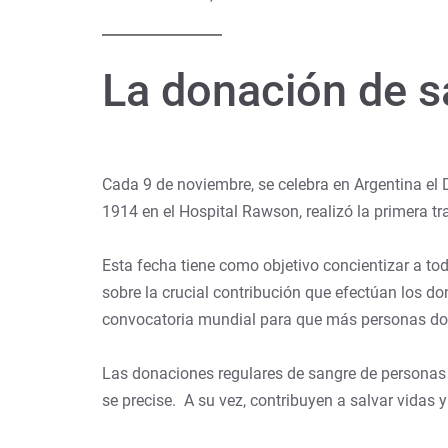
La donación de sa
Cada 9 de noviembre, se celebra en Argentina el 
1914 en el Hospital Rawson, realizó la primera 
Esta fecha tiene como objetivo concientizar a to
sobre la crucial contribución que efectúan los 
convocatoria mundial para que más personas don
Las donaciones regulares de sangre de personas 
se precise. A su vez, contribuyen a salvar vidas y