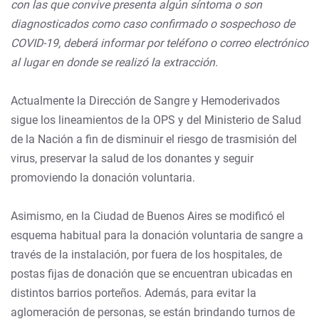
con las que convive presenta algún síntoma o son
diagnosticados como caso confirmado o sospechoso de
COVID-19, deberá informar por teléfono o correo electrónico
al lugar en donde se realizó la extracción.
Actualmente la Dirección de Sangre y Hemoderivados
sigue los lineamientos de la OPS y del Ministerio de Salud
de la Nación a fin de disminuir el riesgo de trasmisión del
virus, preservar la salud de los donantes y seguir
promoviendo la donación voluntaria.
Asimismo, en la Ciudad de Buenos Aires se modificó el
esquema habitual para la donación voluntaria de sangre a
través de la instalación, por fuera de los hospitales, de
postas fijas de donación que se encuentran ubicadas en
distintos barrios porteños. Además, para evitar la
aglomeración de personas, se están brindando turnos de