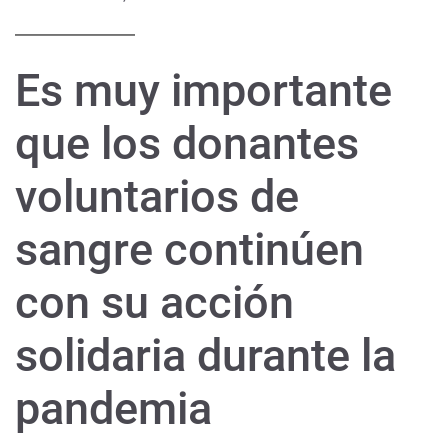
Es muy importante
que los donantes
voluntarios de
sangre continúen
con su acción
solidaria durante la
pandemia