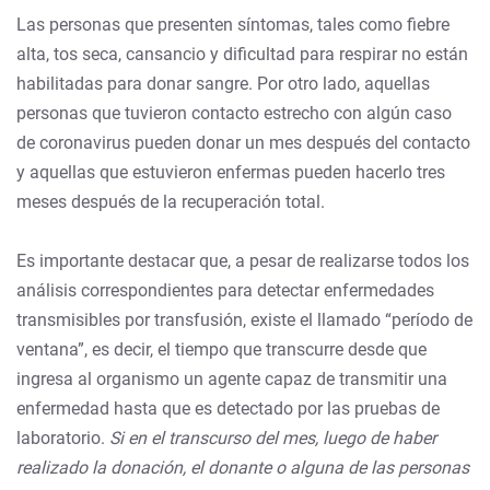
Las personas que presenten síntomas, tales como fiebre
alta, tos seca, cansancio y dificultad para respirar no están
habilitadas para donar sangre. Por otro lado, aquellas
personas que tuvieron contacto estrecho con algún caso
de coronavirus pueden donar un mes después del contacto
y aquellas que estuvieron enfermas pueden hacerlo tres
meses después de la recuperación total.
Es importante destacar que, a pesar de realizarse todos los
análisis correspondientes para detectar enfermedades
transmisibles por transfusión, existe el llamado “período de
ventana”, es decir, el tiempo que transcurre desde que
ingresa al organismo un agente capaz de transmitir una
enfermedad hasta que es detectado por las pruebas de
laboratorio.
Si en el transcurso del mes, luego de haber
realizado la donación, el donante o alguna de las personas