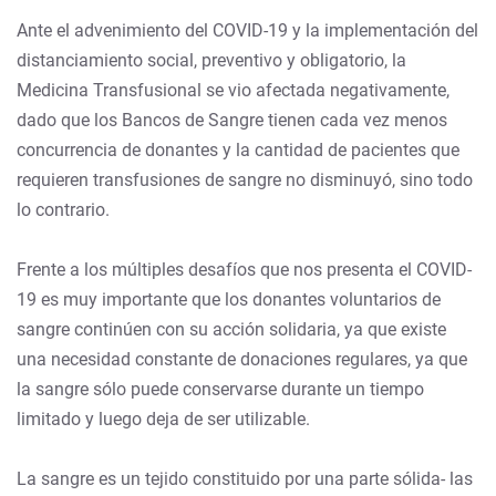
Ante el advenimiento del COVID-19 y la implementación del
distanciamiento social, preventivo y obligatorio, la
Medicina Transfusional se vio afectada negativamente,
dado que los Bancos de Sangre tienen cada vez menos
concurrencia de donantes y la cantidad de pacientes que
requieren transfusiones de sangre no disminuyó, sino todo
lo contrario.
Frente a los múltiples desafíos que nos presenta el COVID-
19 es muy importante que los donantes voluntarios de
sangre continúen con su acción solidaria, ya que existe
una necesidad constante de donaciones regulares, ya que
la sangre sólo puede conservarse durante un tiempo
limitado y luego deja de ser utilizable.
La sangre es un tejido constituido por una parte sólida- las