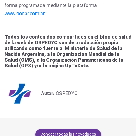
forma programada mediante la plataforma
www.donar.com.ar
.
Todos los contenidos compartidos en el blog de salud
de la web de OSPEDYC son de producción propia
utilizando como fuente al Ministerio de Salud de la
Nación Argentina, a la Organización Mundial de la
Salud (OMS), a la Organización Panamericana de la
Salud (OPS) y/o la página UpToDate.
Autor:
OSPEDYC
Conocer todas las novedades