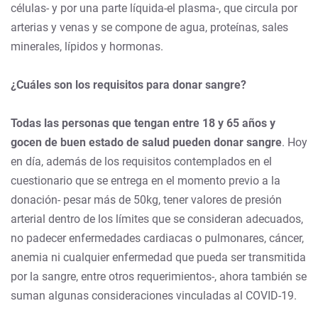
células- y por una parte líquida-el plasma-, que circula por
arterias y venas y se compone de agua, proteínas, sales
minerales, lípidos y hormonas.
¿Cuáles son los requisitos para donar sangre?
Todas las personas que tengan entre 18 y 65 años y
gocen de buen estado de salud pueden donar sangre
. Hoy
en día, además de los requisitos contemplados en el
cuestionario que se entrega en el momento previo a la
donación- pesar más de 50kg, tener valores de presión
arterial dentro de los límites que se consideran adecuados,
no padecer enfermedades cardiacas o pulmonares, cáncer,
anemia ni cualquier enfermedad que pueda ser transmitida
por la sangre, entre otros requerimientos-, ahora también se
suman algunas consideraciones vinculadas al COVID-19.