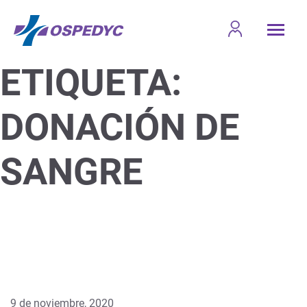
ETIQUETA:
DONACIÓN DE
SANGRE
9 de noviembre, 2020