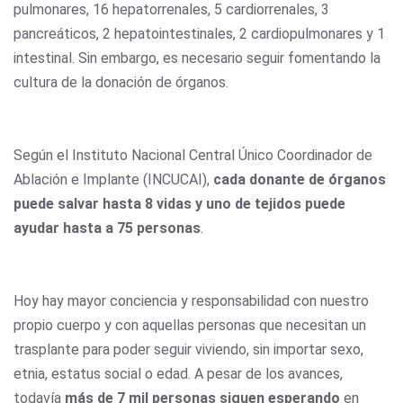
pulmonares, 16 hepatorrenales, 5 cardiorrenales, 3
pancreáticos, 2 hepatointestinales, 2 cardiopulmonares y 1
intestinal. Sin embargo, es necesario seguir fomentando la
cultura de la donación de órganos.
Según el Instituto Nacional Central Único Coordinador de
Ablación e Implante (INCUCAI),
cada donante de órganos
puede salvar hasta 8 vidas y uno de tejidos puede
ayudar hasta a 75 personas
.
Hoy hay mayor conciencia y responsabilidad con nuestro
propio cuerpo y con aquellas personas que necesitan un
trasplante para poder seguir viviendo, sin importar sexo,
etnia, estatus social o edad. A pesar de los avances,
todavía
más de 7 mil personas siguen esperando
en