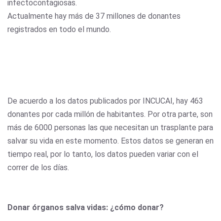
infectocontagiosas.
Actualmente hay más de 37 millones de donantes
registrados en todo el mundo.
De acuerdo a los datos publicados por INCUCAI, hay 463
donantes por cada millón de habitantes. Por otra parte, son
más de 6000 personas las que necesitan un trasplante para
salvar su vida en este momento. Estos datos se generan en
tiempo real, por lo tanto, los datos pueden variar con el
correr de los días.
Donar órganos salva vidas: ¿cómo donar?