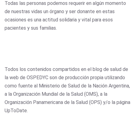
Todas las personas podemos requerir en algún momento
de nuestras vidas un órgano y ser donante en estas
ocasiones es una actitud solidaria y vital para esos
pacientes y sus familias.
Todos los contenidos compartidos en el blog de salud de
la web de OSPEDYC son de producción propia utilizando
como fuente al Ministerio de Salud de la Nación Argentina,
a la Organización Mundial de la Salud (OMS), a la
Organización Panamericana de la Salud (OPS) y/o la página
UpToDate.