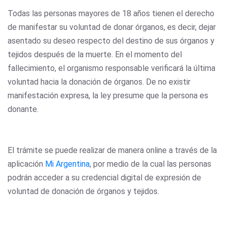
Todas las personas mayores de 18 años tienen el derecho
de manifestar su voluntad de donar órganos, es decir, dejar
asentado su deseo respecto del destino de sus órganos y
tejidos después de la muerte. En el momento del
fallecimiento, el organismo responsable verificará la última
voluntad hacia la donación de órganos. De no existir
manifestación expresa, la ley presume que la persona es
donante.
El trámite se puede realizar de manera online a través de la
aplicación
Mi Argentina
, por medio de la cual las personas
podrán acceder a su credencial digital de expresión de
voluntad de donación de órganos y tejidos.