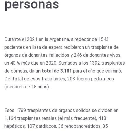
personas
Durante el 2021 en la Argentina, alrededor de 1543
pacientes en lista de espera recibieron un trasplante de
órganos de donantes fallecidos y 246 de donantes vivos,
un 40 % más que en 2020. Sumados a los 1392 trasplantes
de córneas, da
un total de 3.181
para el año que culminó.
Del total de esos trasplantes, 203 fueron pediátricos
(menores de 18 años).
Esos 1789 trasplantes de órganos sólidos se dividen en
1.164 trasplantes renales (el más frecuente), 418
hepáticos, 107 cardíacos, 36 renopancreáticos, 35