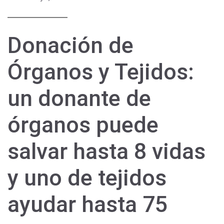
Donación de
Órganos y Tejidos:
un donante de
órganos puede
salvar hasta 8 vidas
y uno de tejidos
ayudar hasta 75