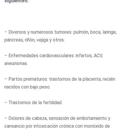
siguientes:
– Diversos y numerosos tumores: pulmón, boca, laringe,
páncreas, riñón, vejiga y otros.
– Enfermedades cardiovasculares: infartos, ACV,
aneurismas.
– Partos prematuros: trastornos de la placenta, recién
nacidos con bajo peso.
– Trastornos de la fertilidad.
– Dolores de cabeza, sensación de embotamiento y
cansancio por intoxicación crónica con monóxido de