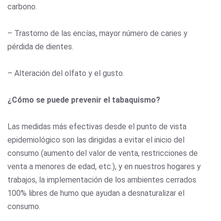
carbono.
– Trastorno de las encías, mayor número de caries y
pérdida de dientes.
– Alteración del olfato y el gusto.
¿Cómo se puede prevenir el tabaquismo?
Las medidas más efectivas desde el punto de vista
epidemiológico son las dirigidas a evitar el inicio del
consumo (aumento del valor de venta, restricciones de
venta a menores de edad, etc.), y en nuestros hogares y
trabajos, la implementación de los ambientes cerrados
100% libres de humo que ayudan a desnaturalizar el
consumo.