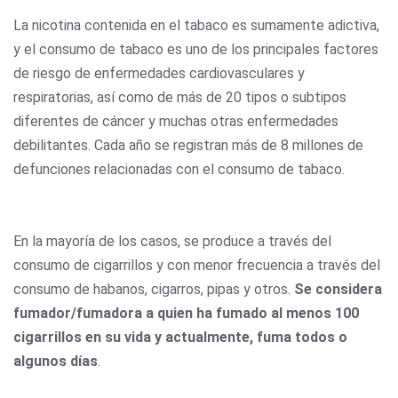
La nicotina contenida en el tabaco es sumamente adictiva,
y el consumo de tabaco es uno de los principales factores
de riesgo de enfermedades cardiovasculares y
respiratorias, así como de más de 20 tipos o subtipos
diferentes de cáncer y muchas otras enfermedades
debilitantes. Cada año se registran más de 8 millones de
defunciones relacionadas con el consumo de tabaco.
En la mayoría de los casos, se produce a través del
consumo de cigarrillos y con menor frecuencia a través del
consumo de habanos, cigarros, pipas y otros.
Se considera
fumador/fumadora a quien ha fumado al menos 100
cigarrillos en su vida y actualmente, fuma todos o
algunos días
.