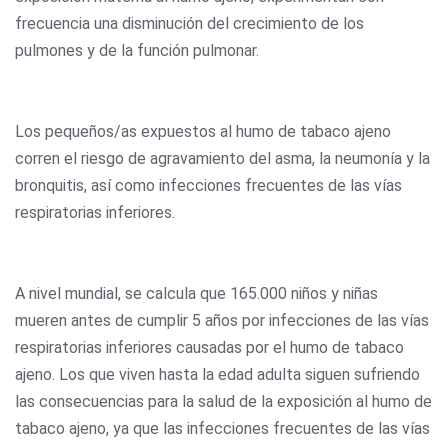
frecuencia una disminución del crecimiento de los
pulmones y de la función pulmonar.
Los pequeños/as expuestos al humo de tabaco ajeno
corren el riesgo de agravamiento del asma, la neumonía y la
bronquitis, así como infecciones frecuentes de las vías
respiratorias inferiores.
A nivel mundial, se calcula que 165.000 niños y niñas
mueren antes de cumplir 5 años por infecciones de las vías
respiratorias inferiores causadas por el humo de tabaco
ajeno. Los que viven hasta la edad adulta siguen sufriendo
las consecuencias para la salud de la exposición al humo de
tabaco ajeno, ya que las infecciones frecuentes de las vías