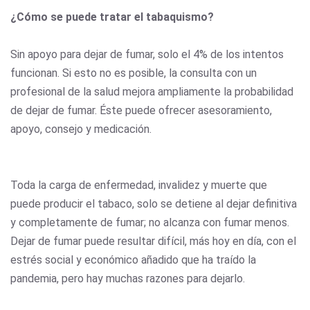
¿Cómo se puede tratar el tabaquismo?
Sin apoyo para dejar de fumar, solo el 4% de los intentos
funcionan. Si esto no es posible, la consulta con un
profesional de la salud mejora ampliamente la probabilidad
de dejar de fumar. Éste puede ofrecer asesoramiento,
apoyo, consejo y medicación.
Toda la carga de enfermedad, invalidez y muerte que
puede producir el tabaco, solo se detiene al dejar definitiva
y completamente de fumar; no alcanza con fumar menos.
Dejar de fumar puede resultar difícil, más hoy en día, con el
estrés social y económico añadido que ha traído la
pandemia, pero hay muchas razones para dejarlo.