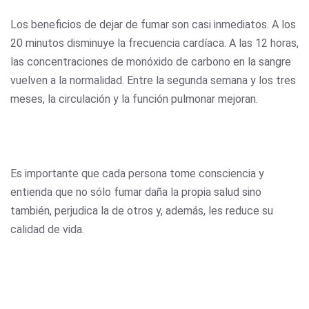
Los beneficios de dejar de fumar son casi inmediatos. A los
20 minutos disminuye la frecuencia cardíaca. A las 12 horas,
las concentraciones de monóxido de carbono en la sangre
vuelven a la normalidad. Entre la segunda semana y los tres
meses, la circulación y la función pulmonar mejoran.
Es importante que cada persona tome consciencia y
entienda que no sólo fumar daña la propia salud sino
también, perjudica la de otros y, además, les reduce su
calidad de vida.