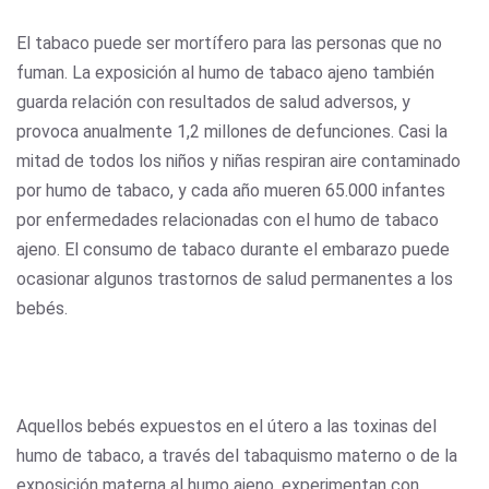
El tabaco puede ser mortífero para las personas que no
fuman. La exposición al humo de tabaco ajeno también
guarda relación con resultados de salud adversos, y
provoca anualmente 1,2 millones de defunciones. Casi la
mitad de todos los niños y niñas respiran aire contaminado
por humo de tabaco, y cada año mueren 65.000 infantes
por enfermedades relacionadas con el humo de tabaco
ajeno. El consumo de tabaco durante el embarazo puede
ocasionar algunos trastornos de salud permanentes a los
bebés.
Aquellos bebés expuestos en el útero a las toxinas del
humo de tabaco, a través del tabaquismo materno o de la
exposición materna al humo ajeno, experimentan con