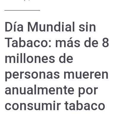
Día Mundial sin
Tabaco: más de 8
millones de
personas mueren
anualmente por
consumir tabaco