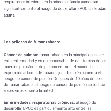
respiratorias inferiores en la primera infancia aumentan
significativamente el riesgo de desarrollar EPOC en la edad
adulta.
Los peligros de fumar tabaco:
Cáncer de pulmón:
fumar tabaco es la principal causa de
esta enfermedad y es el responsable de dos tercios de las
muertes por cáncer de pulmón en todo el mundo. La
exposición al humo de tabaco ajeno también aumenta el
riesgo de cáncer de pulmón. Después de 10 años de dejar
de fumar tabaco, el riesgo de cáncer de pulmón se reduce
a aproximadamente la mitad.
Enfermedades respiratorias crónicas:
el riesgo de
desarrollar EPOC es particularmente alto entre las