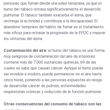
personas que fuman desde una edad temprana, ya que el
humo del tabaco retrasa significativamente el desarrollo
pulmonar. El tabaco también exacerba el asma, que
restringe la actividad y contribuye a la discapacidad. El
abandono temprano del hábito de fumar es el tratamiento
más eficaz para retrasar la progresión de la EPOC y mejorar
los síntomas del asma.
Contaminación del aire:
el humo del tabaco es una forma
muy peligrosa de contaminación del aire de interiores:
contiene más de 7.000 sustancias químicas, 69 de las
cuales se sabe que causan cáncer. Aunque el humo puede
ser invisible e inodoro, puede permanecer en el aire hasta
cinco horas, poniendo a las personas expuestas en riesgo
de desarrollar cáncer de pulmón, enfermedades
respiratorias crónicas y reducción de la función pulmonar.
Otras consecuencias del consumo de tabaco son las