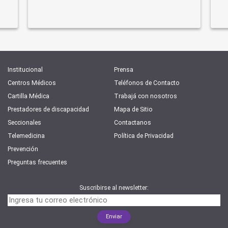
Institucional
Prensa
Centros Médicos
Teléfonos de Contacto
Cartilla Médica
Trabajá con nosotros
Prestadores de discapacidad
Mapa de Sitio
Seccionales
Contactanos
Telemedicina
Política de Privacidad
Prevención
Preguntas frecuentes
Suscribirse al newsletter: