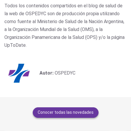
Todos los contenidos compartidos en el blog de salud de
la web de OSPEDYC son de producción propia utilizando
como fuente al Ministerio de Salud de la Nación Argentina,
a la Organización Mundial de la Salud (OMS), a la
Organización Panamericana de la Salud (OPS) y/o la página
UpToDate.
Autor:
OSPEDYC
Conocer todas las novedades