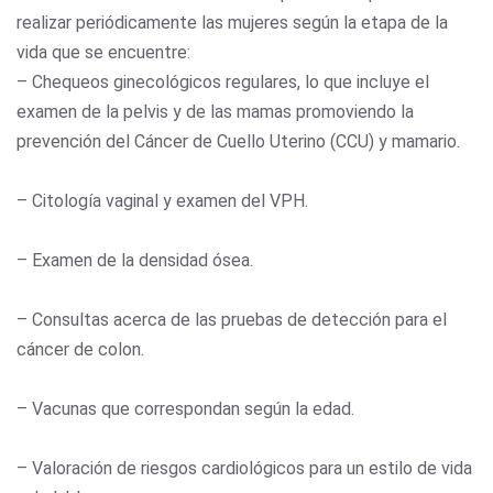
realizar periódicamente las mujeres según la etapa de la
vida que se encuentre:
– Chequeos ginecológicos regulares, lo que incluye el
examen de la pelvis y de las mamas promoviendo la
prevención del Cáncer de Cuello Uterino (CCU) y mamario.
– Citología vaginal y examen del VPH.
– Examen de la densidad ósea.
– Consultas acerca de las pruebas de detección para el
cáncer de colon.
– Vacunas que correspondan según la edad.
– Valoración de riesgos cardiológicos para un estilo de vida