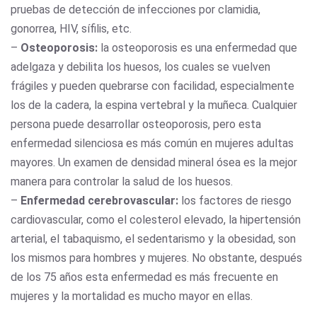
pruebas de detección de infecciones por clamidia,
gonorrea, HIV, sífilis, etc.
–
Osteoporosis:
la osteoporosis es una enfermedad que
adelgaza y debilita los huesos, los cuales se vuelven
frágiles y pueden quebrarse con facilidad, especialmente
los de la cadera, la espina vertebral y la muñeca. Cualquier
persona puede desarrollar osteoporosis, pero esta
enfermedad silenciosa es más común en mujeres adultas
mayores. Un examen de densidad mineral ósea es la mejor
manera para controlar la salud de los huesos.
–
Enfermedad cerebrovascular:
los factores de riesgo
cardiovascular, como el colesterol elevado, la hipertensión
arterial, el tabaquismo, el sedentarismo y la obesidad, son
los mismos para hombres y mujeres. No obstante, después
de los 75 años esta enfermedad es más frecuente en
mujeres y la mortalidad es mucho mayor en ellas.