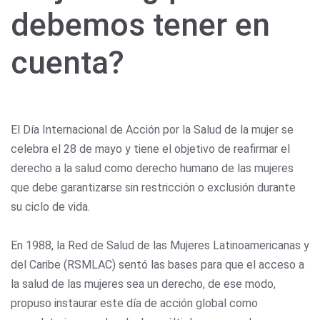
debemos tener en
cuenta?
El Día Internacional de Acción por la Salud de la mujer se
celebra el 28 de mayo y tiene el objetivo de reafirmar el
derecho a la salud como derecho humano de las mujeres
que debe garantizarse sin restricción o exclusión durante
su ciclo de vida.
En 1988, la Red de Salud de las Mujeres Latinoamericanas y
del Caribe (RSMLAC) sentó las bases para que el acceso a
la salud de las mujeres sea un derecho, de ese modo,
propuso instaurar este día de acción global como