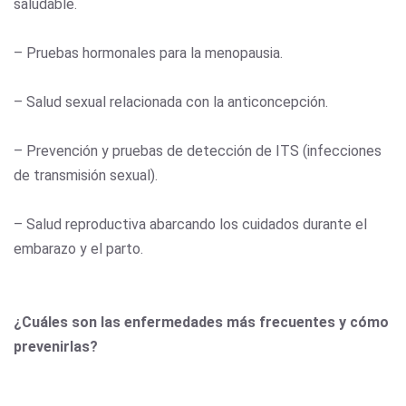
saludable.
– Pruebas hormonales para la menopausia.
– Salud sexual relacionada con la anticoncepción.
– Prevención y pruebas de detección de ITS (infecciones
de transmisión sexual).
– Salud reproductiva abarcando los cuidados durante el
embarazo y el parto.
¿Cuáles son las enfermedades más frecuentes y cómo
prevenirlas?