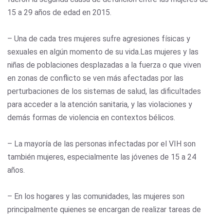
15 a 29 años de edad en 2015.
– Una de cada tres mujeres sufre agresiones físicas y
sexuales en algún momento de su vida.Las mujeres y las
niñas de poblaciones desplazadas a la fuerza o que viven
en zonas de conflicto se ven más afectadas por las
perturbaciones de los sistemas de salud, las dificultades
para acceder a la atención sanitaria, y las violaciones y
demás formas de violencia en contextos bélicos.
– La mayoría de las personas infectadas por el VIH son
también mujeres, especialmente las jóvenes de 15 a 24
años.
– En los hogares y las comunidades, las mujeres son
principalmente quienes se encargan de realizar tareas de