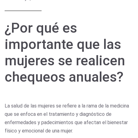
¿Por qué es
importante que las
mujeres se realicen
chequeos anuales?
La salud de las mujeres se refiere a la rama de la medicina
que se enfoca en el tratamiento y diagnóstico de
enfermedades y padecimientos que afectan el bienestar
físico y emocional de una mujer.