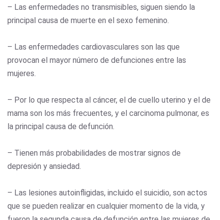
– Las enfermedades no transmisibles, siguen siendo la
principal causa de muerte en el sexo femenino.
– Las enfermedades cardiovasculares son las que
provocan el mayor número de defunciones entre las
mujeres.
– Por lo que respecta al cáncer, el de cuello uterino y el de
mama son los más frecuentes, y el carcinoma pulmonar, es
la principal causa de defunción.
– Tienen más probabilidades de mostrar signos de
depresión y ansiedad.
– Las lesiones autoinfligidas, incluido el suicidio, son actos
que se pueden realizar en cualquier momento de la vida, y
fueron la segunda causa de defunción entre las mujeres de