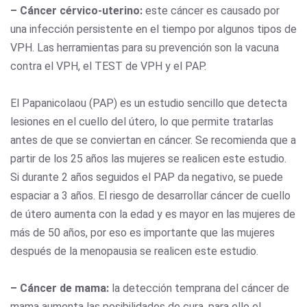
– Cáncer cérvico-uterino:
este cáncer es causado por
una infección persistente en el tiempo por algunos tipos de
VPH. Las herramientas para su prevención son la vacuna
contra el VPH, el TEST de VPH y el PAP.
El Papanicolaou (PAP) es un estudio sencillo que detecta
lesiones en el cuello del útero, lo que permite tratarlas
antes de que se conviertan en cáncer. Se recomienda que a
partir de los 25 años las mujeres se realicen este estudio.
Si durante 2 años seguidos el PAP da negativo, se puede
espaciar a 3 años. El riesgo de desarrollar cáncer de cuello
de útero aumenta con la edad y es mayor en las mujeres de
más de 50 años, por eso es importante que las mujeres
después de la menopausia se realicen este estudio.
– Cáncer de mama:
la detección temprana del cáncer de
mama aumenta las posibilidades de cura, para ello el