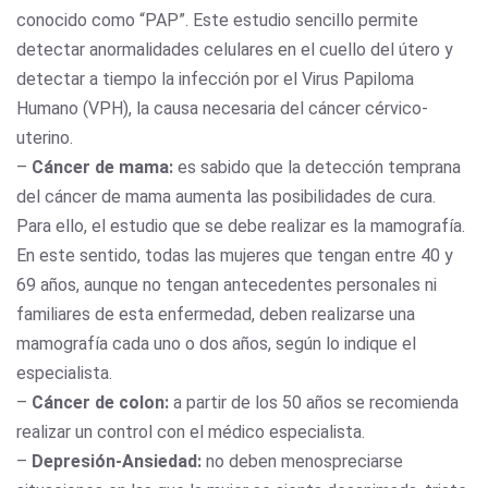
conocido como “PAP”. Este estudio sencillo permite
detectar anormalidades celulares en el cuello del útero y
detectar a tiempo la infección por el Virus Papiloma
Humano (VPH), la causa necesaria del cáncer cérvico-
uterino.
–
Cáncer de mama:
es sabido que la detección temprana
del cáncer de mama aumenta las posibilidades de cura.
Para ello, el estudio que se debe realizar es la mamografía.
En este sentido, todas las mujeres que tengan entre 40 y
69 años, aunque no tengan antecedentes personales ni
familiares de esta enfermedad, deben realizarse una
mamografía cada uno o dos años, según lo indique el
especialista.
–
Cáncer de colon:
a partir de los 50 años se recomienda
realizar un control con el médico especialista.
–
Depresión-Ansiedad:
no deben menospreciarse