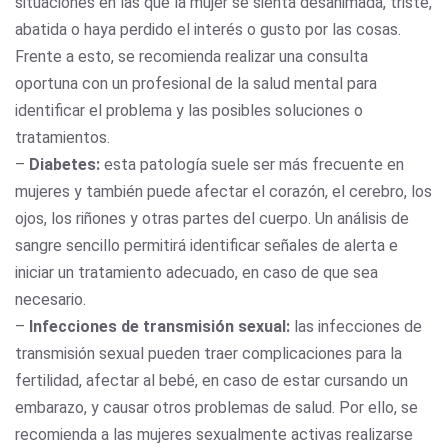
situaciones en las que la mujer se sienta desanimada, triste,
abatida o haya perdido el interés o gusto por las cosas.
Frente a esto, se recomienda realizar una consulta
oportuna con un profesional de la salud mental para
identificar el problema y las posibles soluciones o
tratamientos.
–
Diabetes:
esta patología suele ser más frecuente en
mujeres y también puede afectar el corazón, el cerebro, los
ojos, los riñones y otras partes del cuerpo. Un análisis de
sangre sencillo permitirá identificar señales de alerta e
iniciar un tratamiento adecuado, en caso de que sea
necesario.
–
Infecciones de transmisión sexual:
las infecciones de
transmisión sexual pueden traer complicaciones para la
fertilidad, afectar al bebé, en caso de estar cursando un
embarazo, y causar otros problemas de salud. Por ello, se
recomienda a las mujeres sexualmente activas realizarse