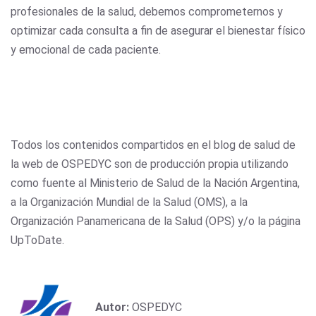
profesionales de la salud, debemos comprometernos y
optimizar cada consulta a fin de asegurar el bienestar físico
y emocional de cada paciente.
Todos los contenidos compartidos en el blog de salud de
la web de OSPEDYC son de producción propia utilizando
como fuente al Ministerio de Salud de la Nación Argentina,
a la Organización Mundial de la Salud (OMS), a la
Organización Panamericana de la Salud (OPS) y/o la página
UpToDate.
Autor:
OSPEDYC