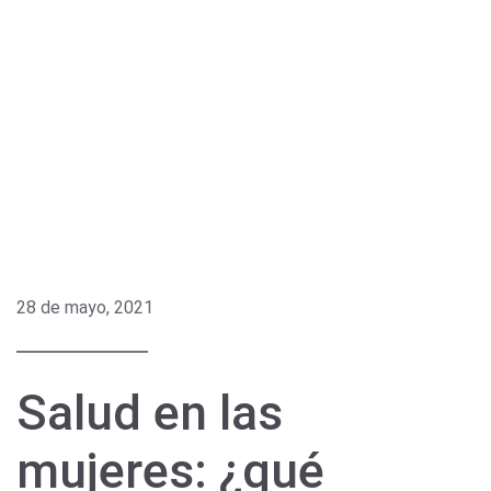
28 de mayo, 2021
Salud en las
mujeres: ¿qué