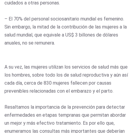
cuidados a otras personas.
– El 70% del personal sociosanitario mundial es femenino.
Sin embargo, la mitad de la contribución de las mujeres a la
salud mundial, que equivale a US$ 3 billones de dólares
anuales, no se remunera
.
A su vez, las mujeres utilizan los servicios de salud más que
los hombres, sobre todo los de salud reproductiva y aún así
cada día, cerca de 830 mujeres fallecen por causas
prevenibles relacionadas con el embarazo y el parto.
Resaltamos la importancia de la prevención para detectar
enfermedades en etapas tempranas que permitan abordar
un mejor y más efectivo tratamiento. Es por ello que,
enumeramos las consultas más importantes que deberían