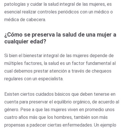
patologías y cuidar la salud integral de las mujeres, es
esencial realizar controles periódicos con un médico o
médica de cabecera.
¿Cómo se preserva la salud de una mujer a
cualquier edad?
Si bien el bienestar integral de las mujeres depende de
múltiples factores, la salud es un factor fundamental al
cual debemos prestar atención a través de chequeos
regulares con un especialista.
Existen ciertos cuidados básicos que deben tenerse en
cuenta para preservar el equilibrio orgánico, de acuerdo al
género. Pese a que las mujeres viven en promedio unos
cuatro años más que los hombres, también son más
propensas a padecer ciertas enfermedades. Un ejemplo