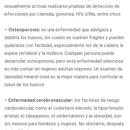
sexualmente activas realizarse pruebas de detección de
infecciones por clamidia, gonorrea, HIV, sífilis, entre otros.
– Osteoporosis:
es una enfermedad que adelgaza y
debilita los huesos, los cuales se vuelven frágiles y pueden
quebrarse con facilidad, especialmente los de la cadera, la
espina vertebral y la muñeca. Cualquier persona puede
desarrollar osteoporosis, pero esta enfermedad silenciosa
es más común en mujeres adultas mayores. Un examen de
densidad mineral ósea es la mejor manera para controlar la
salud de los huesos.
– Enfermedad cerebrovascular:
los factores de riesgo
cardiovascular, como el colesterol elevado, la hipertensión
arterial, el tabaquismo, el sedentarismo y la obesidad, son
los mismos para hombres y mujeres. No obstante, después