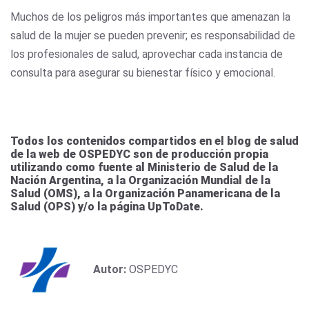
Muchos de los peligros más importantes que amenazan la
salud de la mujer se pueden prevenir; es responsabilidad de
los profesionales de salud, aprovechar cada instancia de
consulta para asegurar su bienestar físico y emocional.
Todos los contenidos compartidos en el blog de salud
de la web de OSPEDYC son de producción propia
utilizando como fuente al Ministerio de Salud de la
Nación Argentina, a la Organización Mundial de la
Salud (OMS), a la Organización Panamericana de la
Salud (OPS) y/o la página UpToDate.
Autor:
OSPEDYC