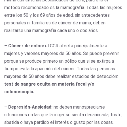
método recomendado es la mamografía. Todas las mujeres
entre los 50 y los 69 años de edad, sin antecedentes
personales ni familiares de cáncer de mama, deben
realizarse una mamografía cada uno o dos años.
– Cáncer de colon:
el CCR afecta principalmente a
mujeres y varones mayores de 50 años. Se puede prevenir
porque se produce primero un pólipo que si se extirpa a
tiempo evita la aparición del cáncer. Todas las personas
mayores de 50 años debe realizar estudios de detección:
test de sangre oculta en materia fecal y/o
colonoscopía.
– Depresión-Ansiedad:
no deben menospreciarse
situaciones en las que la mujer se sienta desanimada, triste,
abatida o haya perdido el interés o gusto por las cosas.