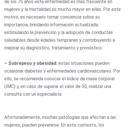
de los 75 años esta enfermedad es más frecuente en
mujeres y la mortalidad es mucho mayor en ellas. Por este
motivo, es necesario tomar conciencia sobre su
importancia, brindando información actualizada,
estimulando la prevención y la adopción de conductas
saludables desde edades tempranas y contribuyendo a
mejorar su diagnóstico, tratamiento y pronóstico.
– Sobrepeso y obesidad:
estas situaciones pueden
ocasionar diabetes y enfermedades cardiovasculares. Por
ello, se recomienda conocer el índice de masa corporal
(IMC) y, en caso de superar el valor de 30, realizar una
consulta con un especialista.
Afortunadamente, muchas patologías que afectan a las
mujeres, pueden prevenirse. En este contexto, los