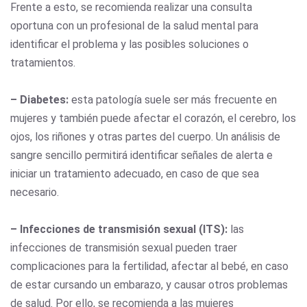
Frente a esto, se recomienda realizar una consulta
oportuna con un profesional de la salud mental para
identificar el problema y las posibles soluciones o
tratamientos.
– Diabetes:
esta patología suele ser más frecuente en
mujeres y también puede afectar el corazón, el cerebro, los
ojos, los riñones y otras partes del cuerpo. Un análisis de
sangre sencillo permitirá identificar señales de alerta e
iniciar un tratamiento adecuado, en caso de que sea
necesario.
– Infecciones de transmisión sexual (ITS):
las
infecciones de transmisión sexual pueden traer
complicaciones para la fertilidad, afectar al bebé, en caso
de estar cursando un embarazo, y causar otros problemas
de salud. Por ello, se recomienda a las mujeres