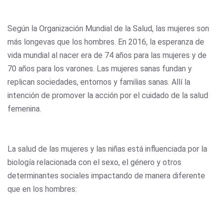
Según la Organización Mundial de la Salud, las mujeres son
más longevas que los hombres. En 2016, la esperanza de
vida mundial al nacer era de 74 años para las mujeres y de
70 años para los varones. Las mujeres sanas fundan y
replican sociedades, entornos y familias sanas. Allí la
intención de promover la acción por el cuidado de la salud
femenina.
La salud de las mujeres y las niñas está influenciada por la
biología relacionada con el sexo, el género y otros
determinantes sociales impactando de manera diferente
que en los hombres: