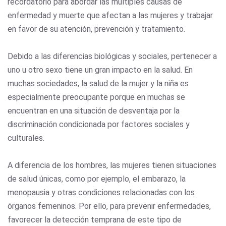
recordatorio para abordar las múltiples causas de
enfermedad y muerte que afectan a las mujeres y trabajar
en favor de su atención, prevención y tratamiento.
Debido a las diferencias biológicas y sociales, pertenecer a
uno u otro sexo tiene un gran impacto en la salud. En
muchas sociedades, la salud de la mujer y la niña es
especialmente preocupante porque en muchas se
encuentran en una situación de desventaja por la
discriminación condicionada por factores sociales y
culturales.
A diferencia de los hombres, las mujeres tienen situaciones
de salud únicas, como por ejemplo, el embarazo, la
menopausia y otras condiciones relacionadas con los
órganos femeninos. Por ello, para prevenir enfermedades,
favorecer la detección temprana de este tipo de