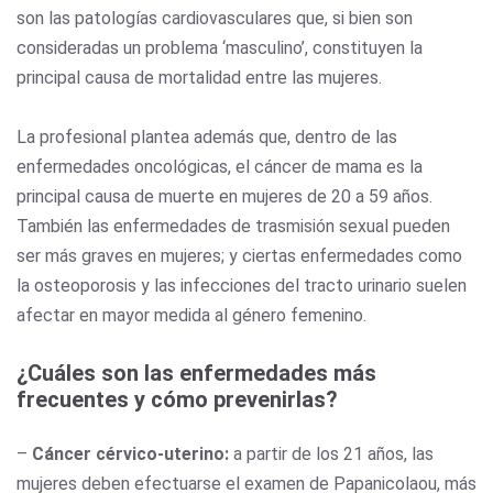
son las patologías cardiovasculares que, si bien son
consideradas un problema ‘masculino’, constituyen la
principal causa de mortalidad entre las mujeres.
La profesional plantea además que, dentro de las
enfermedades oncológicas, el cáncer de mama es la
principal causa de muerte en mujeres de 20 a 59 años.
También las enfermedades de trasmisión sexual pueden
ser más graves en mujeres; y ciertas enfermedades como
la osteoporosis y las infecciones del tracto urinario suelen
afectar en mayor medida al género femenino.
¿Cuáles son las enfermedades más
frecuentes y cómo prevenirlas?
–
Cáncer cérvico-uterino:
a partir de los 21 años, las
mujeres deben efectuarse el examen de Papanicolaou, más