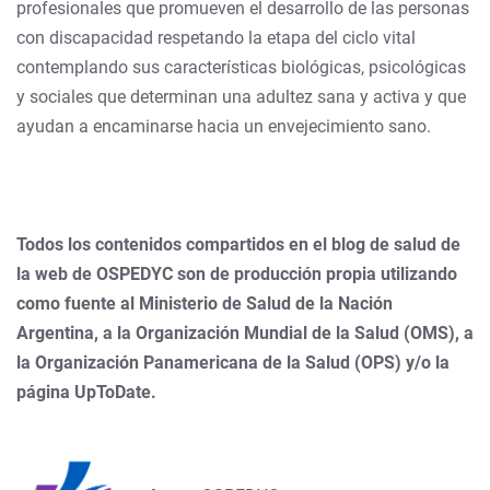
profesionales que promueven el desarrollo de las personas
con discapacidad respetando la etapa del ciclo vital
contemplando sus características biológicas, psicológicas
y sociales que determinan una adultez sana y activa y que
ayudan a encaminarse hacia un envejecimiento sano.
Todos los contenidos compartidos en el blog de salud de
la web de OSPEDYC son de producción propia utilizando
como fuente al Ministerio de Salud de la Nación
Argentina, a la Organización Mundial de la Salud (OMS), a
la Organización Panamericana de la Salud (OPS) y/o la
página UpToDate.