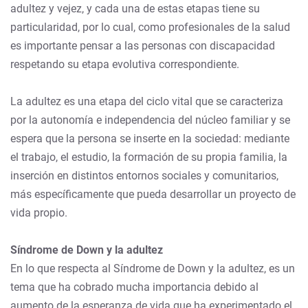
adultez y vejez, y cada una de estas etapas tiene su
particularidad, por lo cual, como profesionales de la salud
es importante pensar a las personas con discapacidad
respetando su etapa evolutiva correspondiente.
La adultez es una etapa del ciclo vital que se caracteriza
por la autonomía e independencia del núcleo familiar y se
espera que la persona se inserte en la sociedad: mediante
el trabajo, el estudio, la formación de su propia familia, la
inserción en distintos entornos sociales y comunitarios,
más específicamente que pueda desarrollar un proyecto de
vida propio.
Síndrome de Down y la adultez
En lo que respecta al Síndrome de Down y la adultez, es un
tema que ha cobrado mucha importancia debido al
aumento de la esperanza de vida que ha experimentado el