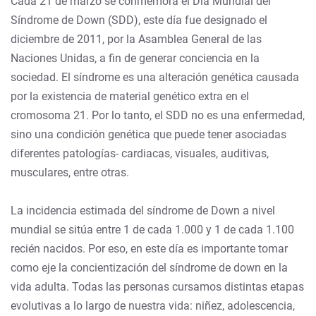
Cada 21 de marzo se conmemora el Día Mundial del
Síndrome de Down (SDD), este día fue designado el
diciembre de 2011, por la Asamblea General de las
Naciones Unidas, a fin de generar conciencia en la
sociedad. El síndrome es una alteración genética causada
por la existencia de material genético extra en el
cromosoma 21. Por lo tanto, el SDD no es una enfermedad,
sino una condición genética que puede tener asociadas
diferentes patologías- cardiacas, visuales, auditivas,
musculares, entre otras.
La incidencia estimada del síndrome de Down a nivel
mundial se sitúa entre 1 de cada 1.000 y 1 de cada 1.100
recién nacidos. Por eso, en este día es importante tomar
como eje la concientización del síndrome de down en la
vida adulta. Todas las personas cursamos distintas etapas
evolutivas a lo largo de nuestra vida: niñez, adolescencia,