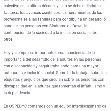
colectivo en la última década, y esto se debe a distintos
factores: los avances científicos, las herramientas de los
profesionales a las familias para contribuir a un desarrollo
sano de las personas con Síndrome de Down, la
contribución de la sociedad a la inclusión social entre
otros.
Hoy y siempre, es importante tomar conciencia de la
importancia del desarrollo de la adultez en las personas
con discapacidad y seguir trabajando para una mayor
autonomía e inclusión social. Sobre todo trabajar sobre las
etiquetas y prejuicios que circulan sobre las personas con
discapacidad en la adultez que fomentan el infantilismo y
la dependencia.
En OSPEDYC contamos con un equipo interdisciplinario de