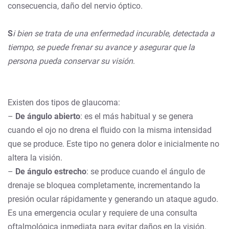
consecuencia, daño del nervio óptico.
S
i bien se trata de una enfermedad incurable, detectada a
tiempo, se puede frenar su avance y asegurar que la
persona pueda conservar su visión
.
Existen dos tipos de glaucoma:
–
De ángulo abierto
: es el más habitual y se genera
cuando el ojo no drena el fluido con la misma intensidad
que se produce. Este tipo no genera dolor e inicialmente no
altera la visión.
–
De ángulo estrecho
: se produce cuando el ángulo de
drenaje se bloquea completamente, incrementando la
presión ocular rápidamente y generando un ataque agudo.
Es una emergencia ocular y requiere de una consulta
oftalmológica inmediata para evitar daños en la visión.