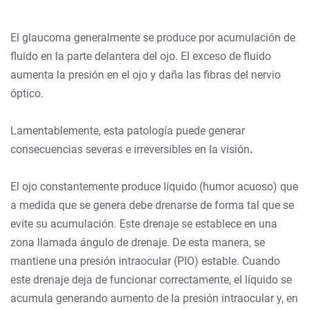
El glaucoma generalmente se produce por acumulación de
fluido en la parte delantera del ojo. El exceso de fluido
aumenta la presión en el ojo y daña las fibras del nervio
óptico.
Lamentablemente, esta patología puede generar
consecuencias severas e irreversibles en la visión
.
El ojo constantemente produce líquido (humor acuoso) que
a medida que se genera debe drenarse de forma tal que se
evite su acumulación. Este drenaje se establece en una
zona llamada ángulo de drenaje. De esta manera, se
mantiene una presión intraocular (PIO) estable. Cuando
este drenaje deja de funcionar correctamente, el líquido se
acumula generando aumento de la presión intraocular y, en