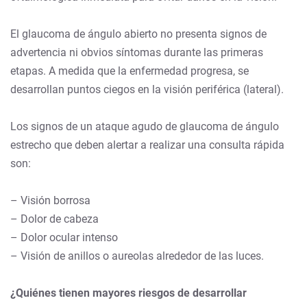
El glaucoma de ángulo abierto no presenta signos de
advertencia ni obvios síntomas durante las primeras
etapas. A medida que la enfermedad progresa, se
desarrollan puntos ciegos en la visión periférica (lateral).
Los signos de un ataque agudo de glaucoma de ángulo
estrecho que deben alertar a realizar una consulta rápida
son:
– Visión borrosa
– Dolor de cabeza
– Dolor ocular intenso
– Visión de anillos o aureolas alrededor de las luces.
¿Quiénes tienen mayores riesgos de desarrollar