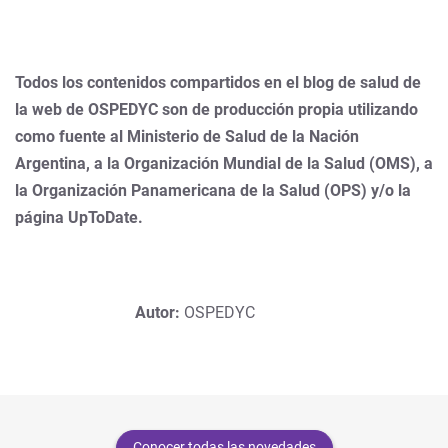
Todos los contenidos compartidos en el blog de salud de
la web de OSPEDYC son de producción propia utilizando
como fuente al Ministerio de Salud de la Nación
Argentina, a la Organización Mundial de la Salud (OMS), a
la Organización Panamericana de la Salud (OPS) y/o la
página UpToDate.
Autor:
OSPEDYC
Conocer todas las novedades