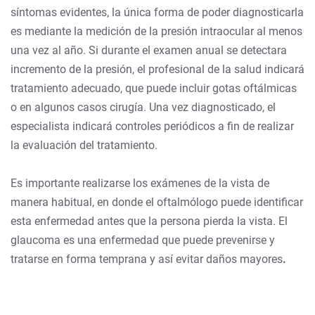
síntomas evidentes, la única forma de poder diagnosticarla
es mediante la medición de la presión intraocular al menos
una vez al año. Si durante el examen anual se detectara
incremento de la presión, el profesional de la salud indicará
tratamiento adecuado, que puede incluir gotas oftálmicas
o en algunos casos cirugía. Una vez diagnosticado, el
especialista indicará controles periódicos a fin de realizar
la evaluación del tratamiento.
Es importante realizarse los exámenes de la vista de
manera habitual, en donde el oftalmólogo puede identificar
esta enfermedad antes que la persona pierda la vista. El
glaucoma es una enfermedad que puede prevenirse y
tratarse en forma temprana y así evitar daños mayores
.