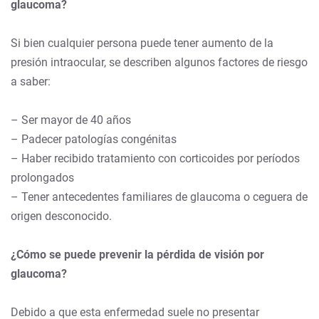
glaucoma?
Si bien cualquier persona puede tener aumento de la
presión intraocular, se describen algunos factores de riesgo
a saber:
– Ser mayor de 40 años
– Padecer patologías congénitas
– Haber recibido tratamiento con corticoides por períodos
prolongados
– Tener antecedentes familiares de glaucoma o ceguera de
origen desconocido.
¿Cómo se puede prevenir la pérdida de visión por
glaucoma?
Debido a que esta enfermedad suele no presentar