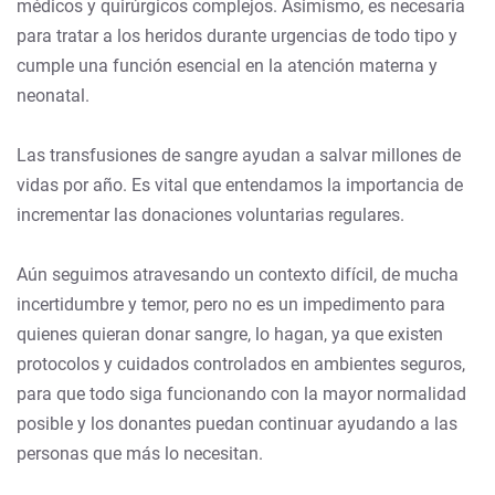
médicos y quirúrgicos complejos. Asimismo, es necesaria
para tratar a los heridos durante urgencias de todo tipo y
cumple una función esencial en la atención materna y
neonatal.
Las transfusiones de sangre ayudan a salvar millones de
vidas por año. Es vital que entendamos la importancia de
incrementar las donaciones voluntarias regulares.
Aún seguimos atravesando un contexto difícil, de mucha
incertidumbre y temor, pero no es un impedimento para
quienes quieran donar sangre, lo hagan, ya que existen
protocolos y cuidados controlados en ambientes seguros,
para que todo siga funcionando con la mayor normalidad
posible y los donantes puedan continuar ayudando a las
personas que más lo necesitan.