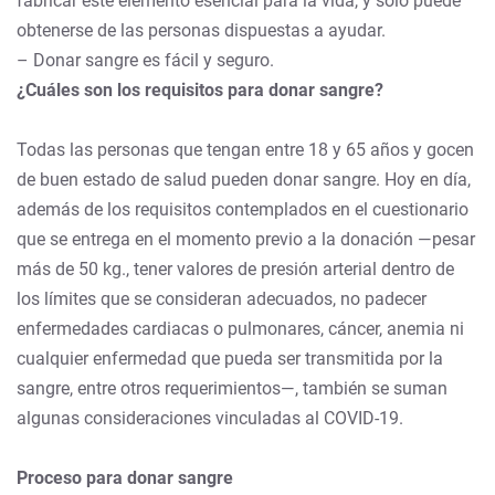
fabricar este elemento esencial para la vida, y solo puede
obtenerse de las personas dispuestas a ayudar.
– Donar sangre es fácil y seguro.
¿Cuáles son los requisitos para donar sangre?
Todas las personas que tengan entre 18 y 65 años y gocen
de buen estado de salud pueden donar sangre. Hoy en día,
además de los requisitos contemplados en el cuestionario
que se entrega en el momento previo a la donación —pesar
más de 50 kg., tener valores de presión arterial dentro de
los límites que se consideran adecuados, no padecer
enfermedades cardiacas o pulmonares, cáncer, anemia ni
cualquier enfermedad que pueda ser transmitida por la
sangre, entre otros requerimientos—, también se suman
algunas consideraciones vinculadas al COVID-19.
Proceso para donar sangre