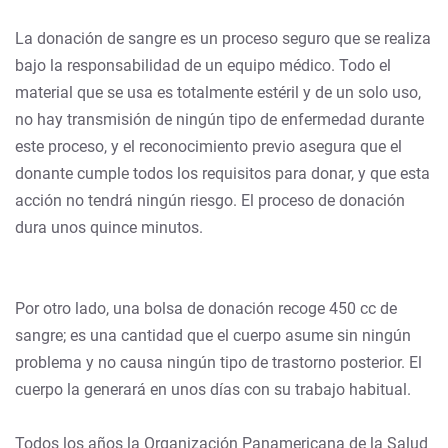
La donación de sangre es un proceso seguro que se realiza
bajo la responsabilidad de un equipo médico. Todo el
material que se usa es totalmente estéril y de un solo uso,
no hay transmisión de ningún tipo de enfermedad durante
este proceso, y el reconocimiento previo asegura que el
donante cumple todos los requisitos para donar, y que esta
acción no tendrá ningún riesgo. El proceso de donación
dura unos quince minutos.
Por otro lado, una bolsa de donación recoge 450 cc de
sangre; es una cantidad que el cuerpo asume sin ningún
problema y no causa ningún tipo de trastorno posterior. El
cuerpo la generará en unos días con su trabajo habitual.
Todos los años la Organización Panamericana de la Salud