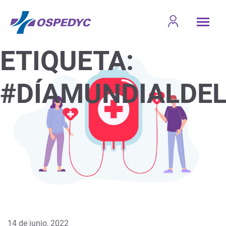
ETIQUETA:
#DÍAMUNDIALDE
14 de junio, 2022