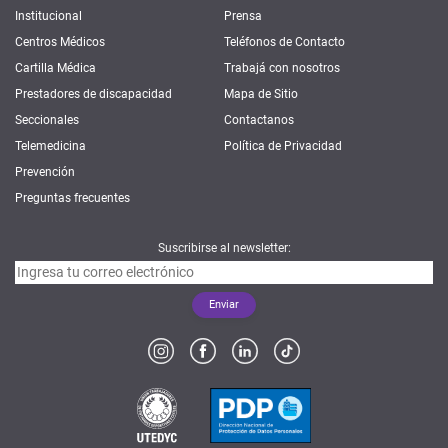
Institucional
Prensa
Centros Médicos
Teléfonos de Contacto
Cartilla Médica
Trabajá con nosotros
Prestadores de discapacidad
Mapa de Sitio
Seccionales
Contactanos
Telemedicina
Política de Privacidad
Prevención
Preguntas frecuentes
Suscribirse al newsletter: