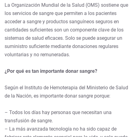
La Organización Mundial de la Salud (OMS) sostiene que
los servicios de sangre que permiten a los pacientes
acceder a sangre y productos sanguíneos seguros en
cantidades suficientes son un componente clave de los
sistemas de salud eficaces. Solo se puede asegurar un
suministro suficiente mediante donaciones regulares
voluntarias y no remuneradas.
¿Por qué es tan importante donar sangre?
Según el Instituto de Hemoterapia del Ministerio de Salud
de la Nación, es importante donar sangre porque:
– Todos los días hay personas que necesitan una
transfusión de sangre.
– La más avanzada tecnología no ha sido capaz de