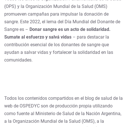
(OPS) y la Organización Mundial de la Salud (OMS)
promueven campañas para impulsar la donación de
sangre. Este 2022, el lema del Día Mundial del Donante de
Sangre es –
Donar sangre es un acto de solidaridad.
Sumate al esfuerzo y salvá vidas
– para destacar la
contribución esencial de los donantes de sangre que
ayudan a salvar vidas y fortalecer la solidaridad en las
comunidades.
Todos los contenidos compartidos en el blog de salud de la
web de OSPEDYC son de producción propia utilizando
como fuente al Ministerio de Salud de la Nación Argentina,
a la Organización Mundial de la Salud (OMS), a la