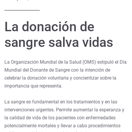
La donación de
sangre salva vidas
La Organización Mundial de la Salud (OMS) estipuló el Día
Mundial del Donante de Sangre con la intención de
celebrar la donación voluntaria y concientizar sobre la
importancia que representa.
La sangre es fundamental en los tratamientos y en las
intervenciones urgentes. Permite aumentar la esperanza y
la calidad de vida de los pacientes con enfermedades
potencialmente mortales y llevar a cabo procedimientos