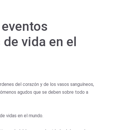
 eventos
de vida en el
rdenes del corazón y de los vasos sanguíneos,
fenómenos agudos que se deben sobre todo a
de vidas en el mundo.