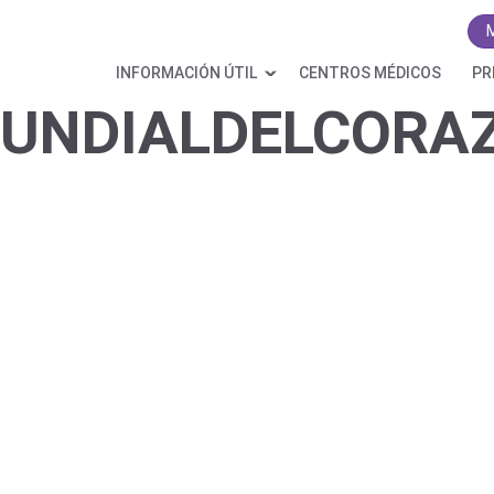
INFORMACIÓN ÚTIL
CENTROS MÉDICOS
PR
UNDIALDELCORA