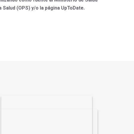
la Salud (OPS) y/o la página UpToDate.