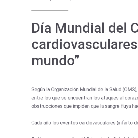
Día Mundial del 
cardiovasculares 
mundo”
Según la Organización Mundial de la Salud (OMS)
entre los que se encuentran los ataques al cora
obstrucciones que impiden que la sangre fluya hac
Cada año los eventos cardiovasculares (infarto d