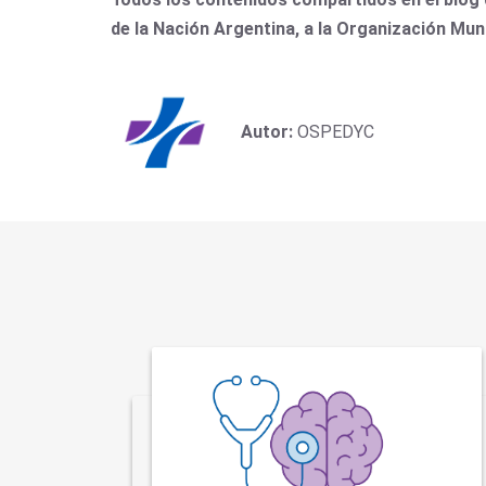
de la Nación Argentina, a la Organización Mun
Autor:
OSPEDYC