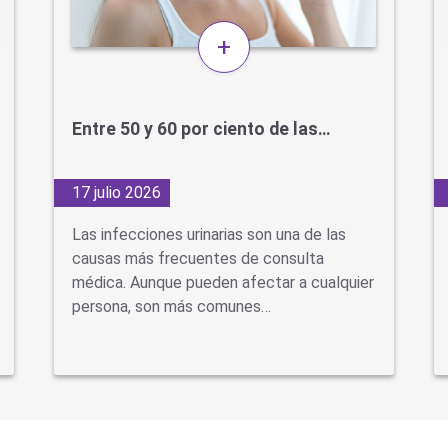
+
Entre 50 y 60 por ciento de las…
17 julio 2026
Las infecciones urinarias son una de las
causas más frecuentes de consulta
médica. Aunque pueden afectar a cualquier
persona, son más comunes…