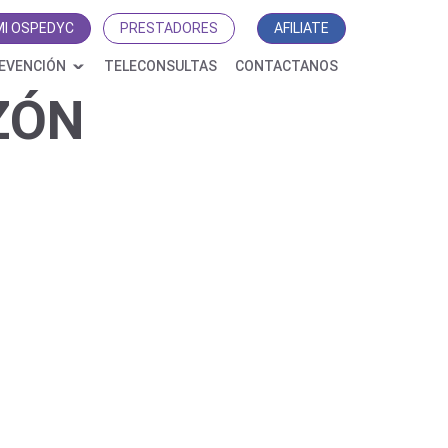
MI OSPEDYC
PRESTADORES
AFILIATE
EVENCIÓN
TELECONSULTAS
CONTACTANOS
ZÓN