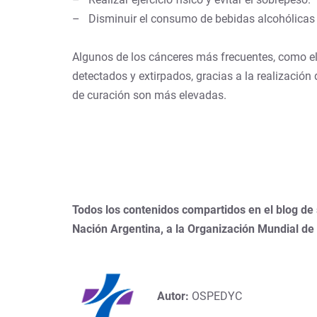
– Disminuir el consumo de bebidas alcohólicas y
Algunos de los cánceres más frecuentes, como el c
detectados y extirpados, gracias a la realizació
de curación son más elevadas.
Todos los contenidos compartidos en el blog de
Nación Argentina, a la Organización Mundial de
Autor:
OSPEDYC