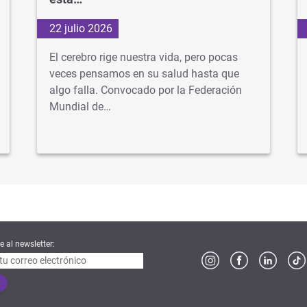
22 julio 2026
El cerebro rige nuestra vida, pero pocas
veces pensamos en su salud hasta que
algo falla. Convocado por la Federación
Mundial de…
e al newsletter: