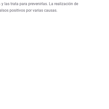
 las trata para prevenirlas. La realización de
alsos positivos por varias causas.