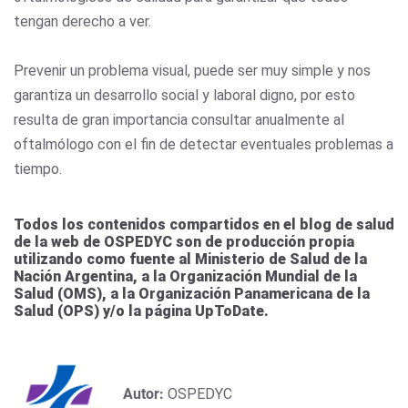
tengan derecho a ver.
Prevenir un problema visual, puede ser muy simple y nos
garantiza un desarrollo social y laboral digno, por esto
resulta de gran importancia consultar anualmente al
oftalmólogo con el fin de detectar eventuales problemas a
tiempo.
Todos los contenidos compartidos en el blog de salud
de la web de OSPEDYC son de producción propia
utilizando como fuente al Ministerio de Salud de la
Nación Argentina, a la Organización Mundial de la
Salud (OMS), a la Organización Panamericana de la
Salud (OPS) y/o la página UpToDate.
Autor:
OSPEDYC