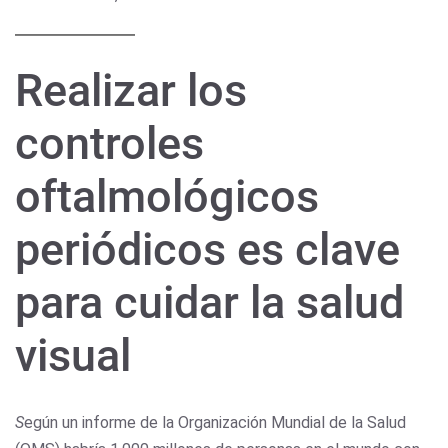
Realizar los
controles
oftalmológicos
periódicos es clave
para cuidar la salud
visual
S
egún un informe de la Organización Mundial de la Salud