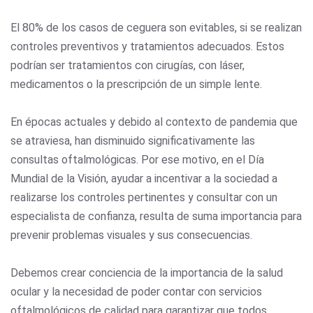
El 80% de los casos de ceguera son evitables, si se realizan
controles preventivos y tratamientos adecuados. Estos
podrían ser tratamientos con cirugías, con láser,
medicamentos o la prescripción de un simple lente.
En épocas actuales y debido al contexto de pandemia que
se atraviesa, han disminuido significativamente las
consultas oftalmológicas. Por ese motivo, en el Día
Mundial de la Visión, ayudar a incentivar a la sociedad a
realizarse los controles pertinentes y consultar con un
especialista de confianza, resulta de suma importancia para
prevenir problemas visuales y sus consecuencias.
Debemos crear conciencia de la importancia de la salud
ocular y la necesidad de poder contar con servicios
oftalmológicos de calidad para garantizar que todos