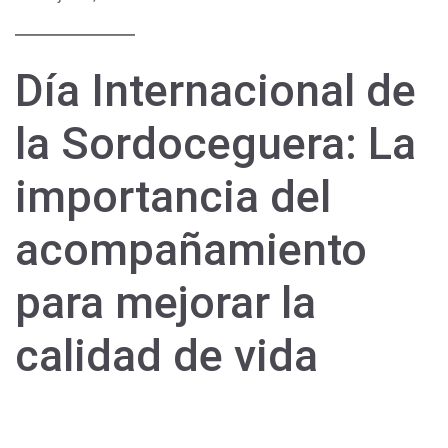
Día Internacional de
la Sordoceguera: La
importancia del
acompañamiento
para mejorar la
calidad de vida