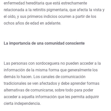
enfermedad hereditaria que está estrechamente
relacionada a la retinitis pigmentaria, que afecta la vista y
el oído, y sus primeros indicios ocurren a partir de los
ochos años de edad en adelante.
La importancia de una comunidad consciente
Las personas con sordoceguera no pueden acceder a la
información de la misma forma que generalmente los
demás lo hacen. Los canales de comunicación
tradicionales se ven afectados y debe aprender formas
alternativas de comunicarse, sobre todo para poder
acceder a aquella información que les permita adquirir
cierta independencia.