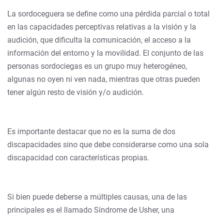
La sordoceguera se define como una pérdida parcial o total
en las capacidades perceptivas relativas a la visión y la
audición, que dificulta la comunicación, el acceso a la
información del entorno y la movilidad. El conjunto de las
personas sordociegas es un grupo muy heterogéneo,
algunas no oyen ni ven nada, mientras que otras pueden
tener algún resto de visión y/o audición.
Es importante destacar que no es la suma de dos
discapacidades sino que debe considerarse como una sola
discapacidad con características propias.
Si bien puede deberse a múltiples causas, una de las
principales es el llamado Síndrome de Usher, una