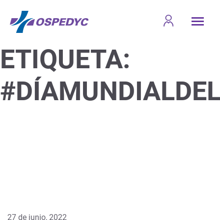
ETIQUETA:
#DÍAMUNDIALDE
27 de junio, 2022