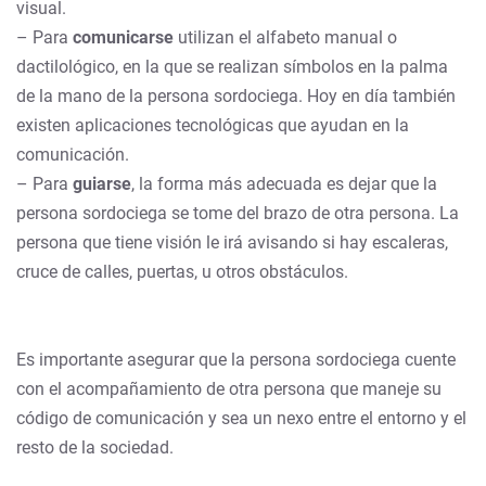
visual.
– Para
comunicarse
utilizan el alfabeto manual o
dactilológico, en la que se realizan símbolos en la palma
de la mano de la persona sordociega. Hoy en día también
existen aplicaciones tecnológicas que ayudan en la
comunicación.
– Para
guiarse
, la forma más adecuada es dejar que la
persona sordociega se tome del brazo de otra persona. La
persona que tiene visión le irá avisando si hay escaleras,
cruce de calles, puertas, u otros obstáculos.
Es importante asegurar que la persona sordociega cuente
con el acompañamiento de otra persona que maneje su
código de comunicación y sea un nexo entre el entorno y el
resto de la sociedad.