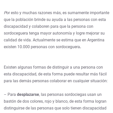
P
or esto y muchas razones más, es sumamente importante
que la población brinde su ayuda a las personas con esta
discapacidad y colaboren para que la persona con
sordoceguera tenga mayor autonomía y logre mejorar su
calidad de vida. Actualmente se estima que en Argentina
existen 10.000 personas con sordoceguera
.
Existen algunas formas de distinguir a una persona con
esta discapacidad, de esta forma puede resultar más fácil
para las demás personas colaborar en cualquier situación:
– Para
desplazarse
, las personas sordociegas usan un
bastón de dos colores, rojo y blanco, de esta forma logran
distinguirse de las personas que solo tienen discapacidad