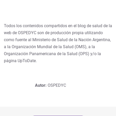
Todos los contenidos compartidos en el blog de salud de la
web de OSPEDYC son de producción propia utilizando
como fuente al Ministerio de Salud de la Nación Argentina,
a la Organización Mundial de la Salud (OMS), a la
Organización Panamericana de la Salud (OPS) y/o la
página UpToDate.
Autor:
OSPEDYC