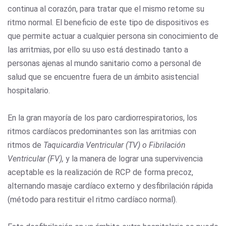
continua al corazón, para tratar que el mismo retome su
ritmo normal. El beneficio de este tipo de dispositivos es
que permite actuar a cualquier persona sin conocimiento de
las arritmias, por ello su uso está destinado tanto a
personas ajenas al mundo sanitario como a personal de
salud que se encuentre fuera de un ámbito asistencial
hospitalario.
En la gran mayoría de los paro cardiorrespiratorios, los
ritmos cardíacos predominantes son las arritmias con
ritmos de
Taquicardia Ventricular (TV) o Fibrilación
Ventricular (FV),
y la manera de lograr una supervivencia
aceptable es la realización de RCP de forma precoz,
alternando masaje cardíaco externo y desfibrilación rápida
(método para restituir el ritmo cardíaco normal).