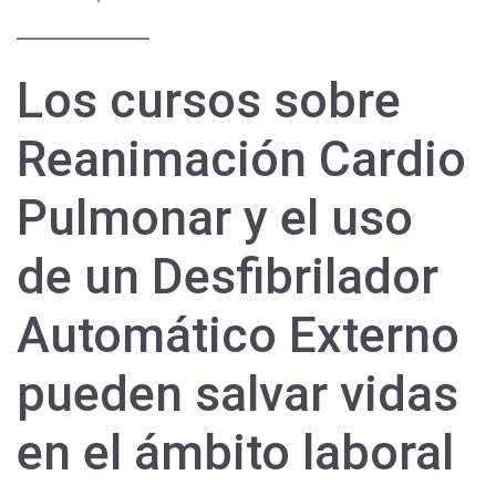
Los cursos sobre
Reanimación Cardio
Pulmonar y el uso
de un Desfibrilador
Automático Externo
pueden salvar vidas
en el ámbito laboral