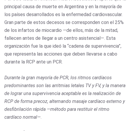
principal causa de muerte en Argentina y en la mayoría de
los países desarrollados es la enfermedad cardiovascular.
Gran parte de estos decesos se corresponden con el 25%
de los infartos de miocardio —de ellos, más de la mitad,
fallecen antes de llegar a un centro asistencial—. Esta
organización fue la que ideó la “cadena de supervivencia”,
que representa las acciones que deben llevarse a cabo
durante la RCP ante un PCR.
Durante la gran mayoría de PCR, los ritmos cardíacos
predominantes son las arritmias letales TV y FV, y la manera
de lograr una supervivencia aceptable es la realización de
RCP de forma precoz, alternando masaje cardíaco externo y
desfibrilación rápida —método para restituir el ritmo
cardíaco normal—
.