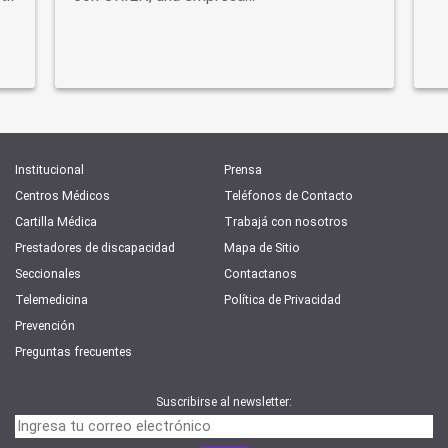
Institucional
Prensa
Centros Médicos
Teléfonos de Contacto
Cartilla Médica
Trabajá con nosotros
Prestadores de discapacidad
Mapa de Sitio
Seccionales
Contactanos
Telemedicina
Política de Privacidad
Prevención
Preguntas frecuentes
Suscribirse al newsletter: