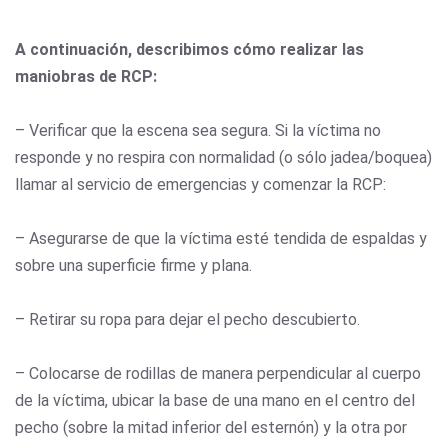
A continuación, describimos cómo realizar las
maniobras de RCP:
– Verificar que la escena sea segura. Si la víctima no
responde y no respira con normalidad (o sólo jadea/boquea)
llamar al servicio de emergencias y comenzar la RCP:
– Asegurarse de que la víctima esté tendida de espaldas y
sobre una superficie firme y plana.
– Retirar su ropa para dejar el pecho descubierto.
– Colocarse de rodillas de manera perpendicular al cuerpo
de la víctima, ubicar la base de una mano en el centro del
pecho (sobre la mitad inferior del esternón) y la otra por