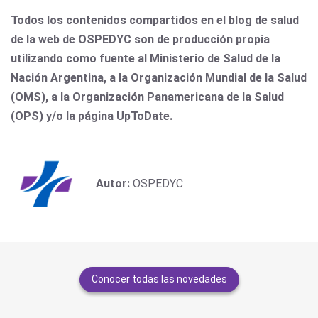
Todos los contenidos compartidos en el blog de salud
de la web de OSPEDYC son de producción propia
utilizando como fuente al Ministerio de Salud de la
Nación Argentina, a la Organización Mundial de la Salud
(OMS), a la Organización Panamericana de la Salud
(OPS) y/o la página UpToDate.
Autor:
OSPEDYC
Conocer todas las novedades