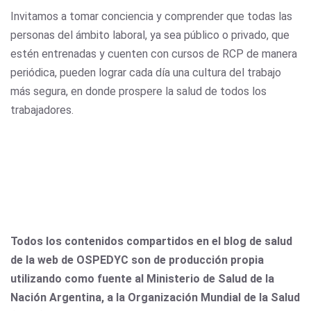
Invitamos a tomar conciencia y comprender que todas las
personas del ámbito laboral, ya sea público o privado, que
estén entrenadas y cuenten con cursos de RCP de manera
periódica, pueden lograr cada día una cultura del trabajo
más segura, en donde prospere la salud de todos los
trabajadores.
Todos los contenidos compartidos en el blog de salud
de la web de OSPEDYC son de producción propia
utilizando como fuente al Ministerio de Salud de la
Nación Argentina, a la Organización Mundial de la Salud