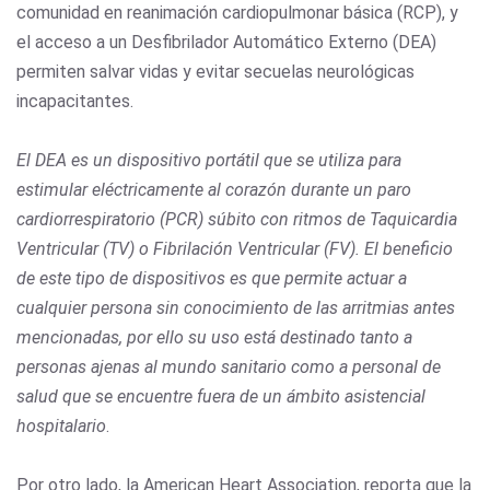
comunidad en reanimación cardiopulmonar básica (RCP), y
el acceso a un Desfibrilador Automático Externo (DEA)
permiten salvar vidas y evitar secuelas neurológicas
incapacitantes.
El DEA es un dispositivo portátil que se utiliza para
estimular eléctricamente al corazón durante un paro
cardiorrespiratorio (PCR) súbito con ritmos de Taquicardia
Ventricular (TV) o Fibrilación Ventricular (FV). El beneficio
de este tipo de dispositivos es que permite actuar a
cualquier persona sin conocimiento de las arritmias antes
mencionadas, por ello su uso está destinado tanto a
personas ajenas al mundo sanitario como a personal de
salud que se encuentre fuera de un ámbito asistencial
hospitalario
.
Por otro lado, la American Heart Association, reporta que la