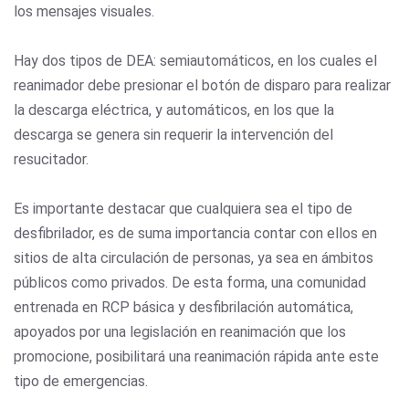
los mensajes visuales.
Hay dos tipos de DEA: semiautomáticos, en los cuales el
reanimador debe presionar el botón de disparo para realizar
la descarga eléctrica, y automáticos, en los que la
descarga se genera sin requerir la intervención del
resucitador.
Es importante destacar que cualquiera sea el tipo de
desfibrilador, es de suma importancia contar con ellos en
sitios de alta circulación de personas, ya sea en ámbitos
públicos como privados. De esta forma, una comunidad
entrenada en RCP básica y desfibrilación automática,
apoyados por una legislación en reanimación que los
promocione, posibilitará una reanimación rápida ante este
tipo de emergencias.