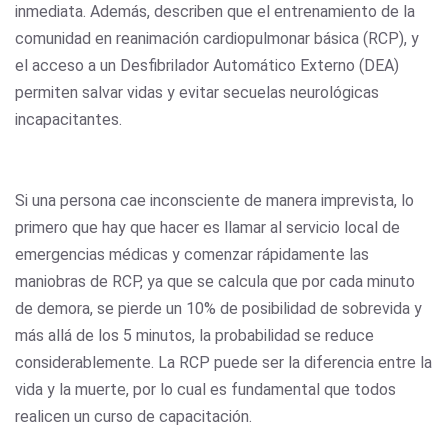
inmediata. Además, describen que el entrenamiento de la
comunidad en reanimación cardiopulmonar básica (RCP), y
el acceso a un Desfibrilador Automático Externo (DEA)
permiten salvar vidas y evitar secuelas neurológicas
incapacitantes.
Si una persona cae inconsciente de manera imprevista, lo
primero que hay que hacer es llamar al servicio local de
emergencias médicas y comenzar rápidamente las
maniobras de RCP, ya que se calcula que por cada minuto
de demora, se pierde un 10% de posibilidad de sobrevida y
más allá de los 5 minutos, la probabilidad se reduce
considerablemente. La RCP puede ser la diferencia entre la
vida y la muerte, por lo cual es fundamental que todos
realicen un curso de capacitación.