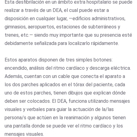
Esta desfibrilación en un ámbito extra hospitalario se puede
realizar a través de un DEA, el cual puede estar a
disposición en cualquier lugar, —edificios administrativos,
gimnasios, aeropuertos, estaciones de subterráneos y
trenes, etc.— siendo muy importante que su presencia esté
debidamente señalizada para localizarlo rápidamente.
Estos aparatos disponen de tres simples botones:
encendido, análisis del ritmo cardíaco y descarga eléctrica.
Además, cuentan con un cable que conecta el aparato a
los dos parches aplicados en el tórax del paciente, cada
uno de estos parches, tienen dibujos que explican dónde
deben ser colocados. El DEA, funciona utilizando mensajes
visuales y verbales para guiar la actuación de la/las
persona/s que actúen en la reanimación y algunos tienen
una pantalla donde se puede ver el ritmo cardíaco y los
mensajes visuales.