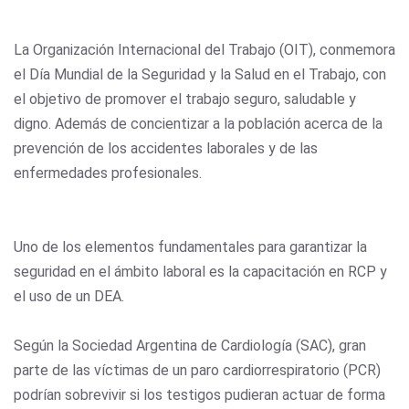
La Organización Internacional del Trabajo (OIT), conmemora
el Día Mundial de la Seguridad y la Salud en el Trabajo, con
el objetivo de promover el trabajo seguro, saludable y
digno. Además de concientizar a la población acerca de la
prevención de los accidentes laborales y de las
enfermedades profesionales.
Uno de los elementos fundamentales para garantizar la
seguridad en el ámbito laboral es la capacitación en RCP y
el uso de un DEA.
Según la Sociedad Argentina de Cardiología (SAC), gran
parte de las víctimas de un paro cardiorrespiratorio (PCR)
podrían sobrevivir si los testigos pudieran actuar de forma