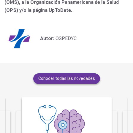
(OMS), a la Organización Panamericana de la Salud
(OPS) y/o la página UpToDate.
Autor:
OSPEDYC
Conocer todas las novedades