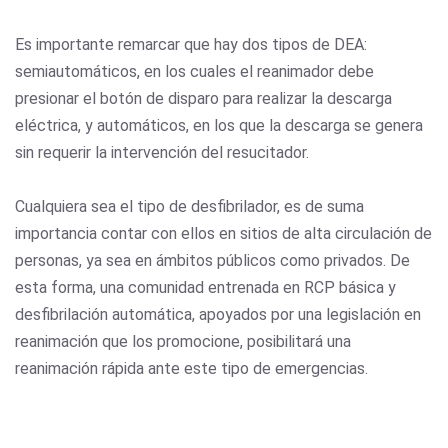
Es importante remarcar que hay dos tipos de DEA:
semiautomáticos, en los cuales el reanimador debe
presionar el botón de disparo para realizar la descarga
eléctrica, y automáticos, en los que la descarga se genera
sin requerir la intervención del resucitador.
Cualquiera sea el tipo de desfibrilador, es de suma
importancia contar con ellos en sitios de alta circulación de
personas, ya sea en ámbitos públicos como privados. De
esta forma, una comunidad entrenada en RCP básica y
desfibrilación automática, apoyados por una legislación en
reanimación que los promocione, posibilitará una
reanimación rápida ante este tipo de emergencias.