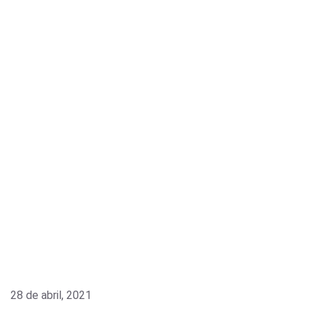
28 de abril, 2021