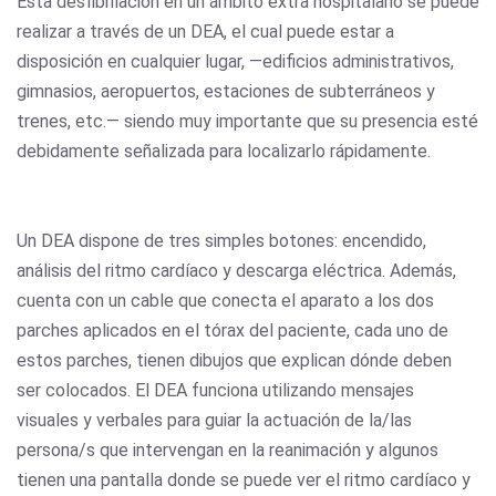
Esta desfibrilación en un ámbito extra hospitalario se puede
realizar a través de un DEA, el cual puede estar a
disposición en cualquier lugar, —edificios administrativos,
gimnasios, aeropuertos, estaciones de subterráneos y
trenes, etc.— siendo muy importante que su presencia esté
debidamente señalizada para localizarlo rápidamente.
Un DEA dispone de tres simples botones: encendido,
análisis del ritmo cardíaco y descarga eléctrica. Además,
cuenta con un cable que conecta el aparato a los dos
parches aplicados en el tórax del paciente, cada uno de
estos parches, tienen dibujos que explican dónde deben
ser colocados. El DEA funciona utilizando mensajes
visuales y verbales para guiar la actuación de la/las
persona/s que intervengan en la reanimación y algunos
tienen una pantalla donde se puede ver el ritmo cardíaco y