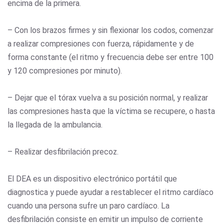
encima de la primera.
– Con los brazos firmes y sin flexionar los codos, comenzar
a realizar compresiones con fuerza, rápidamente y de
forma constante (el ritmo y frecuencia debe ser entre 100
y 120 compresiones por minuto).
– Dejar que el tórax vuelva a su posición normal, y realizar
las compresiones hasta que la víctima se recupere, o hasta
la llegada de la ambulancia.
– Realizar desfibrilación precoz.
El DEA es un dispositivo electrónico portátil que
diagnostica y puede ayudar a restablecer el ritmo cardíaco
cuando una persona sufre un paro cardíaco. La
desfibrilación consiste en emitir un impulso de corriente