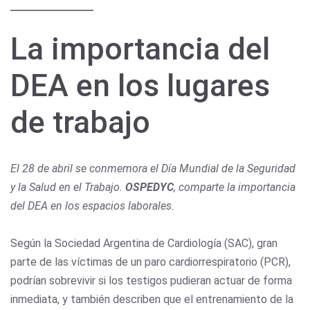
La importancia del
DEA en los lugares
de trabajo
El 28 de abril se conmemora el Día Mundial de la Seguridad
y la Salud en el Trabajo.
OSPEDYC
, comparte la importancia
del DEA en los espacios laborales.
Según la Sociedad Argentina de Cardiología (SAC), gran
parte de las víctimas de un paro cardiorrespiratorio (PCR),
podrían sobrevivir si los testigos pudieran actuar de forma
inmediata, y también describen que el entrenamiento de la