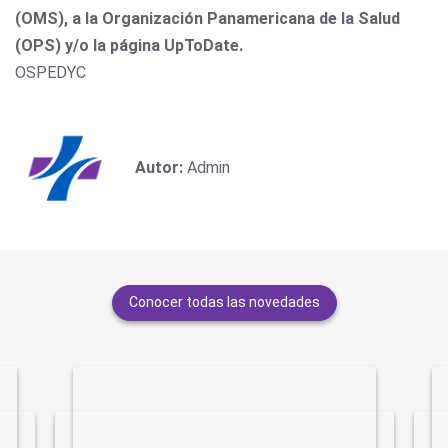
(OMS), a la Organización Panamericana de la Salud
(OPS) y/o la página UpToDate.
OSPEDYC
Autor:
Admin
Conocer todas las novedades