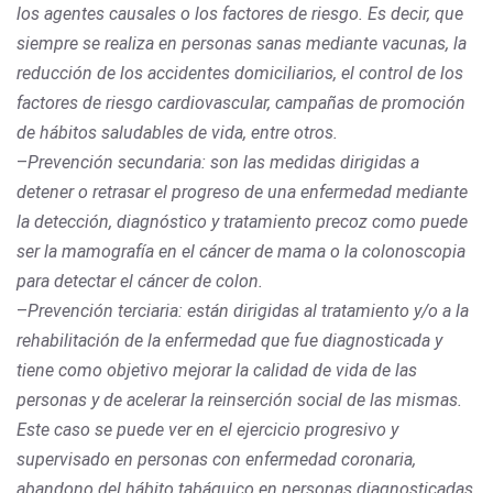
los agentes causales o los factores de riesgo. Es decir, que
siempre se realiza en personas sanas mediante vacunas, la
reducción de los accidentes domiciliarios, el control de los
factores de riesgo cardiovascular, campañas de promoción
de hábitos saludables de vida, entre otros.
–
Prevención secundaria: son las medidas dirigidas a
detener o retrasar el progreso de una enfermedad mediante
la detección, diagnóstico y tratamiento precoz como puede
ser la mamografía en el cáncer de mama o la colonoscopia
para detectar el cáncer de colon.
–
Prevención terciaria: están dirigidas al tratamiento y/o a la
rehabilitación de la enfermedad que fue diagnosticada y
tiene como objetivo mejorar la calidad de vida de las
personas y de acelerar la reinserción social de las mismas.
Este caso se puede ver en el ejercicio progresivo y
supervisado en personas con enfermedad coronaria,
abandono del hábito tabáquico en personas diagnosticadas