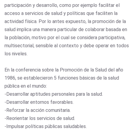
participación y desarrollo, como por ejemplo facilitar el
acceso a servicios de salud y políticas que faciliten la
actividad física. Por lo antes expuesto, la promoción de la
salud implica una manera particular de colaborar basada en
la población, motivo por el cual se considera participativa,
multisectorial, sensible al contexto y debe operar en todos
los niveles.
En la conferencia sobre la Promoción de la Salud del año
1986, se establecieron 5 funciones básicas de la salud
pública en el mundo:
-Desarrollar aptitudes personales para la salud.
-Desarrollar entornos favorables.
-Reforzar la acción comunitaria.
-Reorientar los servicios de salud.
-Impulsar políticas públicas saludables.