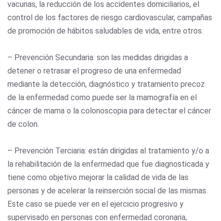
vacunas, la reducción de los accidentes domiciliarios, el
control de los factores de riesgo cardiovascular, campañas
de promoción de hábitos saludables de vida, entre otros.
– Prevención Secundaria: son las medidas dirigidas a
detener o retrasar el progreso de una enfermedad
mediante la detección, diagnóstico y tratamiento precoz
de la enfermedad como puede ser la mamografía en el
cáncer de mama o la colonoscopia para detectar el cáncer
de colon.
– Prevención Terciaria: están dirigidas al tratamiento y/o a
la rehabilitación de la enfermedad que fue diagnosticada y
tiene como objetivo mejorar la calidad de vida de las
personas y de acelerar la reinserción social de las mismas.
Este caso se puede ver en el ejercicio progresivo y
supervisado en personas con enfermedad coronaria,