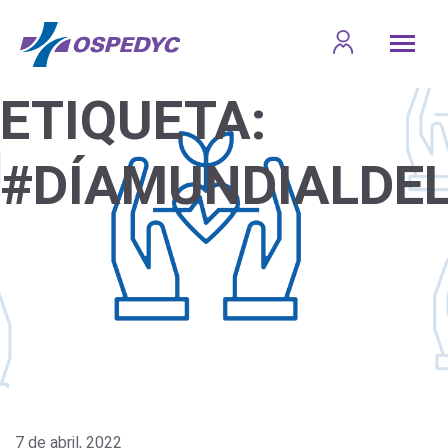
ETIQUETA:
#DÍAMUNDIALDE
7 de abril, 2022