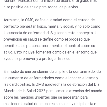
Mundial. Fundada con la misión de alcanzar el grado más
alto posible de salud para todos los pueblos.
Asimismo, la OMS, define a la salud como el estado de
perfecto bienestar físico, mental y social, y no sólo como
la ausencia de enfermedad. Siguiendo este concepto, la
prevención en salud se define como el proceso que
permite a las personas incrementar el control sobre su
salud. Esto incluye fomentar cambios en el entorno que
ayuden a promover y a proteger la salud.
En medio de una pandemia, de un planeta contaminado, de
un aumento de enfermedades como el cáncer, el asma y
las cardiopatías, la OMS aprovecha la celebración del Día
Mundial de la Salud 2022 para llamar la atención del mundo
sobre las medidas urgentes que se necesitan para
mantener la salud de los seres humanos y del planeta e