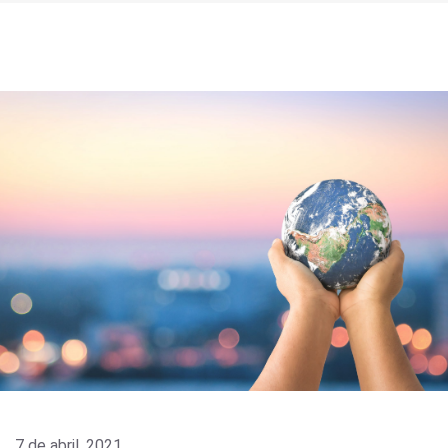
7 de abril, 2021