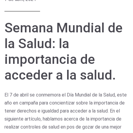
Semana Mundial de
la Salud: la
importancia de
acceder a la salud.
El 7 de abril se conmemora el Día Mundial de la Salud, este
año en campaña para concientizar sobre la importancia de
tener derechos e igualdad para acceder a la salud. En el
siguiente artículo, hablamos acerca de la importancia de
realizar controles de salud en pos de gozar de una mejor