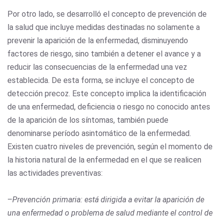
Por otro lado, se desarrolló el concepto de prevención de
la salud que incluye medidas destinadas no solamente a
prevenir la aparición de la enfermedad, disminuyendo
factores de riesgo, sino también a detener el avance y a
reducir las consecuencias de la enfermedad una vez
establecida. De esta forma, se incluye el concepto de
detección precoz. Este concepto implica la identificación
de una enfermedad, deficiencia o riesgo no conocido antes
de la aparición de los síntomas, también puede
denominarse período asintomático de la enfermedad.
Existen cuatro niveles de prevención, según el momento de
la historia natural de la enfermedad en el que se realicen
las actividades preventivas:
–
Prevención primaria: está dirigida a evitar la aparición de
una enfermedad o problema de salud mediante el control de