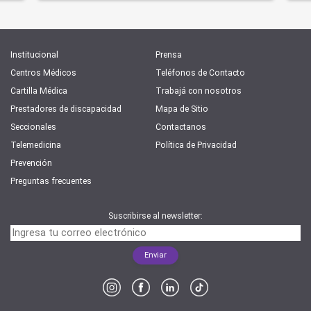
Institucional
Prensa
Centros Médicos
Teléfonos de Contacto
Cartilla Médica
Trabajá con nosotros
Prestadores de discapacidad
Mapa de Sitio
Seccionales
Contactanos
Telemedicina
Política de Privacidad
Prevención
Preguntas frecuentes
Suscribirse al newsletter: