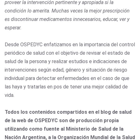
proveer la intervención pertinente y apropiada si la
condición lo amerita. Muchas veces la mejor prescripción
es discontinuar medicamentos innecesarios, educar, ver y
esperar.
Desde OSPEDYC enfatizamos en la importancia del control
periódico de salud con el objetivo de revisar el estado de
salud de la persona y realizar estudios e indicaciones de
intervenciones según edad, género y situación de riesgo
individual para detectar enfermedades en el caso de que
las haya y tratarlas en pos de tener una mejor calidad de
vida.
Todos los contenidos compartidos en el blog de salud
de la web de OSPEDYC son de producción propia
utilizando como fuente al Ministerio de Salud de la
Nación Argentina, a la Organización Mundial de la Salud