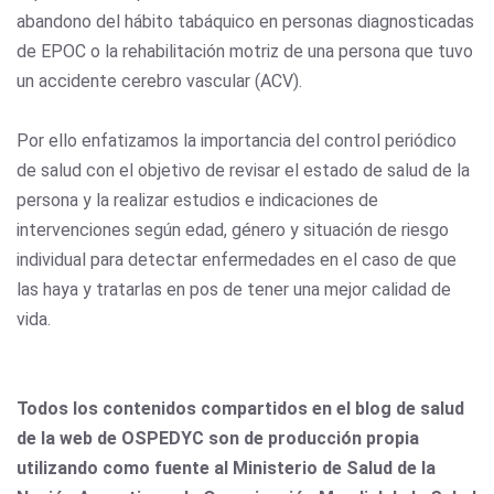
abandono del hábito tabáquico en personas diagnosticadas
de EPOC o la rehabilitación motriz de una persona que tuvo
un accidente cerebro vascular (ACV).
Por ello
enfatizamos la importancia del control periódico
de salud con el objetivo de revisar el estado de salud de la
persona y la realizar estudios e indicaciones de
intervenciones según edad, género y situación de riesgo
individual para detectar enfermedades en el caso de que
las haya y tratarlas en pos de tener una mejor calidad de
vida.
Todos los contenidos compartidos en el blog de salud
de la web de OSPEDYC son de producción propia
utilizando como fuente al Ministerio de Salud de la