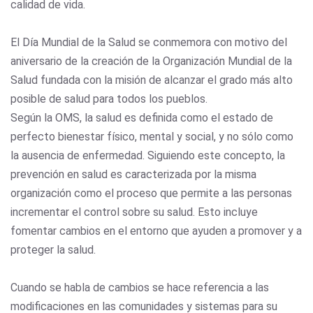
calidad de vida.
El Día Mundial de la Salud se conmemora con motivo del
aniversario de la creación de la Organización Mundial de la
Salud fundada con la misión de alcanzar el grado más alto
posible de salud para todos los pueblos.
Según la OMS, la salud es definida como el estado de
perfecto bienestar físico, mental y social, y no sólo como
la ausencia de enfermedad. Siguiendo este concepto, la
prevención en salud es caracterizada por la misma
organización como el proceso que permite a las personas
incrementar el control sobre su salud. Esto incluye
fomentar cambios en el entorno que ayuden a promover y a
proteger la salud.
Cuando se habla de cambios se hace referencia a las
modificaciones en las comunidades y sistemas para su