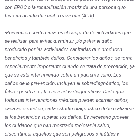
con EPOC o la rehabilitación motriz de una persona que
tuvo un accidente cerebro vascular (ACV).
-Prevención cuaternaria: es el conjunto de actividades que
se realizan para evitar, disminuir y/o paliar el daño
producido por las actividades sanitarias que producen
beneficios y también daños. Considerar los daños, se torna
especialmente importante cuando se trata de prevención, ya
que se está interviniendo sobre un paciente sano. Los
daños de la prevención, incluyen el sobrediagnóstico, los
falsos positivos y las cascadas diagnósticas. Dado que
todas las intervenciones médicas pueden acarrear daños,
cada acto médico, cada estudio diagnóstico debe realizarse
si los beneficios superan los daños. Es necesario proveer
los cuidados que han mostrado mejorar la salud,
discontinuar aquellos que son peligrosos o inútiles y