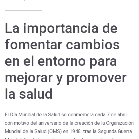
La importancia de
fomentar cambios
en el entorno para
mejorar y promover
la salud
El Día Mundial de la Salud se conmemora cada 7 de abril
con motivo del aniversario de la creación de la Organización
Mundial de la Salud (OMS) en 1948, tras la Segunda Guerra