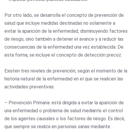
Por otro lado, se desarrolla el concepto de prevención de
salud que incluye medidas destinadas no solamente a
evitar la aparición de la enfermedad, disminuyendo factores
de riesgo, sino también a detener el avance y a reducir las
consecuencias de la enfermedad una vez establecida. De
esta forma, se incluye el concepto de detección precoz.
Existen tres niveles de prevención, según el momento de la
historia natural de la enfermedad en el que se realicen las
actividades preventivas:
– Prevención Primaria: está dirigida a evitar la aparición de
una enfermedad o problema de salud mediante el control
de los agentes causales o los factores de riesgo. Es decir,
que siempre se realiza en personas sanas mediante