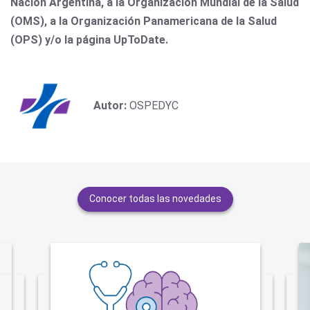
Nación Argentina, a la Organización Mundial de la Salud
(OMS), a la Organización Panamericana de la Salud
(OPS) y/o la página UpToDate.
Autor:
OSPEDYC
Conocer todas las novedades