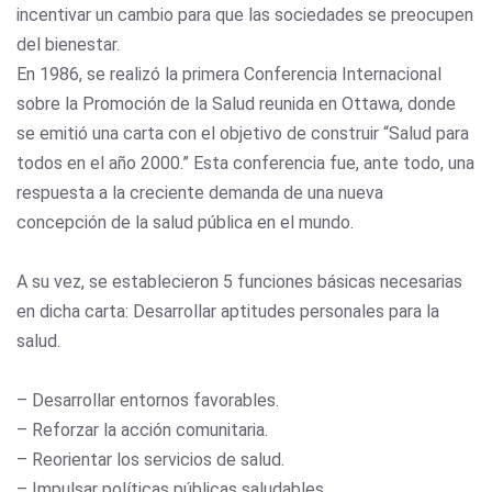
incentivar un cambio para que las sociedades se preocupen
del bienestar.
En 1986, se realizó la primera Conferencia Internacional
sobre la Promoción de la Salud reunida en Ottawa, donde
se emitió una carta con el objetivo de construir “Salud para
todos en el año 2000.” Esta conferencia fue, ante todo, una
respuesta a la creciente demanda de una nueva
concepción de la salud pública en el mundo.
A su vez, se establecieron 5 funciones básicas necesarias
en dicha carta: Desarrollar aptitudes personales para la
salud.
– Desarrollar entornos favorables.
– Reforzar la acción comunitaria.
– Reorientar los servicios de salud.
– Impulsar políticas públicas saludables.